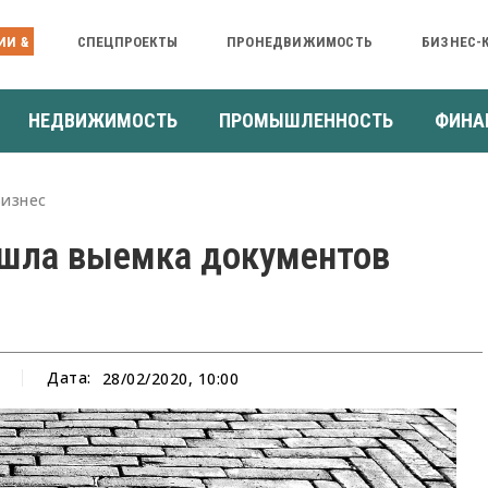
ИИ &
СПЕЦПРОЕКТЫ
ПРОНЕДВИЖИМОСТЬ
БИЗНЕС-
НЕДВИЖИМОСТЬ
ПРОМЫШЛЕННОСТЬ
ФИНА
Бизнес
ошла выемка документов
Дата:
28/02/2020, 10:00
а