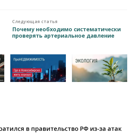
Следующая статья
Почему необходимо систематически
проверять артериальное давление
атился в правительство РФ из-за атак