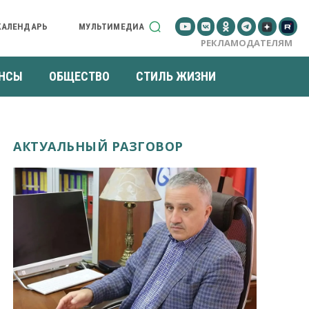
КАЛЕНДАРЬ
МУЛЬТИМЕДИА
РЕКЛАМОДАТЕЛЯМ
НСЫ
ОБЩЕСТВО
СТИЛЬ ЖИЗНИ
АКТУАЛЬНЫЙ РАЗГОВОР