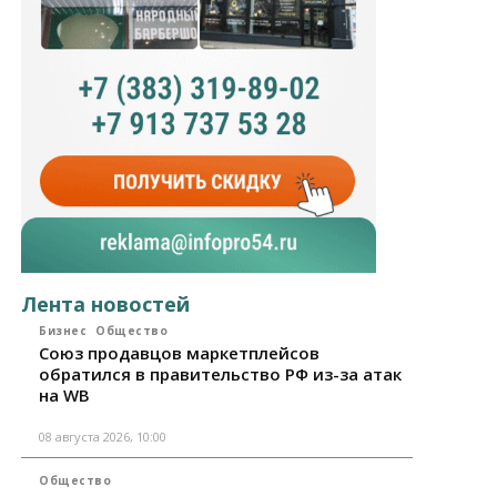
Лента новостей
Бизнес
Общество
Союз продавцов маркетплейсов
обратился в правительство РФ из-за атак
на WB
08 августа 2026, 10:00
Общество