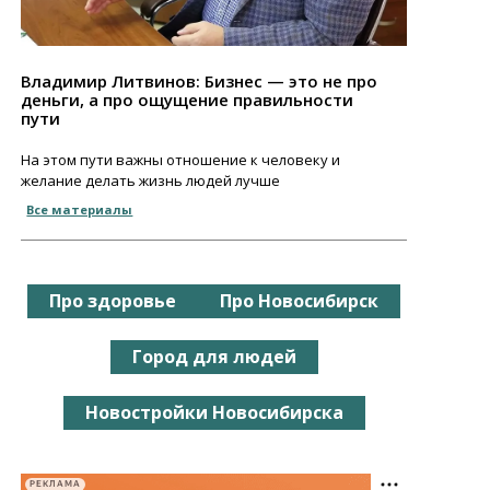
Владимир Литвинов: Бизнес — это не про
деньги, а про ощущение правильности
пути
На этом пути важны отношение к человеку и
желание делать жизнь людей лучше
Все материалы
Про здоровье
Про Новосибирск
Город для людей
Новостройки Новосибирска
РЕКЛАМА