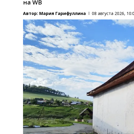
на WB
Автор:
Мария Гарифуллина
08 августа 2026, 10: