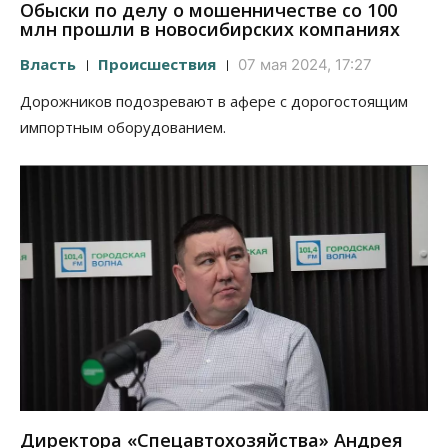
Обыски по делу о мошенничестве со 100
млн прошли в новосибирских компаниях
Власть
Происшествия
07 мая 2024, 17:27
Дорожников подозревают в афере с дорогостоящим
импортным оборудованием.
Директора «Спецавтохозяйства» Андрея