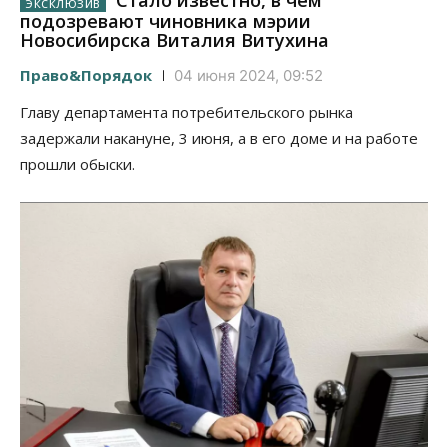
Стало известно, в чем
подозревают чиновника мэрии
Новосибирска Виталия Витухина
Право&Порядок
04 июня 2024, 09:52
Главу департамента потребительского рынка
задержали накануне, 3 июня, а в его доме и на работе
прошли обыски.