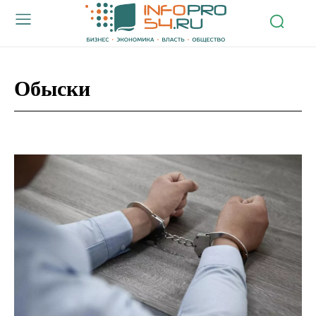
Обыски