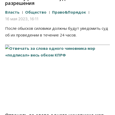
разрешения
Власть
Общество
Право&Порядок
16 мая 2023, 16:11
После обысков силовики должны будут уведомить суд
об их проведении в течение 24 часов.