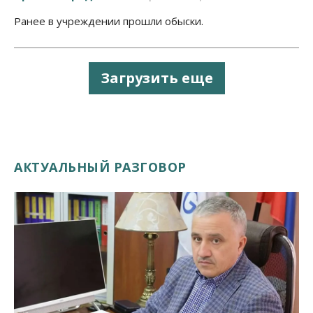
Ранее в учреждении прошли обыски.
Загрузить еще
АКТУАЛЬНЫЙ РАЗГОВОР