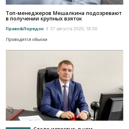
Топ-менеджеров Мешалкина подозревают
в получении крупных взяток
Право&Порядок
27 августа 2025, 18:30
Проводятся обыски