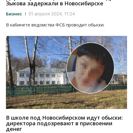
Зыкова задержали в Новосибирске
Бизнес
01 апреля 2024, 11:24
В кабинете ведомства ФСБ проводит обыски.
В школе под Новосибирском идут обыски:
директора подозревают в присвоении
денег