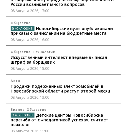
России возникает много вопросов
08 Августа 2026, 17:00
Общество
Новосибирские вузы опубликовали
приказы о зачислении на бюджетные места
08 Августа 2026, 16:00
Общество
Технологии
Искусственный интеллект впервые выписал
штраф за борщевик
08 Августа 2026, 15:00
Авто
Продажи подержанных электромобилей в
Новосибирской области растут второй месяц
08 Августа 2026, 13:00
Бизнес
Общество
Детские центры Новосибирска
перегибают с «педагогикой успеха», считает
психолог
08 Августа 2026, 11:00