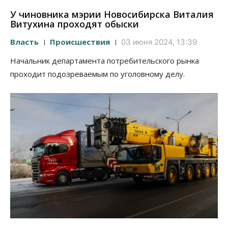
У чиновника мэрии Новосибирска Виталия
Витухина проходят обыски
Власть
Происшествия
03 июня 2024, 13:39
Начальник департамента потребительского рынка
проходит подозреваемым по уголовному делу.