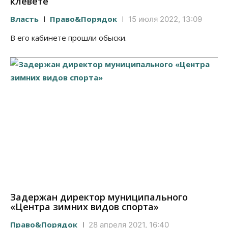
клевете
Власть
Право&Порядок
15 июля 2022, 13:09
В его кабинете прошли обыски.
Задержан директор муниципального
«Центра зимних видов спорта»
Право&Порядок
28 апреля 2021, 16:40