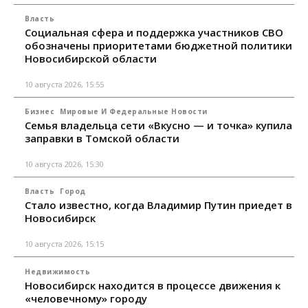
Власть
Социальная сфера и поддержка участников СВО
обозначены приоритетами бюджетной политики
Новосибирской области
10 августа 2026, 15:55
Бизнес
Мировые И Федеральные Новости
Семья владельца сети «Вкусно — и точка» купила
заправки в Томской области
10 августа 2026, 15:30
Власть
Город
Стало известно, когда Владимир Путин приедет в
Новосибирск
10 августа 2026, 15:15
Недвижимость
Новосибирск находится в процессе движения к
«человечному» городу