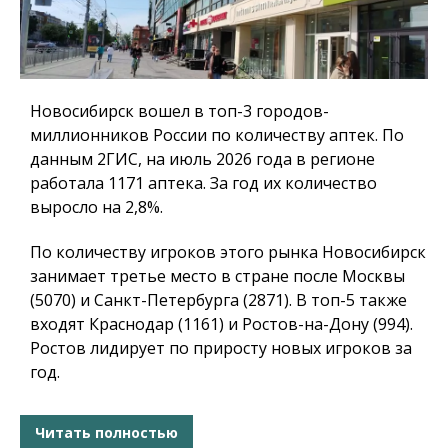
Новосибирск вошел в топ-3 городов-
миллионников России по количеству аптек. По
данным 2ГИС, на июль 2026 года в регионе
работала 1171 аптека. За год их количество
выросло на 2,8%.
По количеству игроков этого рынка Новосибирск
занимает третье место в стране после Москвы
(5070) и Санкт-Петербурга (2871). В топ-5 также
входят Краснодар (1161) и Ростов-на-Дону (994).
Ростов лидирует по приросту новых игроков за
год.
Читать полностью