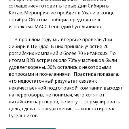
соглашение» готовит вторые Дни Сибири в
Китае. Мероприятие пройдет в Ухани в конце
октября. Об этом сообщил председатель
исполкома МАСС Геннадий Гусельников.
― В прошлом году мы впервые провели Дни
Сибири в Циндао. В них приняли участие 26
российских компаний и более 70 китайских. По
итогам B2B встреч около 70% участников были
удовлетворены, 30% остались с некоторыми
вопросами и пожеланиями. Практика показала,
что недостаточный результат связан с
некачественной подготовкой: компании выходят
на переговоры, не понимая, чего хотят от
китайских партнеров, не могут сформулировать
цель, сделать предложение, ― констатировал
Гусельников.