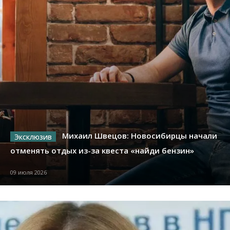
Михаил Швецов: Новосибирцы начали
отменять отдых из-за квеста «найди бензин»
09 июля 2026