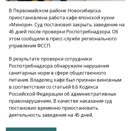
В Первомайском районе Новосибирска
приостановлена работа кафе японской кухни
«Минори». Суд постановил закрыть заведение на
45 дней после проверки Роспотребнадзора. Об
этом сообщили в пресс-службе регионального
управления ФССП.
В результате проверки сотрудники
Роспотребнадзора обнаружили нарушения
санитарных норм в сфере общественного
питания. Владелец кафе был признан виновным
в соответствии со статьёй 6.6 Кодекса
Российской Федерации об административных
правонарушениях. В качестве наказания суд
постановил временно приостановить
деятельность заведения на 45 дней.