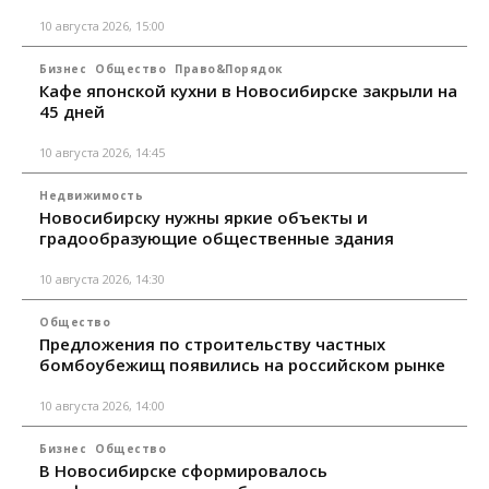
10 августа 2026, 15:00
Бизнес
Общество
Право&Порядок
Кафе японской кухни в Новосибирске закрыли на
45 дней
10 августа 2026, 14:45
Недвижимость
Новосибирску нужны яркие объекты и
градообразующие общественные здания
10 августа 2026, 14:30
Общество
Предложения по строительству частных
бомбоубежищ появились на российском рынке
10 августа 2026, 14:00
Бизнес
Общество
В Новосибирске сформировалось