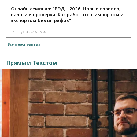
Онлайн семинар: "ВЭД – 2026. Новые правила,
налоги и проверки. Как работать с импортом и
экспортом без штрафов"
18 августа 2026, 15:00
Все мероприятия
Прямым Текстом