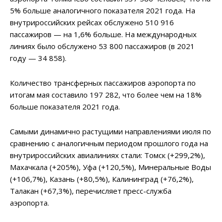
5% больше аналогичного показателя 2021 года. На
внутрироссийских рейсах обслужено 510 916
пассажиров — на 1,6% больше. На международных
линиях было обслужено 53 800 пассажиров (в 2021
году — 34 858).
Количество трансферных пассажиров аэропорта по
итогам мая составило 197 282, что более чем на 18%
больше показателя 2021 года.
Самыми динамично растущими направлениями июля по
сравнению с аналогичным периодом прошлого года на
внутрироссийских авиалиниях стали: Томск (+299,2%),
Махачкала (+205%), Уфа (+120,5%), Минеральные Воды
(+106,7%), Казань (+80,5%), Калининград (+76,2%),
Талакан (+67,3%), перечисляет пресс-служба
аэропорта.