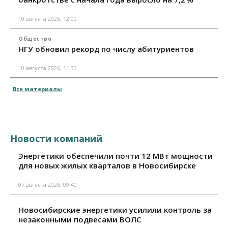
10 августа 2026, 12:00
Общество
НГУ обновил рекорд по числу абитуриентов
10 августа 2026, 11:30
Все материалы
Новости компаний
Энергетики обеспечили почти 12 МВт мощности
для новых жилых кварталов в Новосибирске
07 августа 2026, 09:40
Новосибирские энергетики усилили контроль за
незаконными подвесами ВОЛС