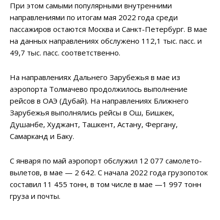
При этом самыми популярными внутренними
направлениями по итогам мая 2022 года среди
пассажиров остаются Москва и Санкт-Петербург. В мае
на данных направлениях обслужено 112,1 тыс. пасс. и
49,7 тыс. пасс. соответственно.
На направлениях Дальнего Зарубежья в мае из
аэропорта Толмачево продолжилось выполнение
рейсов в ОАЭ (Дубай). На направлениях Ближнего
Зарубежья выполнялись рейсы в Ош, Бишкек,
Душанбе, Худжант, Ташкент, Астану, Фергану,
Самарканд и Баку.
С января по май аэропорт обслужил 12 077 самолето-
вылетов, в мае — 2 642. С начала 2022 года грузопоток
составил 11 455 тонн, в том числе в мае —1 997 тонн
груза и почты.