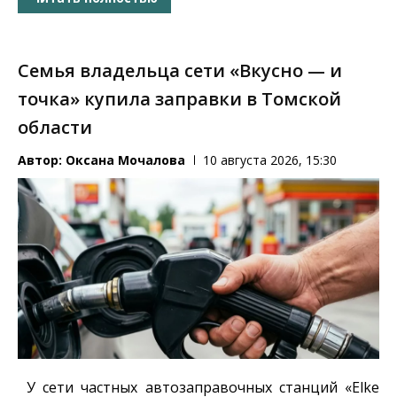
Семья владельца сети «Вкусно — и
точка» купила заправки в Томской
области
Автор:
Оксана Мочалова
10 августа 2026, 15:30
У сети частных автозаправочных станций «Elke