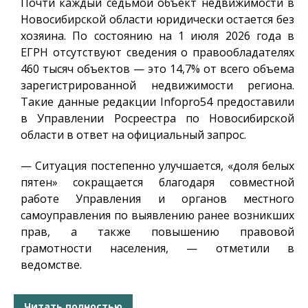
Почти каждый седьмой объект недвижимости в
Новосибирской области юридически остается без
хозяина. По состоянию на 1 июля 2026 года в
ЕГРН отсутствуют сведения о правообладателях
460 тысяч объектов — это 14,7% от всего объема
зарегистрированной недвижимости региона.
Такие данные редакции
Infopro54
предоставили
в Управлении Росреестра по Новосибирской
области в ответ на официальный запрос.
— Ситуация постепенно улучшается, «доля белых
пятен» сокращается благодаря совместной
работе Управления и органов местного
самоуправления по выявлению ранее возникших
прав, а также повышению правовой
грамотности населения, — отметили в
ведомстве.
Читать полностью