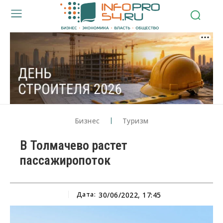
Бизнес
Туризм
В Толмачево растет
пассажиропоток
Дата:
30/06/2022, 17:45