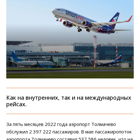
Как на внутренних, так и на международных
рейсах.
За пять месяцев 2022 года аэропорт Толмачево
обслужил 2 397 222 пассажиров. В мае пассажиропоток
аэропорта Толмачево составил 537 586 человек, что на