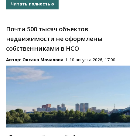
Читать полностью
Почти 500 тысяч объектов
недвижимости не оформлены
собственниками в НСО
Автор:
Оксана Мочалова
10 августа 2026, 17:00