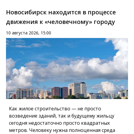
Новосибирск находится в процессе
движения к «человечному» городу
10 августа 2026, 15:00
Как жилое строительство — не просто
возведение зданий, так и будущему жильцу
сегодня недостаточно просто квадратных
метров.
Человеку нужна полноценная среда