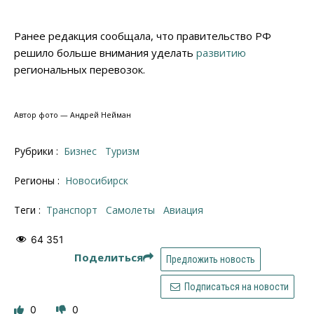
Ранее редакция сообщала, что правительство РФ
решило больше внимания уделать
развитию
региональных перевозок.
Автор фото — Андрей Нейман
Рубрики :
Бизнес
Туризм
Регионы :
Новосибирск
Теги :
транспорт
самолеты
авиация
64 351
Поделиться
Предложить новость
Подписаться на новости
0
0