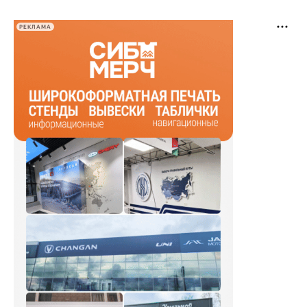
РЕКЛАМА