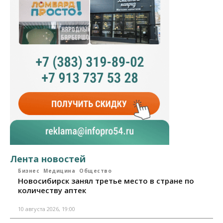
Лента новостей
Бизнес
Медицина
Общество
Новосибирск занял третье место в стране по
количеству аптек
10 августа 2026, 19:00