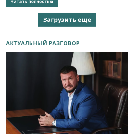
Читать полностью
Загрузить еще
АКТУАЛЬНЫЙ РАЗГОВОР