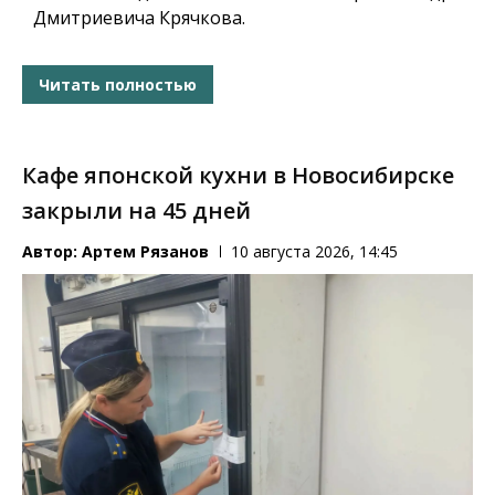
Дмитриевича Крячкова.
Читать полностью
Кафе японской кухни в Новосибирске
закрыли на 45 дней
Автор:
Артем Рязанов
10 августа 2026, 14:45