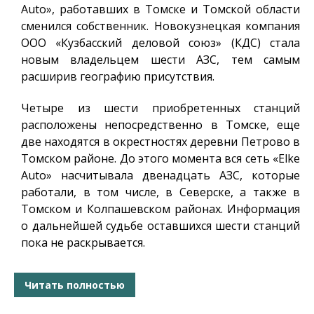
Auto», работавших в Томске и Томской области
сменился собственник. Новокузнецкая компания
ООО «Кузбасский деловой союз» (КДС) стала
новым владельцем шести АЗС, тем самым
расширив географию присутствия.
Четыре из шести приобретенных станций
расположены непосредственно в Томске, еще
две находятся в окрестностях деревни Петрово в
Томском районе. До этого момента вся сеть «Elke
Auto» насчитывала двенадцать АЗС, которые
работали, в том числе, в Северске, а также в
Томском и Колпашевском районах. Информация
о дальнейшей судьбе оставшихся шести станций
пока не раскрывается.
Читать полностью