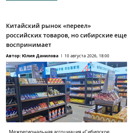
Китайский рынок «переел»
российских товаров, но сибирские еще
воспринимает
Автор:
Юлия Данилова
10 августа 2026, 18:00
Межрегиональная ассоциация «Сибирское