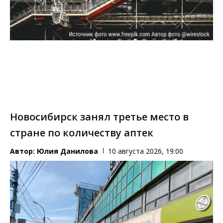
Новосибирск занял третье место в
стране по количеству аптек
Автор:
Юлия Данилова
10 августа 2026, 19:00