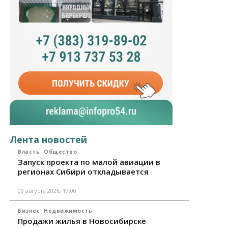
Лента новостей
Власть
Общество
Запуск проекта по малой авиации в
регионах Сибири откладывается
09 августа 2026, 19:00
Бизнес
Недвижимость
Продажи жилья в Новосибирске