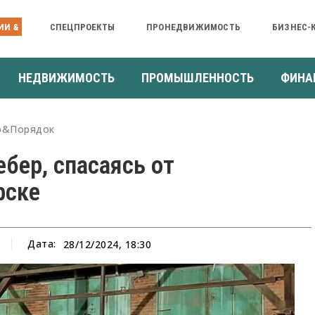
ИИ &
СПЕЦПРОЕКТЫ
ПРОНЕДВИЖИМОСТЬ
БИЗНЕС-
НЕДВИЖИМОСТЬ
ПРОМЫШЛЕННОСТЬ
ФИНА
о&Порядок
бер, спасаясь от
рске
Дата:
28/12/2024, 18:30