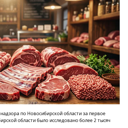
надзора по Новосибирской области за первое
бирской области было исследовано более 2 тысяч