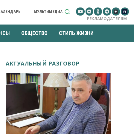
КАЛЕНДАРЬ
МУЛЬТИМЕДИА
РЕКЛАМОДАТЕЛЯМ
НСЫ
ОБЩЕСТВО
СТИЛЬ ЖИЗНИ
АКТУАЛЬНЫЙ РАЗГОВОР