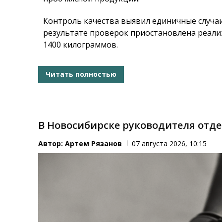
Контроль качества выявил единичные случа
результате проверок приостановлена реал
1400 килограммов.
Читать полностью
В Новосибирске руководителя отд
Автор:
Артем Рязанов
07 августа 2026, 10:15