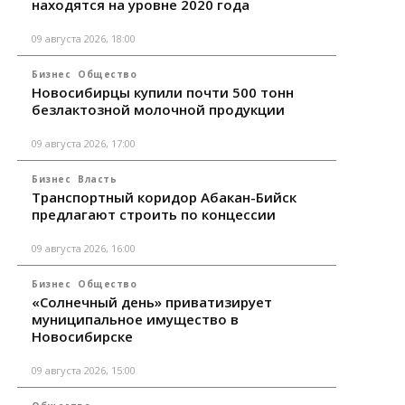
находятся на уровне 2020 года
09 августа 2026, 18:00
Бизнес
Общество
Новосибирцы купили почти 500 тонн
безлактозной молочной продукции
09 августа 2026, 17:00
Бизнес
Власть
Транспортный коридор Абакан-Бийск
предлагают строить по концессии
09 августа 2026, 16:00
Бизнес
Общество
«Солнечный день» приватизирует
муниципальное имущество в
Новосибирске
09 августа 2026, 15:00