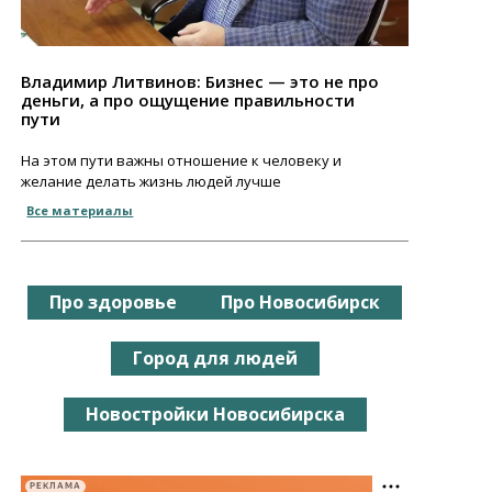
Владимир Литвинов: Бизнес — это не про
деньги, а про ощущение правильности
пути
На этом пути важны отношение к человеку и
желание делать жизнь людей лучше
Все материалы
Про здоровье
Про Новосибирск
Город для людей
Новостройки Новосибирска
РЕКЛАМА