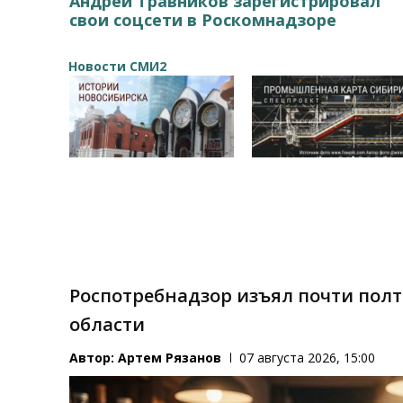
Андрей Травников зарегистрировал
свои соцсети в Роскомнадзоре
Новости СМИ2
Роспотребнадзор изъял почти пол
области
Автор:
Артем Рязанов
07 августа 2026, 15:00