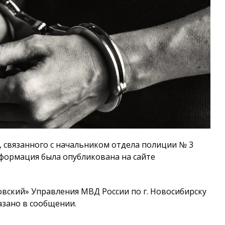
 связанного с начальником отдела полиции № 3
формация была опубликована на сайте
вский» Управления МВД России по г. Новосибирску
казано в сообщении.