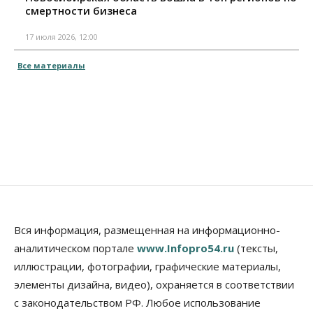
смертности бизнеса
17 июля 2026, 12:00
Все материалы
Вся информация, размещенная на информационно-
аналитическом портале
www.Infopro54.ru
(тексты,
иллюстрации, фотографии, графические материалы,
элементы дизайна, видео), охраняется в соответствии
с законодательством РФ. Любое использование