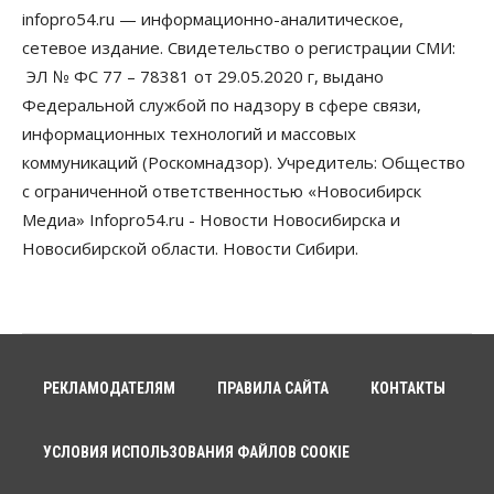
infopro54.ru — информационно-аналитическое,
сетевое издание. Свидетельство о регистрации СМИ:
ЭЛ № ФС 77 – 78381 от 29.05.2020 г, выдано
Федеральной службой по надзору в сфере связи,
информационных технологий и массовых
коммуникаций (Роскомнадзор). Учредитель: Общество
с ограниченной ответственностью «Новосибирск
Медиа» Infopro54.ru - Новости Новосибирска и
Новосибирской области. Новости Сибири.
РЕКЛАМОДАТЕЛЯМ
ПРАВИЛА САЙТА
КОНТАКТЫ
УСЛОВИЯ ИСПОЛЬЗОВАНИЯ ФАЙЛОВ COOKIE