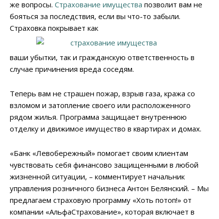
же вопросы.
Страхование имущества
позволит вам не
бояться за последствия, если вы что-то забыли.
Страховка покрывает как
ваши убытки, так и гражданскую ответственность в
случае причинения вреда соседям.
Теперь вам не страшен пожар, взрыв газа, кража со
взломом и затопление своего или расположенного
рядом жилья. Программа защищает внутреннюю
отделку и движимое имущество в квартирах и домах.
«Банк «Левобережный» помогает своим клиентам
чувствовать себя финансово защищенными в любой
жизненной ситуации, – комментирует начальник
управления розничного бизнеса Антон Белянский. – Мы
предлагаем страховую программу «Хоть потоп!» от
компании «АльфаСтрахование», которая включает в