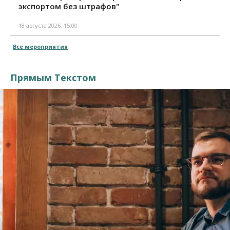
экспортом без штрафов"
18 августа 2026, 15:00
Все мероприятия
Прямым Текстом