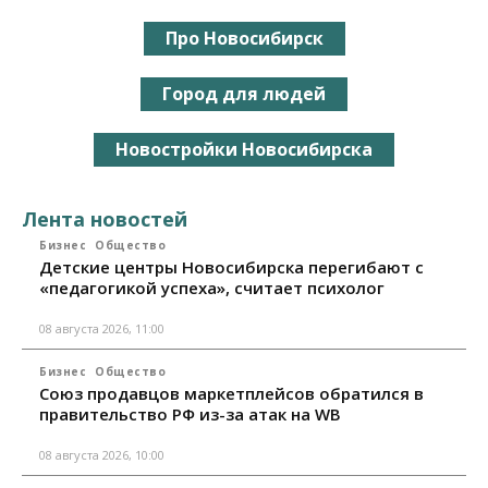
Про Новосибирск
Город для людей
Новостройки Новосибирска
Лента новостей
Бизнес
Общество
Детские центры Новосибирска перегибают с
«педагогикой успеха», считает психолог
08 августа 2026, 11:00
Бизнес
Общество
Союз продавцов маркетплейсов обратился в
правительство РФ из-за атак на WB
08 августа 2026, 10:00