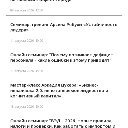
09 августа 2026, 12:00
Семинар-тренинг Арсена Рябухи «Устойчивость
лидера»
11 августа 2026, 10:00
Онлайн семинар: "Почему возникает дефицит
персонала - какие ошибки к этому приводят"
11 августа 2026, 15:00
Мастер-класс Аркадия Цукера: «Бизнес-
неваляшка 2.0: непотопляемое лидерство и
когнитивный капитал»
18 августа 2026, 10:00
Онлайн семинар: "ВЭД – 2026. Новые правила,
налоги и проверки. Как работать с импортом и