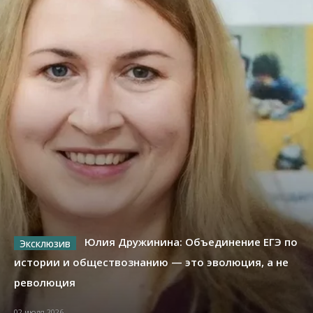
Юлия Дружинина: Объединение ЕГЭ по
истории и обществознанию — это эволюция, а не
революция
02 июля 2026