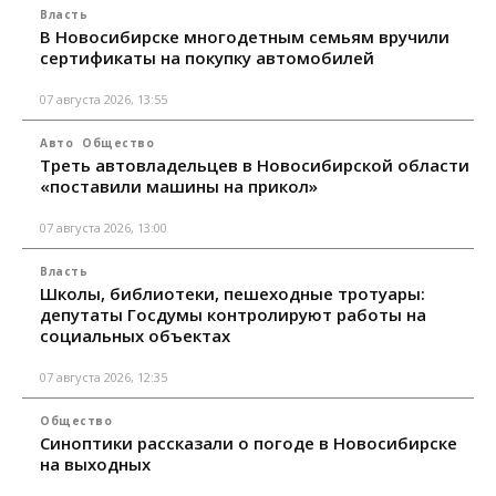
Власть
В Новосибирске многодетным семьям вручили
сертификаты на покупку автомобилей
07 августа 2026, 13:55
Авто
Общество
Треть автовладельцев в Новосибирской области
«поставили машины на прикол»
07 августа 2026, 13:00
Власть
Школы, библиотеки, пешеходные тротуары:
депутаты Госдумы контролируют работы на
социальных объектах
07 августа 2026, 12:35
Общество
Синоптики рассказали о погоде в Новосибирске
на выходных