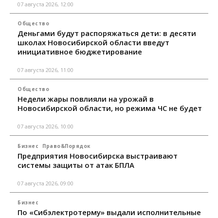
07 августа 2026, 12:00
Общество
Деньгами будут распоряжаться дети: в десяти
школах Новосибирской области введут
инициативное бюджетирование
07 августа 2026, 11:00
Общество
Недели жары повлияли на урожай в
Новосибирской области, но режима ЧС не будет
07 августа 2026, 10:00
Бизнес
Право&Порядок
Предприятия Новосибирска выстраивают
системы защиты от атак БПЛА
07 августа 2026, 09:00
Бизнес
По «Сибэлектротерму» выдали исполнительные