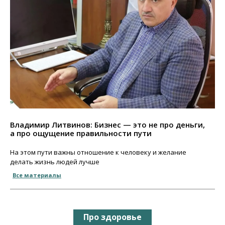
Владимир Литвинов: Бизнес — это не про деньги,
а про ощущение правильности пути
На этом пути важны отношение к человеку и желание
делать жизнь людей лучше
Все материалы
Про здоровье