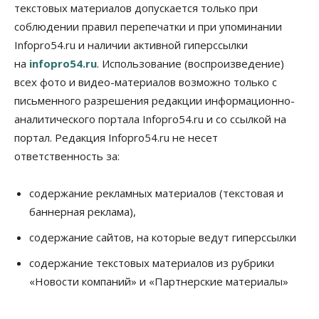
текстовых материалов допускается только при
соблюдении правил перепечатки и при упоминании
Infopro54.ru и наличии активной гиперссылки
на
infopro54.ru
. Использование (воспроизведение)
всех фото и видео-материалов возможно только с
письменного разрешения редакции информационно-
аналитического портала Infopro54.ru и со ссылкой на
портал. Редакция Infopro54.ru не несет
ответственность за:
содержание рекламных материалов (текстовая и
баннерная реклама),
содержание сайтов, на которые ведут гиперссылки
содержание текстовых материалов из рубрики
«Новости компаний» и «Партнерские материалы»