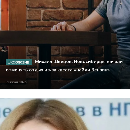
Михаил Швецов: Новосибирцы начали
отменять отдых из-за квеста «найди бензин»
09 июля 2026