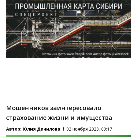
Мошенников заинтересовало
страхование жизни и имущества
Автор:
Юлия Данилова
02 ноября 2023, 09:17