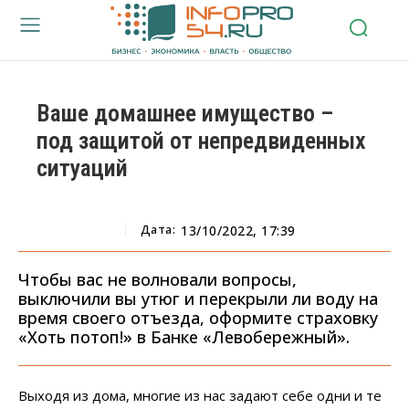
Ваше домашнее имущество –
под защитой от непредвиденных
ситуаций
Дата:
13/10/2022, 17:39
Чтобы вас не волновали вопросы,
выключили вы утюг и перекрыли ли воду на
время своего отъезда, оформите страховку
«Хоть потоп!» в Банке «Левобережный».
Выходя из дома, многие из нас задают себе одни и те