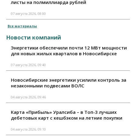
листы на полмиллиарда рублей
07 августа 2026, 08:00
Все материалы
Новости компаний
Энергетики обеспечили почти 12 МВт мощности
для новых жилых кварталов в Новосибирске
07 августа 2026, 09:40
Новосибирские энергетики усилили контроль за
незаконными подвесами ВОЛС
04 августа 2026, 09:46
Карта «Прибыль» Уралсиба – в Топ-3 лучших
дебетовых карт с кешбэком на летние покупки
04 августа 2026, 09:10