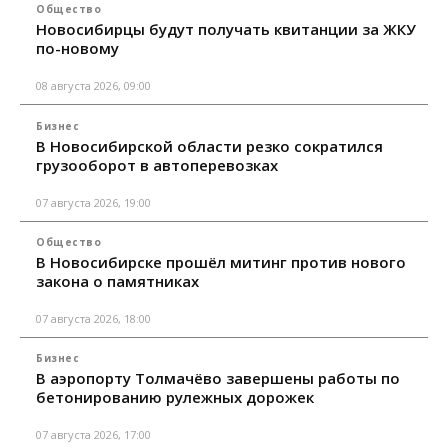
Общество
Новосибирцы будут получать квитанции за ЖКУ
по-новому
08 августа 2026, 09:00
Бизнес
В Новосибирской области резко сократился
грузооборот в автоперевозках
07 августа 2026, 19:00
Общество
В Новосибирске прошёл митинг против нового
закона о памятниках
07 августа 2026, 18:00
Бизнес
В аэропорту Толмачёво завершены работы по
бетонированию рулежных дорожек
07 августа 2026, 17:00