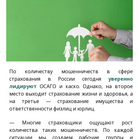
По количеству мошенничеств в сфере
страхования в России сегодня
уверенно
лидируют
ОСАГО и каско. Однако, на второе
место выходит страхование жизни и здоровья, а
на третье — страхование имущества и
ответственности физлиц и юрлиц.
— Многие страховщики ощущают рост
количества таких мошенничеств. По каждой
ситуации мы создаем рабочие группы и