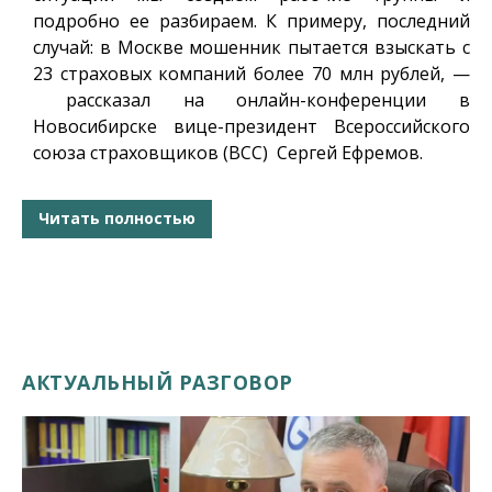
подробно ее разбираем. К примеру, последний
случай: в Москве мошенник пытается взыскать с
23 страховых компаний более 70 млн рублей, —
рассказал на онлайн-конференции в
Новосибирске вице-президент Всероссийского
союза страховщиков (ВСС) Сергей Ефремов.
Читать полностью
АКТУАЛЬНЫЙ РАЗГОВОР