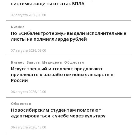
системы защиты от атак БПЛА
07 августа 2026, 09:00
Бизнес
По «Сибэлектротерму» выдали исполнительные
листы на полмиллиарда рублей
07 августа 2026, 08:00
Бизнес
Власть
Медицина
Общество
Искусственный интеллект предлагают
привлекать к разработке новых лекарств в
России
06 августа 2026, 19:00
Общество
Новосибирским студентам помогают
адаптироваться к учебе через культуру
06 августа 2026, 18:00