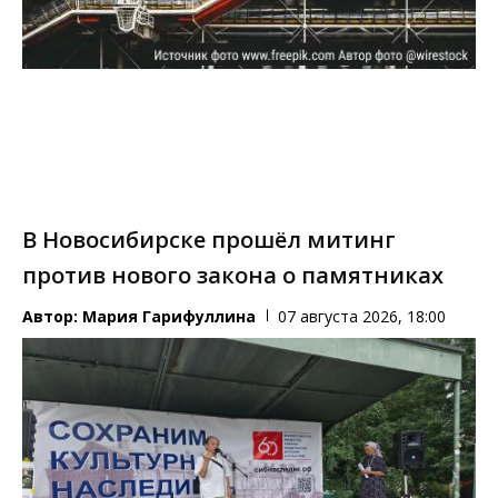
В Новосибирске прошёл митинг
против нового закона о памятниках
Автор:
Мария Гарифуллина
07 августа 2026, 18:00