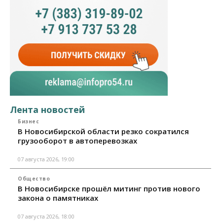
Лента новостей
Бизнес
В Новосибирской области резко сократился
грузооборот в автоперевозках
07 августа 2026, 19:00
Общество
В Новосибирске прошёл митинг против нового
закона о памятниках
07 августа 2026, 18:00