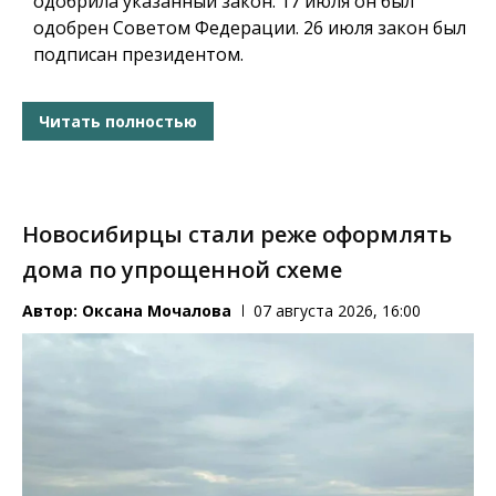
одобрила указанный закон. 17 июля он был
одобрен Советом Федерации. 26 июля закон был
подписан президентом.
Читать полностью
Новосибирцы стали реже оформлять
дома по упрощенной схеме
Автор:
Оксана Мочалова
07 августа 2026, 16:00