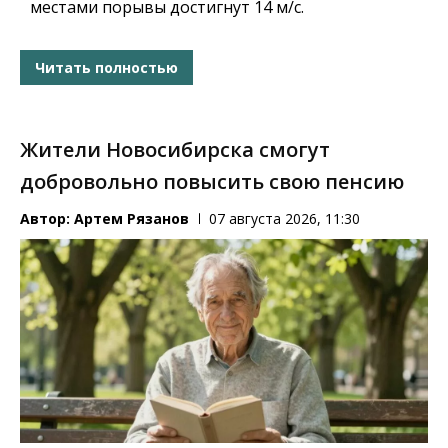
местами порывы достигнут 14 м/с.
Читать полностью
Жители Новосибирска смогут
добровольно повысить свою пенсию
Автор:
Артем Рязанов
07 августа 2026, 11:30