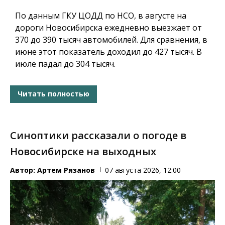
По данным ГКУ ЦОДД по НСО, в августе на
дороги Новосибирска ежедневно выезжает от
370 до 390 тысяч автомобилей. Для сравнения, в
июне этот показатель доходил до 427 тысяч. В
июле падал до 304 тысяч.
Читать полностью
Синоптики рассказали о погоде в
Новосибирске на выходных
Автор:
Артем Рязанов
07 августа 2026, 12:00