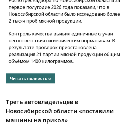
Роспотребнадзора по Новосибирской области за
первое полугодие 2026 года показали, что в
Новосибирской области было исследовано более
2 тысяч проб мясной продукции.
Контроль качества выявил единичные случаи
несоответствия гигиеническим нормативам. В
результате проверок приостановлена
реализация 21 партии мясной продукции общим
объёмом 1400 килограммов.
Читать полностью
Треть автовладельцев в
Новосибирской области «поставили
машины на прикол»