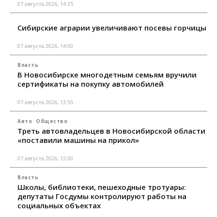
07 августа 2026, 14:35
Сибирские аграрии увеличивают посевы горчицы
07 августа 2026, 14:00
Власть
В Новосибирске многодетным семьям вручили
сертификаты на покупку автомобилей
07 августа 2026, 13:55
Авто
Общество
Треть автовладельцев в Новосибирской области
«поставили машины на прикол»
07 августа 2026, 13:00
Власть
Школы, библиотеки, пешеходные тротуары:
депутаты Госдумы контролируют работы на
социальных объектах