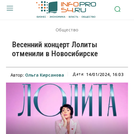
Общество
Весенний концерт Лолиты
отменили в Новосибирске
Дата:
14/01/2024, 16:03
Ольга Кирсанова
Автор: