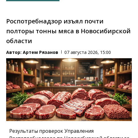
Роспотребнадзор изъял почти
полторы тонны мяса в Новосибирской
области
Автор:
Артем Рязанов
07 августа 2026, 15:00
Результаты проверок Управления