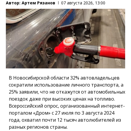
Автор:
Артем Рязанов
07 августа 2026, 13:00
В Новосибирской области 32% автовладельцев
сократили использование личного транспорта, а
25% заявили, что не откажутся от автомобильных
поездок даже при высоких ценах на топливо.
Всероссийский опрос, организованный интернет-
порталом «Дром» с 27 июля по 3 августа 2024
года, охватил почти 12 тысяч автолюбителей из
разных регионов страны.