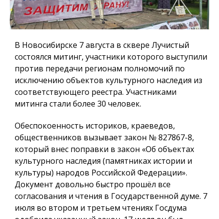
В Новосибирске 7 августа в сквере Лучистый
состоялся митинг, участники которого выступили
против передачи регионам полномочий по
исключению объектов культурного наследия из
соответствующего реестра. Участниками
митинга стали более 30 человек.
Обеспокоенность историков, краеведов,
общественников вызывает закон № 827867-8,
который внес поправки в закон «Об объектах
культурного наследия (памятниках истории и
культуры) народов Российской Федерации».
Документ довольно быстро прошёл все
согласования и чтения в Государственной думе. 7
июля во втором и третьем чтениях Госдума