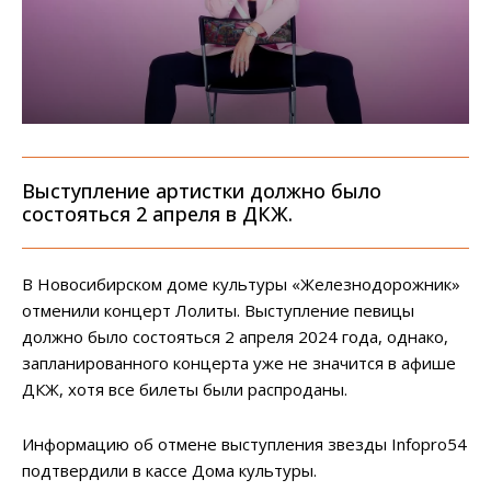
Выступление артистки должно было
состояться 2 апреля в ДКЖ.
В Новосибирском доме культуры «Железнодорожник»
отменили концерт Лолиты. Выступление певицы
должно было состояться 2 апреля 2024 года, однако,
запланированного концерта уже не значится в афише
ДКЖ, хотя все билеты были распроданы.
Информацию об отмене выступления звезды Infopro54
подтвердили в кассе Дома культуры.