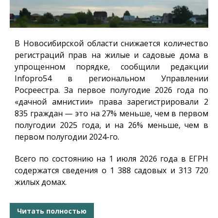
В Новосибирской области снижается количество
регистраций прав на жилые и садовые дома в
упрощенном порядке, сообщили редакции
Infopro54
в региональном Управлении
Росреестра. За первое полугодие 2026 года по
«дачной амнистии» права зарегистрировали 2
835 граждан — это на 27% меньше, чем в первом
полугодии 2025 года, и на 26% меньше, чем в
первом полугодии 2024-го.
Всего по состоянию на 1 июля 2026 года в ЕГРН
содержатся сведения о 1 388 садовых и 313 720
жилых домах.
Читать полностью