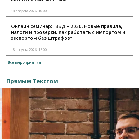
18 августа 2026, 10:00
Онлайн семинар: "ВЭД – 2026. Новые правила,
налоги и проверки. Как работать с импортом и
экспортом без штрафов"
18 августа 2026, 15:00
Все мероприятия
Прямым Текстом