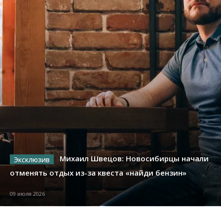
Михаил Швецов: Новосибирцы начали
отменять отдых из-за квеста «найди бензин»
09 июля 2026