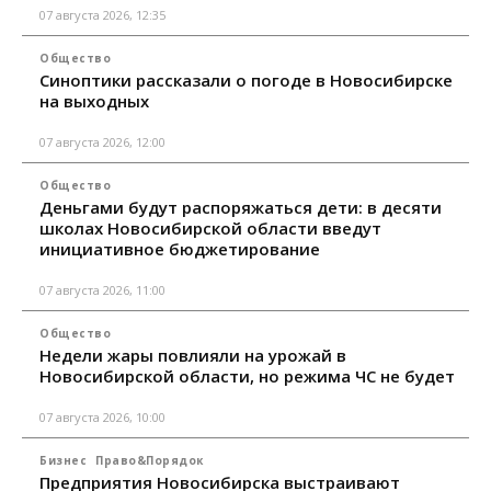
07 августа 2026, 12:35
Общество
Синоптики рассказали о погоде в Новосибирске
на выходных
07 августа 2026, 12:00
Общество
Деньгами будут распоряжаться дети: в десяти
школах Новосибирской области введут
инициативное бюджетирование
07 августа 2026, 11:00
Общество
Недели жары повлияли на урожай в
Новосибирской области, но режима ЧС не будет
07 августа 2026, 10:00
Бизнес
Право&Порядок
Предприятия Новосибирска выстраивают