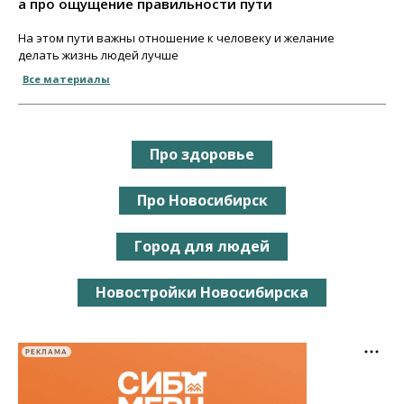
а про ощущение правильности пути
На этом пути важны отношение к человеку и желание
делать жизнь людей лучше
Все материалы
Про здоровье
Про Новосибирск
Город для людей
Новостройки Новосибирска
РЕКЛАМА