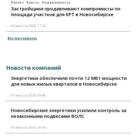
Бизнес
Власть
Недвижимость
Застройщики продавливают компромиссы по
площади участков для КРТ в Новосибирске
06 августа 2026, 17:30
Все материалы
Новости компаний
Энергетики обеспечили почти 12 МВт мощности
для новых жилых кварталов в Новосибирске
07 августа 2026, 09:40
Новосибирские энергетики усилили контроль за
незаконными подвесами ВОЛС
04 августа 2026, 09:46