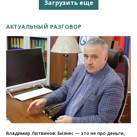
Загрузить еще
АКТУАЛЬНЫЙ РАЗГОВОР
Владимир Литвинов: Бизнес — это не про деньги,