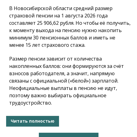
В Новосибирской области средний размер
страховой пенсии на 1 августа 2026 года
составляет 25 906,62 рубля. Но чтобы её получить,
к моменту выхода на пенсию нужно накопить
минимум 30 пенсионных баллов и иметь не
менее 15 лет страхового стажа.
Размер пенсии зависит от количества
накопленных баллов: они формируются за счёт
взносов работодателя, а значит, напрямую
связаны с официальной («белой») зарплатой.
Неофициальные выплаты в пенсию не идут,
поэтому важно выбирать официальное
трудоустройство.
Читать полностью