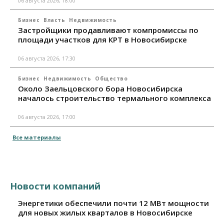
06 августа 2026, 18:00
Бизнес
Власть
Недвижимость
Застройщики продавливают компромиссы по
площади участков для КРТ в Новосибирске
06 августа 2026, 17:30
Бизнес
Недвижимость
Общество
Около Заельцовского бора Новосибирска
началось строительство термального комплекса
06 августа 2026, 17:00
Все материалы
Новости компаний
Энергетики обеспечили почти 12 МВт мощности
для новых жилых кварталов в Новосибирске