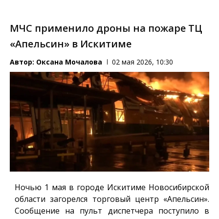
МЧС применило дроны на пожаре ТЦ
«Апельсин» в Искитиме
Автор:
Оксана Мочалова
02 мая 2026, 10:30
Ночью 1 мая в городе Искитиме Новосибирской
области загорелся торговый центр «Апельсин».
Сообщение на пульт диспетчера поступило в