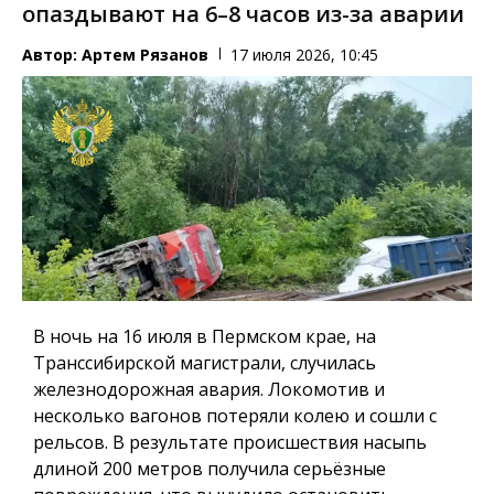
опаздывают на 6–8 часов из-за аварии
Автор:
Артем Рязанов
17 июля 2026, 10:45
В ночь на 16 июля в Пермском крае, на
Транссибирской магистрали, случилась
железнодорожная авария. Локомотив и
несколько вагонов потеряли колею и сошли с
рельсов. В результате происшествия насыпь
длиной 200 метров получила серьёзные