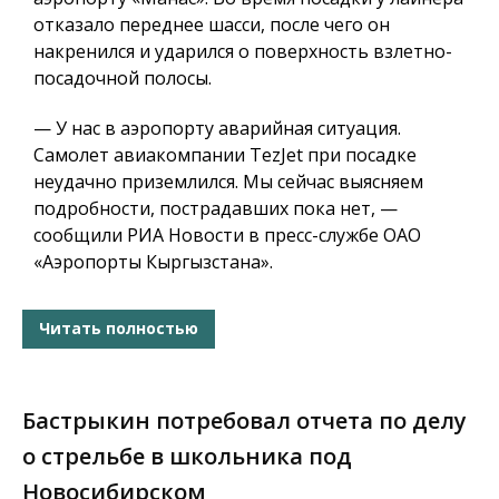
отказало переднее шасси, после чего он
накренился и ударился о поверхность взлетно-
посадочной полосы.
— У нас в аэропорту аварийная ситуация.
Самолет авиакомпании TezJet при посадке
неудачно приземлился. Мы сейчас выясняем
подробности, пострадавших пока нет, —
сообщили РИА Новости в пресс-службе ОАО
«Аэропорты Кыргызстана».
Читать полностью
Бастрыкин потребовал отчета по делу
о стрельбе в школьника под
Новосибирском