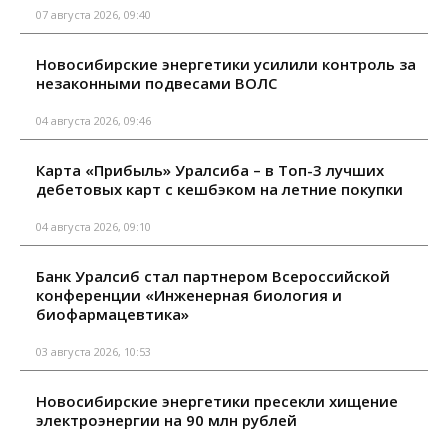
07 августа 2026, 09:40
Новосибирские энергетики усилили контроль за
незаконными подвесами ВОЛС
04 августа 2026, 09:46
Карта «Прибыль» Уралсиба – в Топ-3 лучших
дебетовых карт с кешбэком на летние покупки
04 августа 2026, 09:10
Банк Уралсиб стал партнером Всероссийской
конференции «Инженерная биология и
биофармацевтика»
03 августа 2026, 10:53
Новосибирские энергетики пресекли хищение
электроэнергии на 90 млн рублей