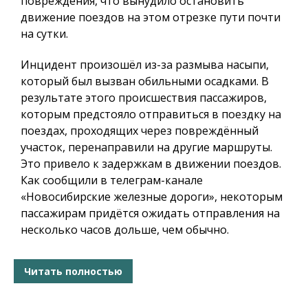
повреждения, что вынудило остановить
движение поездов на этом отрезке пути почти
на сутки.
Инцидент произошёл из-за размыва насыпи,
который был вызван обильными осадками. В
результате этого происшествия пассажиров,
которым предстояло отправиться в поездку на
поездах, проходящих через повреждённый
участок, перенаправили на другие маршруты.
Это привело к задержкам в движении поездов.
Как сообщили в телеграм-канале
«Новосибирские железные дороги», некоторым
пассажирам придётся ожидать отправления на
несколько часов дольше, чем обычно.
Читать полностью