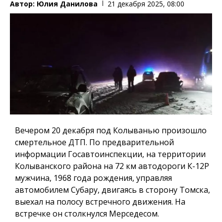
Автор:
Юлия Данилова
21 декабря 2025, 08:00
Вечером 20 декабря под Колыванью произошло
смертельное ДТП. По предварительной
информации Госавтоинспекции, на территории
Колыванского района на 72 км автодороги К-12Р
мужчина, 1968 года рождения, управляя
автомобилем Субару, двигаясь в сторону Томска,
выехал на полосу встречного движения. На
встречке он столкнулся Мерседесом.