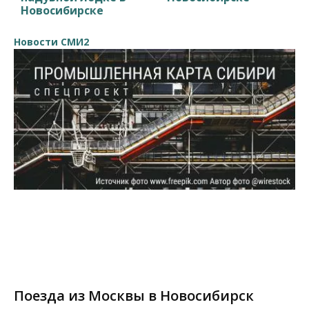
Новосибирске
Новости СМИ2
Поезда из Москвы в Новосибирск