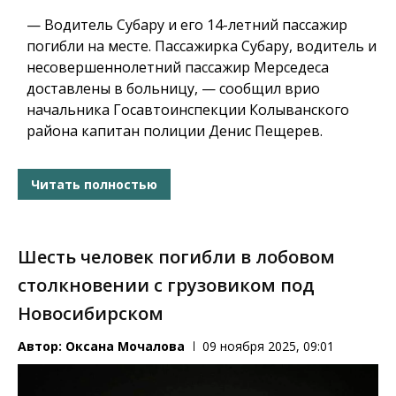
— Водитель Субару и его 14-летний пассажир
погибли на месте. Пассажирка Субару, водитель и
несовершеннолетний пассажир Мерседеса
доставлены в больницу, — сообщил врио
начальника Госавтоинспекции Колыванского
района капитан полиции Денис Пещерев.
Читать полностью
Шесть человек погибли в лобовом
столкновении с грузовиком под
Новосибирском
Автор:
Оксана Мочалова
09 ноября 2025, 09:01