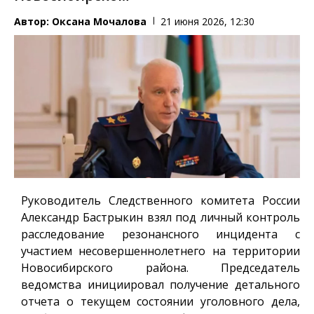
Автор:
Оксана Мочалова
21 июня 2026, 12:30
Руководитель Следственного комитета России
Александр Бастрыкин взял под личный контроль
расследование резонансного инцидента с
участием несовершеннолетнего на территории
Новосибирского района. Председатель
ведомства инициировал получение детального
отчета о текущем состоянии уголовного дела,