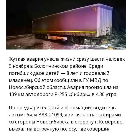
Жуткая авария унесла жизни сразу шести человек
9 ноября в Болотнинском районе. Среди
погибших двое детей — 8 лет и годовалый
младенец. Об этом сообщили в ГУ МВД по
Новосибирской области. Авария произошла на
139 км автодороги Р-255 «Сибирь» в 4.30 утра.
По предварительной информации, водитель
автомобиля ВАЗ-21099, двигаясь с пассажирами
со стороны Новосибирска в сторону г. Кемерово,
выехал на встречную полосу, где совершил