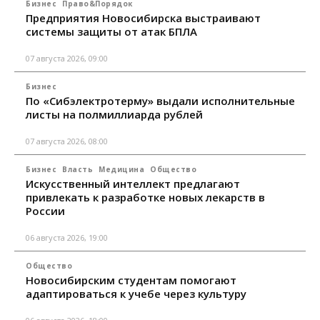
Бизнес
Право&Порядок
Предприятия Новосибирска выстраивают
системы защиты от атак БПЛА
07 августа 2026, 09:00
Бизнес
По «Сибэлектротерму» выдали исполнительные
листы на полмиллиарда рублей
07 августа 2026, 08:00
Бизнес
Власть
Медицина
Общество
Искусственный интеллект предлагают
привлекать к разработке новых лекарств в
России
06 августа 2026, 19:00
Общество
Новосибирским студентам помогают
адаптироваться к учебе через культуру