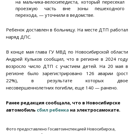
на мальчика-велосипедиста, который пересекал
проезжую часть вне зоны пешеходного
перехода, — уточнили в ведомстве.
Ребенок доставлен в больницу. На месте ДТП работал
наряд ДПС.
В конце мая глава ГУ МВД по Новосибирской области
Андрей Кульков сообщил, что в регионе в 2024 году
возросло число ДТП с участием детей. На 20 мая в
регионе было зарегистрировано 126 аварии (рост
22%), в результате которых двое
несовершеннолетних погибли, еще 140 — ранено.
Ранее редакция сообщала, что в Новосибирске
автомобиль
сбил ребенка
на электросамокате.
Фото предоставлено Госавтоинспекцией Новосибирска,