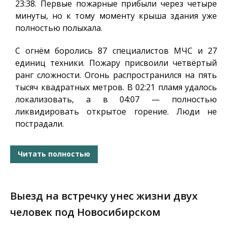
23:38. Первые пожарные прибыли через четыре
минуты, но к тому моменту крыша здания уже
полностью полыхала.
С огнём боролись 87 специалистов МЧС и 27
единиц техники. Пожару присвоили четвёртый
ранг сложности. Огонь распространился на пять
тысяч квадратных метров. В 02:21 пламя удалось
локализовать, а в 04:07 — полностью
ликвидировать открытое горение. Люди не
пострадали.
Читать полностью
Выезд на встречку унес жизни двух
человек под Новосибирском