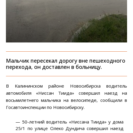
Мальчик пересекал дорогу вне пешеходного
перехода, он доставлен в больницу.
В Калининском районе Новосибирска водитель
автомобиля «Ниссан Тиида» совершил наезд на
восьмилетнего мальчика на велосипеде, сообщили в
Госавтоинспекции по Новосибирску.
— 50-летний водитель «Ниссана Тиида» у дома
25/1 по улице Олеко Дундича совершил наезд