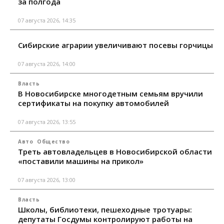
за полгода
07 августа 2026, 14:35
Сибирские аграрии увеличивают посевы горчицы
07 августа 2026, 14:00
Власть
В Новосибирске многодетным семьям вручили
сертификаты на покупку автомобилей
07 августа 2026, 13:55
Авто
Общество
Треть автовладельцев в Новосибирской области
«поставили машины на прикол»
07 августа 2026, 13:00
Власть
Школы, библиотеки, пешеходные тротуары:
депутаты Госдумы контролируют работы на