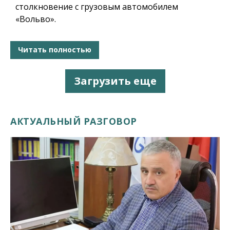
столкновение с грузовым автомобилем
«Вольво».
Читать полностью
Загрузить еще
АКТУАЛЬНЫЙ РАЗГОВОР