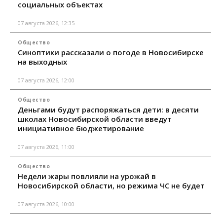
социальных объектах
07 августа 2026, 12:35
Общество
Синоптики рассказали о погоде в Новосибирске
на выходных
07 августа 2026, 12:00
Общество
Деньгами будут распоряжаться дети: в десяти
школах Новосибирской области введут
инициативное бюджетирование
07 августа 2026, 11:00
Общество
Недели жары повлияли на урожай в
Новосибирской области, но режима ЧС не будет
07 августа 2026, 10:00