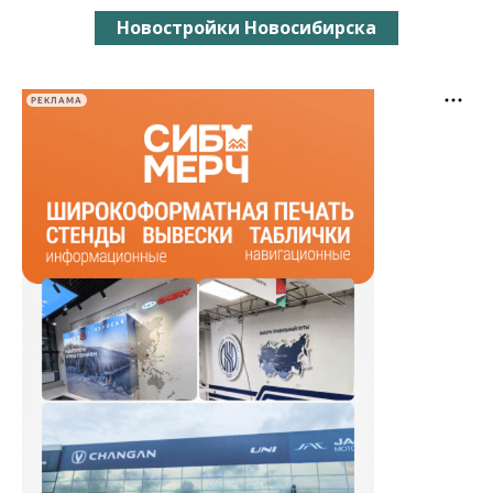
Новостройки Новосибирска
РЕКЛАМА