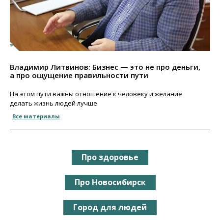
Владимир Литвинов: Бизнес — это не про деньги,
а про ощущение правильности пути
На этом пути важны отношение к человеку и желание
делать жизнь людей лучше
Все материалы
Про здоровье
Про Новосибирск
Город для людей