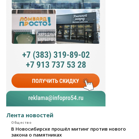
Лента новостей
Общество
В Новосибирске прошёл митинг против нового
закона о памятниках