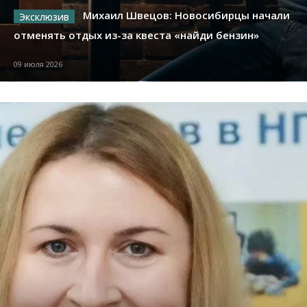
Михаил Швецов: Новосибирцы начали
отменять отдых из-за квеста «найди бензин»
09 июля 2026