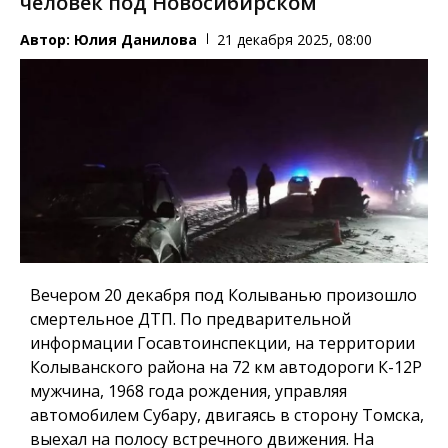
человек под Новосибирском
Автор:
Юлия Данилова
21 декабря 2025, 08:00
Вечером 20 декабря под Колыванью произошло
смертельное ДТП. По предварительной
информации Госавтоинспекции, на территории
Колыванского района на 72 км автодороги К-12Р
мужчина, 1968 года рождения, управляя
автомобилем Субару, двигаясь в сторону Томска,
выехал на полосу встречного движения. На