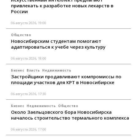
привлекать к разработке новых лекарств в
России
06 августа 2026, 19:00
Общество
Новосибирским студентам помогают
адаптироваться к учебе через культуру
06 августа 2026, 18:00
Бизнес
Власть
Недвижимость
Застройщики продавливают компромиссы по
площади участков для КРТ в Новосибирске
06 августа 2026, 17:30
Бизнес
Недвижимость
Общество
Около Заельцовского бора Новосибирска
началось строительство термального комплекса
06 августа 2026, 17:00