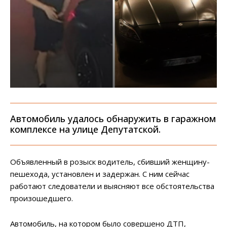
Автомобиль удалось обнаружить в гаражном
комплексе на улице Депутатской.
Объявленный в розыск водитель, сбивший женщину-
пешехода, установлен и задержан. С ним сейчас
работают следователи и выясняют все обстоятельства
произошедшего.
Автомобиль, на котором было совершено ДТП,