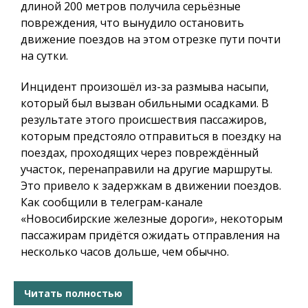
длиной 200 метров получила серьёзные
повреждения, что вынудило остановить
движение поездов на этом отрезке пути почти
на сутки.
Инцидент произошёл из-за размыва насыпи,
который был вызван обильными осадками. В
результате этого происшествия пассажиров,
которым предстояло отправиться в поездку на
поездах, проходящих через повреждённый
участок, перенаправили на другие маршруты.
Это привело к задержкам в движении поездов.
Как сообщили в телеграм-канале
«Новосибирские железные дороги», некоторым
пассажирам придётся ожидать отправления на
несколько часов дольше, чем обычно.
Читать полностью