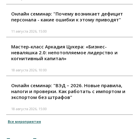
Онлайн семинар: "Почему возникает дефицит
персонала - какие ошибки к этому приводят"
11 августа 2026, 15:00
Мастер-класс Аркадия Цукера: «Бизнес-
неваляшка 2.0: непотопляемое лидерство и
когнитивный капитал»
18 августа 2026, 10:00
Онлайн семинар: "ВЭД – 2026. Новые правила,
налоги и проверки. Как работать с импортом и
экспортом без штрафов"
18 августа 2026, 15:00
Все мероприятия