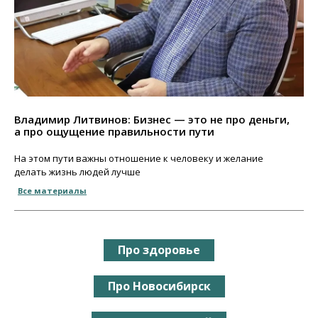
Владимир Литвинов: Бизнес — это не про деньги,
а про ощущение правильности пути
На этом пути важны отношение к человеку и желание
делать жизнь людей лучше
Все материалы
Про здоровье
Про Новосибирск