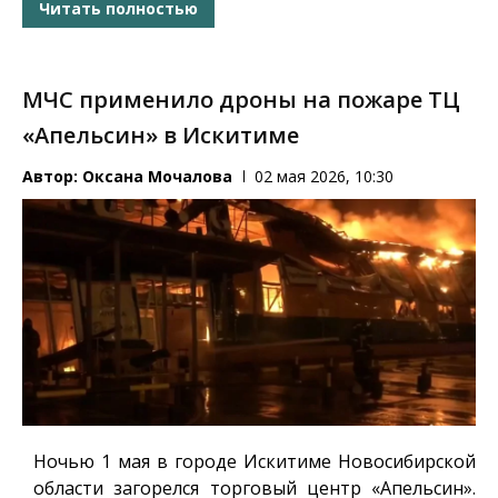
Читать полностью
МЧС применило дроны на пожаре ТЦ
«Апельсин» в Искитиме
Автор:
Оксана Мочалова
02 мая 2026, 10:30
Ночью 1 мая в городе Искитиме Новосибирской
области загорелся торговый центр «Апельсин».