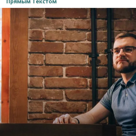
Прямым Текстом