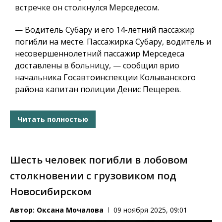
встречке он столкнулся Мерседесом.
— Водитель Субару и его 14-летний пассажир
погибли на месте. Пассажирка Субару, водитель и
несовершеннолетний пассажир Мерседеса
доставлены в больницу, — сообщил врио
начальника Госавтоинспекции Колыванского
района капитан полиции Денис Пещерев.
Читать полностью
Шесть человек погибли в лобовом
столкновении с грузовиком под
Новосибирском
Автор:
Оксана Мочалова
09 ноября 2025, 09:01