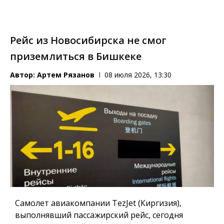
Рейс из Новосибирска не смог
приземлиться в Бишкеке
Автор:
Артем Рязанов
08 июля 2026, 13:30
Самолет авиакомпании TezJet (Киргизия),
выполнявший пассажирский рейс, сегодня