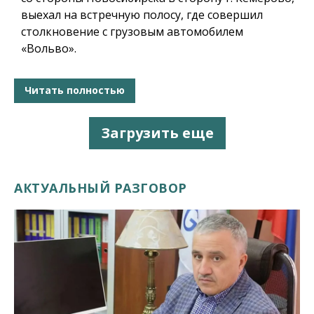
выехал на встречную полосу, где совершил
столкновение с грузовым автомобилем
«Вольво».
Читать полностью
Загрузить еще
АКТУАЛЬНЫЙ РАЗГОВОР