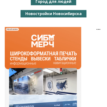
Город для людей
Новостройки Новосибирска
РЕКЛАМА