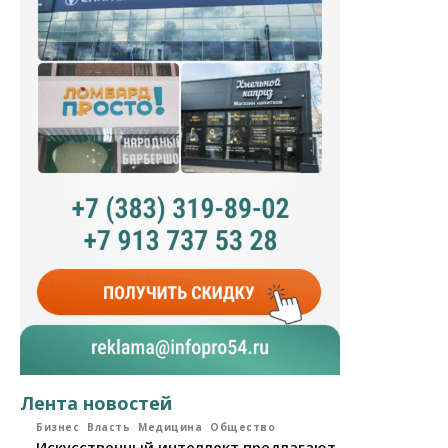
Лента новостей
Бизнес
Власть
Медицина
Общество
Искусственный интеллект предлагают