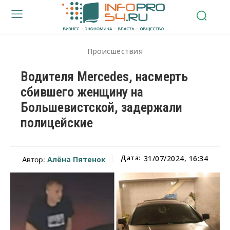
Происшествия
Водителя Mercedes, насмерть
сбившего женщину на
Большевистской, задержали
полицейские
Дата:
31/07/2024, 16:34
Алёна Пятенок
Автор: