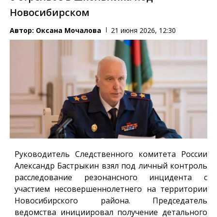
Новосибирском
Автор:
Оксана Мочалова
21 июня 2026, 12:30
Руководитель Следственного комитета России
Александр Бастрыкин взял под личный контроль
расследование резонансного инцидента с
участием несовершеннолетнего на территории
Новосибирского района. Председатель
ведомства инициировал получение детального