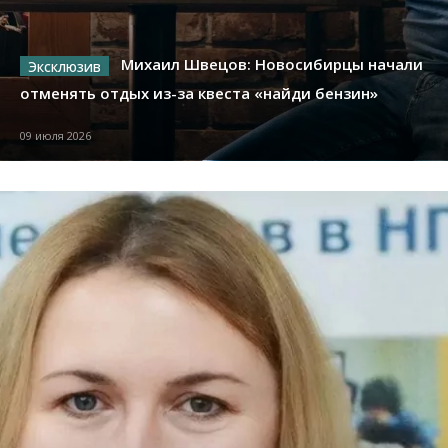
Михаил Швецов: Новосибирцы начали
отменять отдых из-за квеста «найди бензин»
09 июля 2026