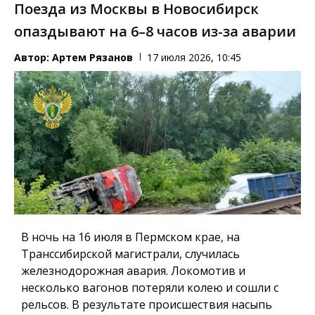
Поезда из Москвы в Новосибирск
опаздывают на 6–8 часов из-за аварии
Автор:
Артем Рязанов
17 июля 2026, 10:45
В ночь на 16 июля в Пермском крае, на
Транссибирской магистрали, случилась
железнодорожная авария. Локомотив и
несколько вагонов потеряли колею и сошли с
рельсов. В результате происшествия насыпь