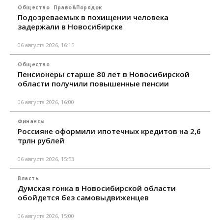
Общество
Право&Порядок
Подозреваемых в похищении человека
задержали в Новосибирске
06 августа 2026, 16:15
Общество
Пенсионеры старше 80 лет в Новосибирской
области получили повышенные пенсии
06 августа 2026, 16:00
Финансы
Россияне оформили ипотечных кредитов на 2,6
трлн рублей
06 августа 2026, 15:53
Власть
Думская гонка в Новосибирской области
обойдется без самовыдвиженцев
06 августа 2026, 15:00