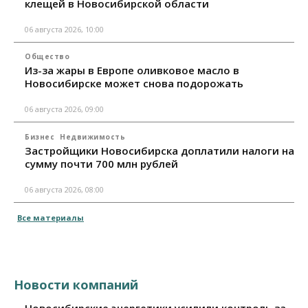
клещей в Новосибирской области
06 августа 2026, 10:00
Общество
Из-за жары в Европе оливковое масло в
Новосибирске может снова подорожать
06 августа 2026, 09:00
Бизнес
Недвижимость
Застройщики Новосибирска доплатили налоги на
сумму почти 700 млн рублей
06 августа 2026, 08:00
Все материалы
Новости компаний
Новосибирские энергетики усилили контроль за