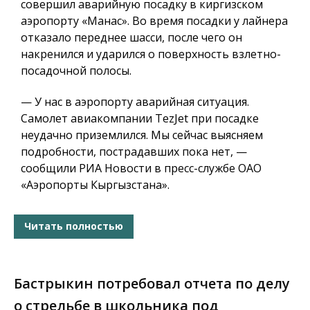
совершил аварийную посадку в киргизском
аэропорту «Манас». Во время посадки у лайнера
отказало переднее шасси, после чего он
накренился и ударился о поверхность взлетно-
посадочной полосы.
— У нас в аэропорту аварийная ситуация.
Самолет авиакомпании TezJet при посадке
неудачно приземлился. Мы сейчас выясняем
подробности, пострадавших пока нет, —
сообщили РИА Новости в пресс-службе ОАО
«Аэропорты Кыргызстана».
Читать полностью
Бастрыкин потребовал отчета по делу
о стрельбе в школьника под