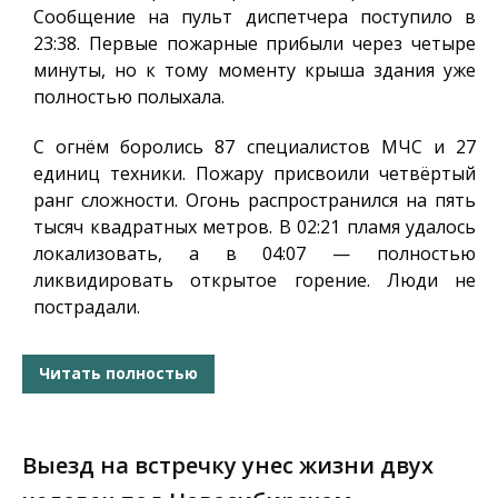
Сообщение на пульт диспетчера поступило в
23:38. Первые пожарные прибыли через четыре
минуты, но к тому моменту крыша здания уже
полностью полыхала.
С огнём боролись 87 специалистов МЧС и 27
единиц техники. Пожару присвоили четвёртый
ранг сложности. Огонь распространился на пять
тысяч квадратных метров. В 02:21 пламя удалось
локализовать, а в 04:07 — полностью
ликвидировать открытое горение. Люди не
пострадали.
Читать полностью
Выезд на встречку унес жизни двух