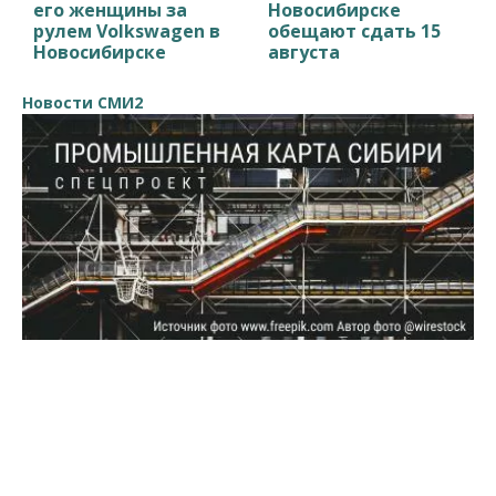
его женщины за
Новосибирске
рулем Volkswagen в
обещают сдать 15
Новосибирске
августа
Новости СМИ2