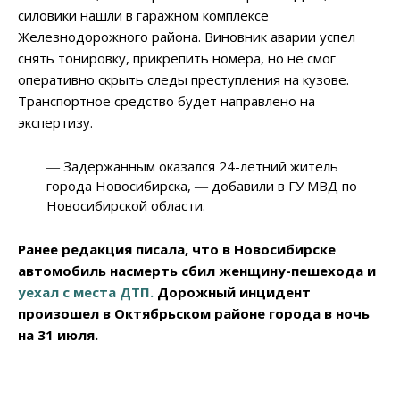
силовики нашли в гаражном комплексе
Железнодорожного района. Виновник аварии успел
снять тонировку, прикрепить номера, но не смог
оперативно скрыть следы преступления на кузове.
Транспортное средство будет направлено на
экспертизу.
― Задержанным оказался 24-летний житель
города Новосибирска, ― добавили в ГУ МВД по
Новосибирской области.
Ранее редакция писала, что в Новосибирске
автомобиль насмерть сбил женщину-пешехода и
уехал с места ДТП.
Дорожный инцидент
произошел в Октябрьском районе города в ночь
на 31 июля.