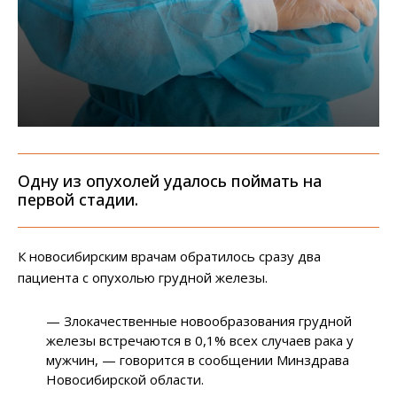
Одну из опухолей удалось поймать на
первой стадии.
К новосибирским врачам обратилось сразу два
пациента с опухолью грудной железы.
— Злокачественные новообразования грудной
железы встречаются в 0,1% всех случаев рака у
мужчин, — говорится в сообщении Минздрава
Новосибирской области.