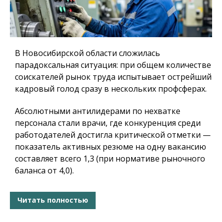
В Новосибирской области сложилась
парадоксальная ситуация: при общем количестве
соискателей рынок труда испытывает острейший
кадровый голод сразу в нескольких профсферах.
Абсолютными антилидерами по нехватке
персонала стали врачи, где конкуренция среди
работодателей достигла критической отметки —
показатель активных резюме на одну вакансию
составляет всего 1,3 (при нормативе рыночного
баланса от 4,0).
Читать полностью