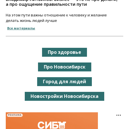
а про ощущение правильности пути
На этом пути важны отношение к человеку и желание
делать жизнь людей лучше
Все материалы
Про здоровье
Про Новосибирск
Город для людей
Новостройки Новосибирска
РЕКЛАМА