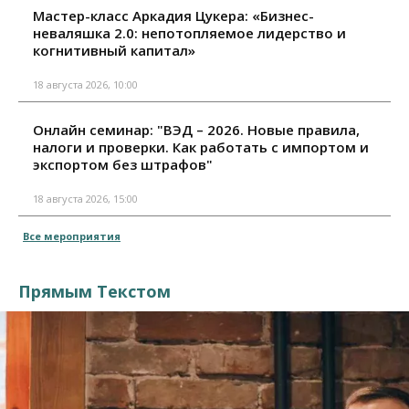
Мастер-класс Аркадия Цукера: «Бизнес-
неваляшка 2.0: непотопляемое лидерство и
когнитивный капитал»
18 августа 2026, 10:00
Онлайн семинар: "ВЭД – 2026. Новые правила,
налоги и проверки. Как работать с импортом и
экспортом без штрафов"
18 августа 2026, 15:00
Все мероприятия
Прямым Текстом