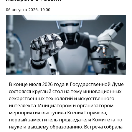
06 августа 2026, 19:00
В конце июля 2026 года в Государственной Думе
состоялся круглый стол на тему инновационных
лекарственных технологий и искусственного
интеллекта. Инициатором и организатором
мероприятия выступила Ксения Горячева,
первый заместитель председателя Комитета по
науке и высшему образованию. Встреча собрала