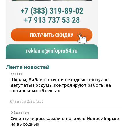
Лента новостей
Власть
Школы, библиотеки, пешеходные тротуары:
депутаты Госдумы контролируют работы на
социальных объектах
07 августа 2026, 12:35
Общество
Синоптики рассказали о погоде в Новосибирске
на выходных