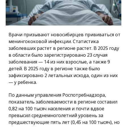
Врачи призывают новосибирцев прививаться от
менингококовой инфекции. Статистика
заболевших растет в регионе растет. В 2025 году
в области было зарегистрировано 23 случая
заболевания — 14 из них взрослые, а также 9
детей. В 2025 году в регионе также было
зафиксировано 2 летальных исхода, один из них
— у ребенка.
По данным управления Роспотребнадзора,
показатель заболеваемости в регионе составил
0,82 на 100 тысяч населения и почти вдвое
превысил среднемноголетний уровень за
предшествующие пять лет (0,45 на 100 тысяч), но