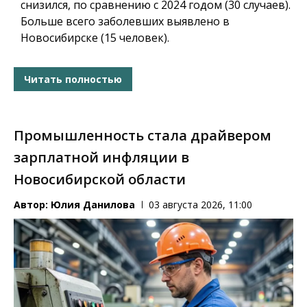
снизился, по сравнению с 2024 годом (30 случаев).
Больше всего заболевших выявлено в
Новосибирске (15 человек).
Читать полностью
Промышленность стала драйвером
зарплатной инфляции в
Новосибирской области
Автор:
Юлия Данилова
03 августа 2026, 11:00