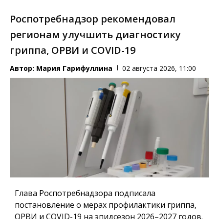
Роспотребнадзор рекомендовал
регионам улучшить диагностику
гриппа, ОРВИ и COVID-19
Автор:
Мария Гарифуллина
02 августа 2026, 11:00
Глава Роспотребнадзора подписала
постановление о мерах профилактики гриппа,
ОРВИ и COVID-19 на эпидсезон 2026–2027 годов.