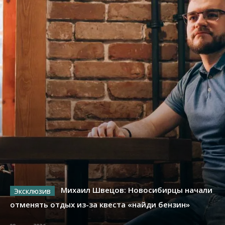
Михаил Швецов: Новосибирцы начали
отменять отдых из-за квеста «найди бензин»