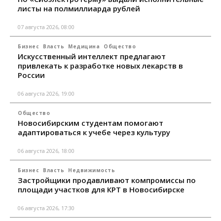
листы на полмиллиарда рублей
07 августа 2026, 08:00
Бизнес
Власть
Медицина
Общество
Искусственный интеллект предлагают
привлекать к разработке новых лекарств в
России
06 августа 2026, 19:00
Общество
Новосибирским студентам помогают
адаптироваться к учебе через культуру
06 августа 2026, 18:00
Бизнес
Власть
Недвижимость
Застройщики продавливают компромиссы по
площади участков для КРТ в Новосибирске
06 августа 2026, 17:30