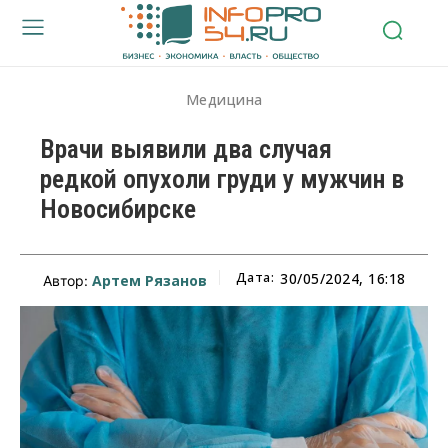
Медицина
Врачи выявили два случая
редкой опухоли груди у мужчин в
Новосибирске
Дата:
30/05/2024, 16:18
Артем Рязанов
Автор: