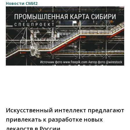
Новости СМИ2
Искусственный интеллект предлагают
привлекать к разработке новых
лекарств в России