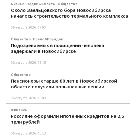
Бизнес
Недвижимость
Общество
Около Заельцовского бора Новосибирска
началось строительство термального комплекса
06 августа 2026, 17:00
Общество
Право&Порядок
Подозреваемых в похищении человека
задержали в Новосибирске
06 августа 2026, 16:15
Общество
Пенсионеры старше 80 лет в Новосибирской
области получили повышенные пенсии
06 августа 2026, 16:00
Финансы
Россияне оформили ипотечных кредитов на 2,6
трлн рублей
06 августа 2026, 15:53