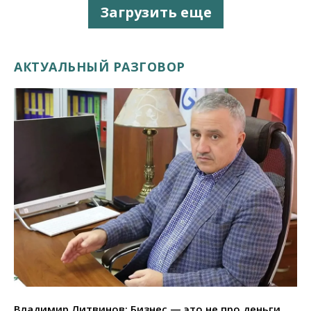
Загрузить еще
АКТУАЛЬНЫЙ РАЗГОВОР
Владимир Литвинов: Бизнес — это не про деньги,