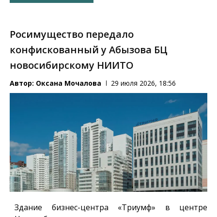
Росимущество передало
конфискованный у Абызова БЦ
новосибирскому НИИТО
Автор:
Оксана Мочалова
29 июля 2026, 18:56
Здание бизнес-центра «Триумф» в центре