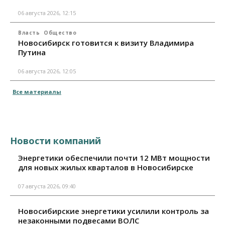
06 августа 2026, 12:15
Власть
Общество
Новосибирск готовится к визиту Владимира
Путина
06 августа 2026, 12:05
Все материалы
Новости компаний
Энергетики обеспечили почти 12 МВт мощности
для новых жилых кварталов в Новосибирске
07 августа 2026, 09:40
Новосибирские энергетики усилили контроль за
незаконными подвесами ВОЛС