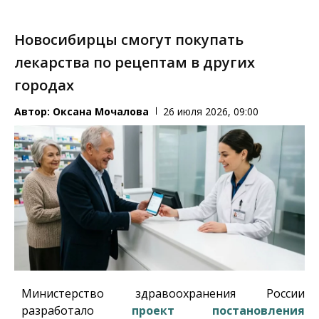
Новосибирцы смогут покупать
лекарства по рецептам в других
городах
Автор:
Оксана Мочалова
26 июля 2026, 09:00
Министерство здравоохранения России
разработало
проект постановления