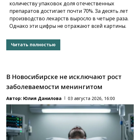
количеству упаковок доля отечественных
препаратов достигает почти 70%. За десять лет
производство лекарств выросло в четыре раза.
Однако эти цифры не отражают всей картины.
Читать полностью
В Новосибирске не исключают рост
заболеваемости менингитом
Автор:
Юлия Данилова
03 августа 2026, 16:00