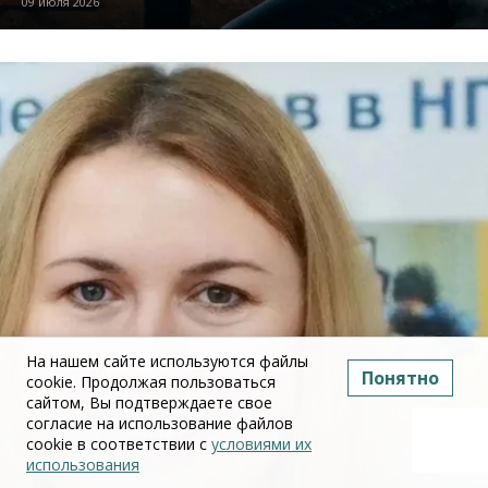
09 июля 2026
На нашем сайте используются файлы
Понятно
cookie. Продолжая пользоваться
сайтом, Вы подтверждаете свое
согласие на использование файлов
cookie в соответствии с
условиями их
использования