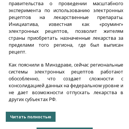
правительства о проведении масштабного
эксперимента по использованию электронных
рецептов на лекарственные препараты.
Инициатива, известная как «роуминг»
электронных рецептов, позволит жителям
страны приобретать назначенные лекарства за
пределами того региона, где был выписан
рецепт.
Как пояснили в Минздраве, сейчас региональные
системы электронных рецептов работают
обособленно, что создает сложности с
консолидацией данных на федеральном уровне и
не дает возможности отпускать лекарства в
других субъектах РФ.
Читать полностью