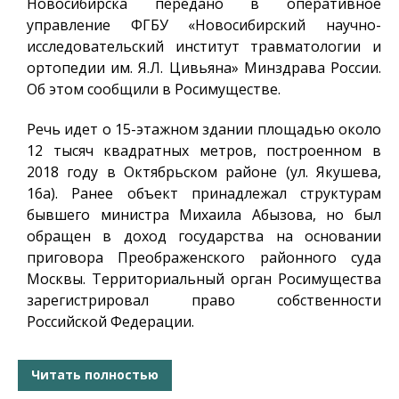
Новосибирска передано в оперативное
управление ФГБУ «Новосибирский научно-
исследовательский институт травматологии и
ортопедии им. Я.Л. Цивьяна» Минздрава России.
Об этом сообщили в Росимуществе.
Речь идет о 15-этажном здании площадью около
12 тысяч квадратных метров, построенном в
2018 году в Октябрьском районе (ул. Якушева,
16а). Ранее объект принадлежал структурам
бывшего министра Михаила Абызова, но был
обращен в доход государства на основании
приговора Преображенского районного суда
Москвы. Территориальный орган Росимущества
зарегистрировал право собственности
Российской Федерации.
Читать полностью