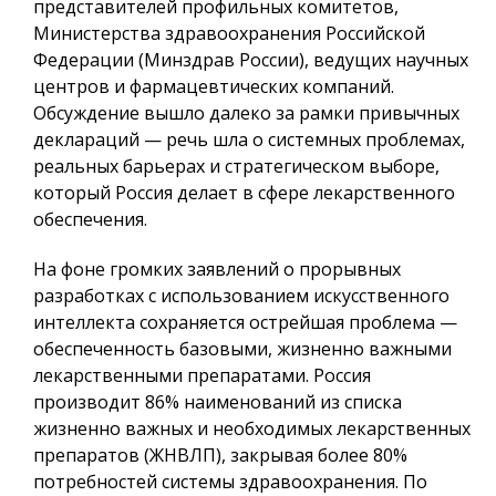
представителей профильных комитетов,
Министерства здравоохранения Российской
Федерации (Минздрав России), ведущих научных
центров и фармацевтических компаний.
Обсуждение вышло далеко за рамки привычных
деклараций — речь шла о системных проблемах,
реальных барьерах и стратегическом выборе,
который Россия делает в сфере лекарственного
обеспечения.
На фоне громких заявлений о прорывных
разработках с использованием искусственного
интеллекта сохраняется острейшая проблема —
обеспеченность базовыми, жизненно важными
лекарственными препаратами. Россия
производит 86% наименований из списка
жизненно важных и необходимых лекарственных
препаратов (ЖНВЛП), закрывая более 80%
потребностей системы здравоохранения. По