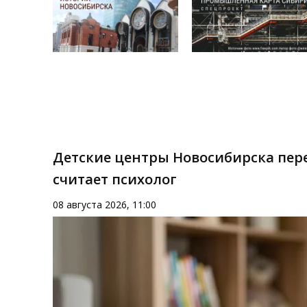
Детские центры Новосибирска пере
считает психолог
08 августа 2026, 11:00