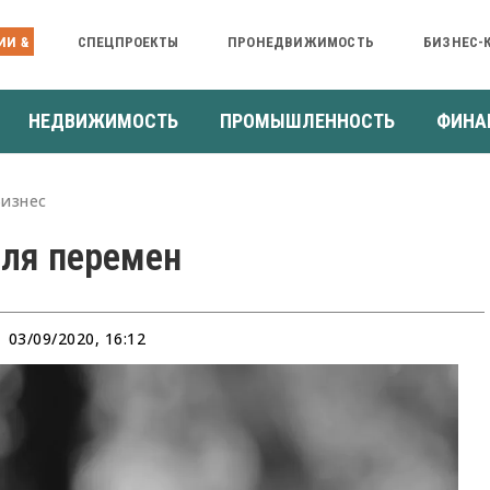
ИИ &
СПЕЦПРОЕКТЫ
ПРОНЕДВИЖИМОСТЬ
БИЗНЕС-
НЕДВИЖИМОСТЬ
ПРОМЫШЛЕННОСТЬ
ФИНА
Бизнес
ля перемен
03/09/2020, 16:12