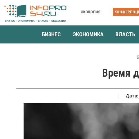
ЭКОЛОГИЯ
КОНФЕРЕНЦ
БИЗНЕС
ЭКОНОМИКА
ВЛАСТЬ
Время д
Дата: