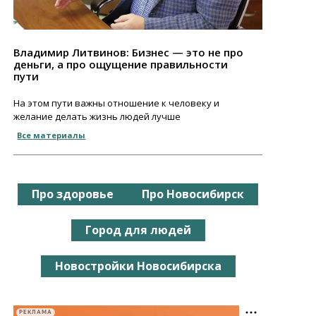
Владимир Литвинов: Бизнес — это не про
деньги, а про ощущение правильности
пути
На этом пути важны отношение к человеку и
желание делать жизнь людей лучше
Все материалы
Про здоровье
Про Новосибирск
Город для людей
Новостройки Новосибирска
РЕКЛАМА