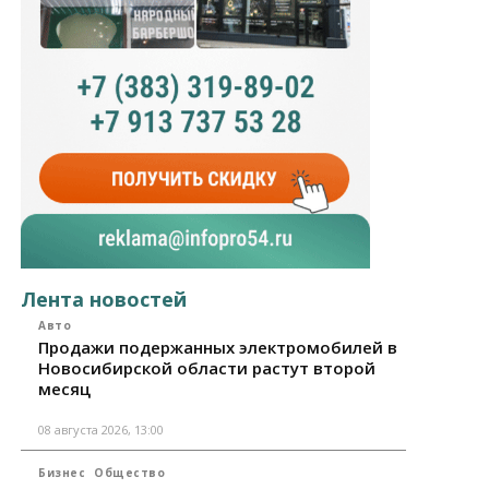
Лента новостей
Авто
Продажи подержанных электромобилей в
Новосибирской области растут второй
месяц
08 августа 2026, 13:00
Бизнес
Общество