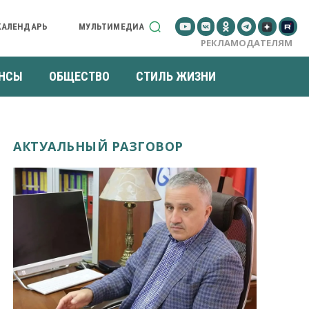
КАЛЕНДАРЬ
МУЛЬТИМЕДИА
РЕКЛАМОДАТЕЛЯМ
НСЫ
ОБЩЕСТВО
СТИЛЬ ЖИЗНИ
АКТУАЛЬНЫЙ РАЗГОВОР