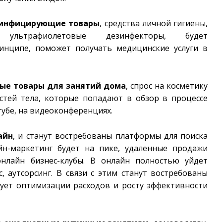
зинфицирующие товары
, средства личной гигиены,
 ультрафиолетовые дезинфекторы, будет
ринципе, поможет получать медицинские услуги в
ые товары для занятий дома
, спрос на косметику
стей тела, которые попадают в обзор в процессе
убе, на видеоконференциях.
айн
, и станут востребованы платформы для поиска
айн-маркетинг будет на пике, удаленные продажи
онлайн бизнес-клубы. В онлайн полностью уйдет
, аутсорсинг. В связи с этим станут востребованы
вует оптимизации расходов и росту эффективности