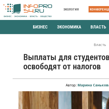
ЭКОЛОГИЯ
КОНФЕРЕНЦ
БИЗНЕС
ЭКОНОМИКА
ВЛАСТЬ
Власть
Выплаты для студентов
освободят от налогов
Марина Саньков
Автор: