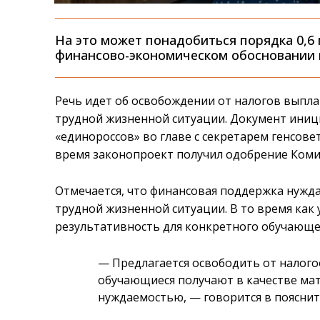
На это может понадобиться порядка 0,6 
финансово-экономическом обосновании к
Речь идет об освобождении от налогов выпла
трудной жизненной ситуации. Документ иниц
«единороссов» во главе с секретарем генсове
время законопроект получил одобрение Коми
Отмечается, что финансовая поддержка нужд
трудной жизненной ситуации. В то время как
результативность для конкретного обучающе
— Предлагается освободить от налог
обучающиеся получают в качестве мат
нуждаемостью, — говорится в пояснит