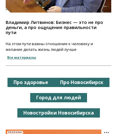
Владимир Литвинов: Бизнес — это не про
деньги, а про ощущение правильности
пути
На этом пути важны отношение к человеку и
желание делать жизнь людей лучше
Все материалы
Про здоровье
Про Новосибирск
Город для людей
Новостройки Новосибирска
РЕКЛАМА