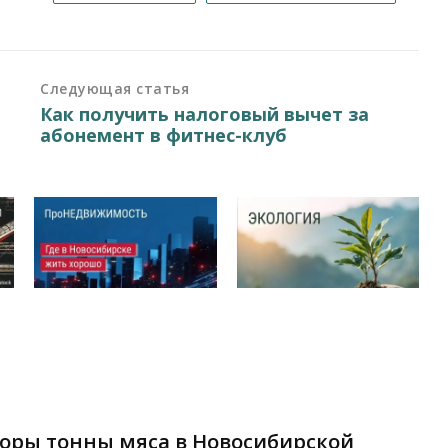
Следующая статья
Как получить налоговый вычет за
абонемент в фитнес-клуб
торы тонны мяса в Новосибирской