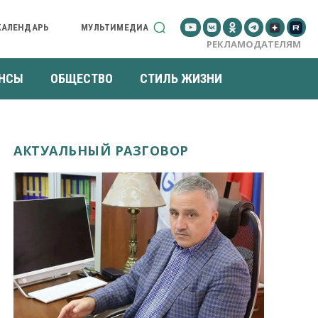
КАЛЕНДАРЬ
МУЛЬТИМЕДИА
РЕКЛАМОДАТЕЛЯМ
НСЫ
ОБЩЕСТВО
СТИЛЬ ЖИЗНИ
АКТУАЛЬНЫЙ РАЗГОВОР