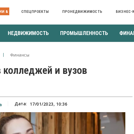
ИИ &
СПЕЦПРОЕКТЫ
ПРОНЕДВИЖИМОСТЬ
БИЗНЕС-
НЕДВИЖИМОСТЬ
ПРОМЫШЛЕННОСТЬ
ФИНА
Финансы
 колледжей и вузов
Дата:
17/01/2023, 10:36
а