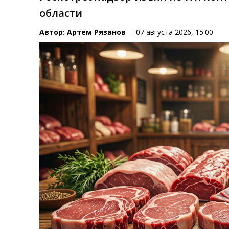
области
Автор:
Артем Рязанов
07 августа 2026, 15:00