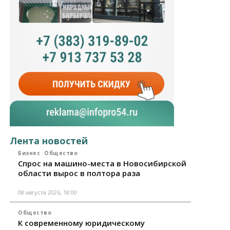
Лента новостей
Бизнес
Общество
Спрос на машино-места в Новосибирской
области вырос в полтора раза
08 августа 2026, 18:00
Общество
К современному юридическому