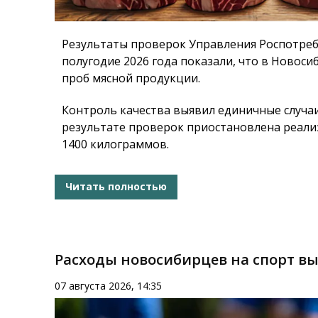
Результаты проверок Управления Роспотреб
полугодие 2026 года показали, что в Новоси
проб мясной продукции.
Контроль качества выявил единичные случа
результате проверок приостановлена реал
1400 килограммов.
Читать полностью
Расходы новосибирцев на спорт вы
07 августа 2026, 14:35