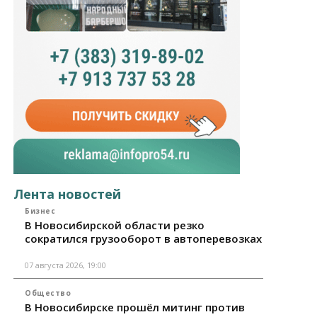
Лента новостей
Бизнес
В Новосибирской области резко
сократился грузооборот в автоперевозках
07 августа 2026, 19:00
Общество
В Новосибирске прошёл митинг против