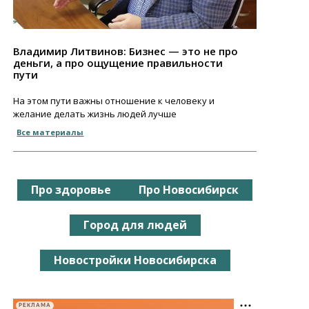
Владимир Литвинов: Бизнес — это не про
деньги, а про ощущение правильности
пути
На этом пути важны отношение к человеку и
желание делать жизнь людей лучше
Все материалы
Про здоровье
Про Новосибирск
Город для людей
Новостройки Новосибирска
РЕКЛАМА