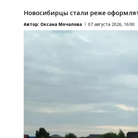
Новосибирцы стали реже оформля
Автор:
Оксана Мочалова
07 августа 2026, 16:00