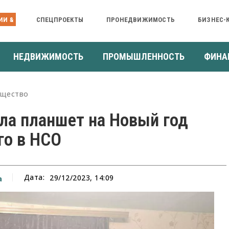
ИИ &
СПЕЦПРОЕКТЫ
ПРОНЕДВИЖИМОСТЬ
БИЗНЕС-
НЕДВИЖИМОСТЬ
ПРОМЫШЛЕННОСТЬ
ФИНА
щество
ла планшет на Новый год
го в НСО
Дата:
29/12/2023, 14:09
а