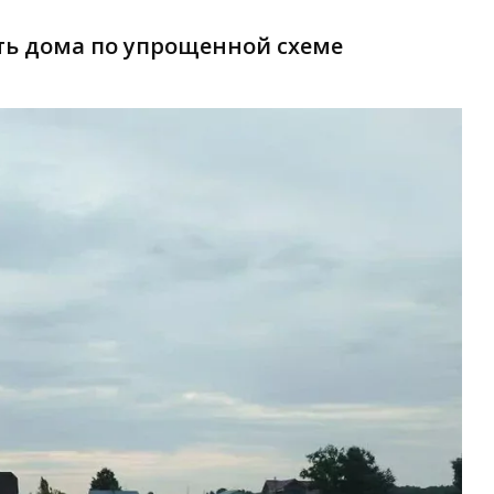
ть дома по упрощенной схеме