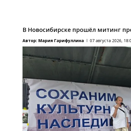
В Новосибирске прошёл митинг пр
Автор:
Мария Гарифуллина
07 августа 2026, 18: