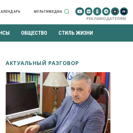
КАЛЕНДАРЬ
МУЛЬТИМЕДИА
РЕКЛАМОДАТЕЛЯМ
НСЫ
ОБЩЕСТВО
СТИЛЬ ЖИЗНИ
АКТУАЛЬНЫЙ РАЗГОВОР