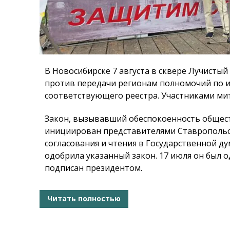
В Новосибирске 7 августа в сквере Лучистый
против передачи регионам полномочий по и
соответствующего реестра. Участниками мит
Закон, вызывавший обеспокоенность общест
инициирован представителями Ставропольск
согласования и чтения в Государственной ду
одобрила указанный закон. 17 июля он был 
подписан президентом.
Читать полностью