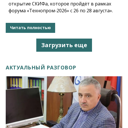
открытие СКИФа, которое пройдёт в рамках
форума «Технопром-2026» с 26 по 28 августа».
Читать полностью
Загрузить еще
АКТУАЛЬНЫЙ РАЗГОВОР