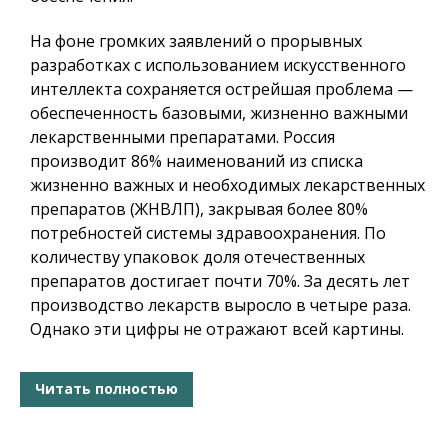
На фоне громких заявлений о прорывных
разработках с использованием искусственного
интеллекта сохраняется острейшая проблема —
обеспеченность базовыми, жизненно важными
лекарственными препаратами. Россия
производит 86% наименований из списка
жизненно важных и необходимых лекарственных
препаратов (ЖНВЛП), закрывая более 80%
потребностей системы здравоохранения. По
количеству упаковок доля отечественных
препаратов достигает почти 70%. За десять лет
производство лекарств выросло в четыре раза.
Однако эти цифры не отражают всей картины.
Читать полностью