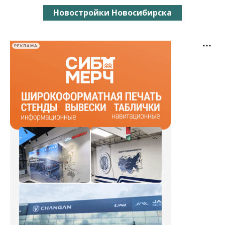
Новостройки Новосибирска
РЕКЛАМА