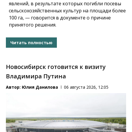
явлений, в результате которых погибли посевы
сельскохозяйственных культур на площади более
100 га, — говорится в документе о причине
принятого решения.
Читать полностью
Новосибирск готовится к визиту
Владимира Путина
Автор:
Юлия Данилова
06 августа 2026, 12:05