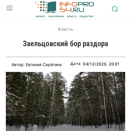
Власть
Заельцовский бор раздора
Дата:
04/12/2020, 20:01
Автор: Евгения Серёгина