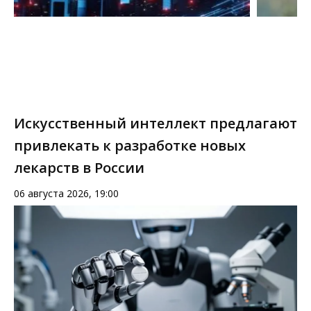
Искусственный интеллект предлагают
привлекать к разработке новых
лекарств в России
06 августа 2026, 19:00