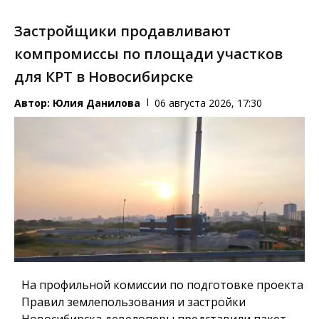
Застройщики продавливают
компромиссы по площади участков
для КРТ в Новосибирске
Автор:
Юлия Данилова
06 августа 2026, 17:30
На профильной комиссии по подготовке проекта
Правил землепользования и застройки