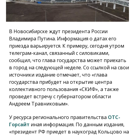
В Новосибирске ждут президента России
Владимира Путина. Информация о датах его
приезда варьируется. К примеру, сегодня утром
телеграм-канал, связанный с силовиками,
сообщил, что глава государства может приехать
в город на следующей неделе. Со ссылкой на свои
источники издание отмечает, что «глава
государства прибудет на открытие центра
коллективного пользования «СКИФ», а также
проведет встречу с губернатором области
Андреем Травниковым».
У ресурса регионального правительства
ОТС-
Горсайт
иная информация. По данным издания,
«президент РФ приедет в наукоград Кольцово на