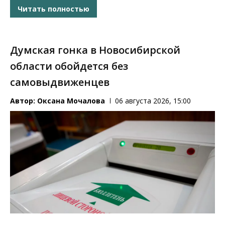
Читать полностью
Думская гонка в Новосибирской
области обойдется без
самовыдвиженцев
Автор:
Оксана Мочалова
06 августа 2026, 15:00