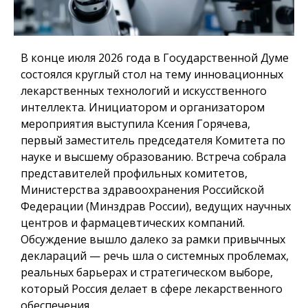
В конце июля 2026 года в Государственной Думе
состоялся круглый стол на тему инновационных
лекарственных технологий и искусственного
интеллекта. Инициатором и организатором
мероприятия выступила Ксения Горячева,
первый заместитель председателя Комитета по
науке и высшему образованию. Встреча собрала
представителей профильных комитетов,
Министерства здравоохранения Российской
Федерации (Минздрав России), ведущих научных
центров и фармацевтических компаний.
Обсуждение вышло далеко за рамки привычных
деклараций — речь шла о системных проблемах,
реальных барьерах и стратегическом выборе,
который Россия делает в сфере лекарственного
обеспечения.