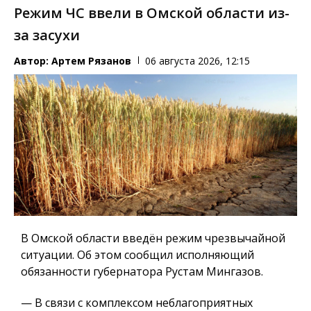
Режим ЧС ввели в Омской области из-
за засухи
Автор:
Артем Рязанов
06 августа 2026, 12:15
В Омской области введён режим чрезвычайной
ситуации. Об этом сообщил исполняющий
обязанности губернатора Рустам Мингазов.
— В связи с комплексом неблагоприятных