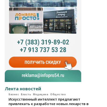
Лента новостей
Бизнес
Власть
Медицина
Общество
Искусственный интеллект предлагают
привлекать к разработке новых лекарств в