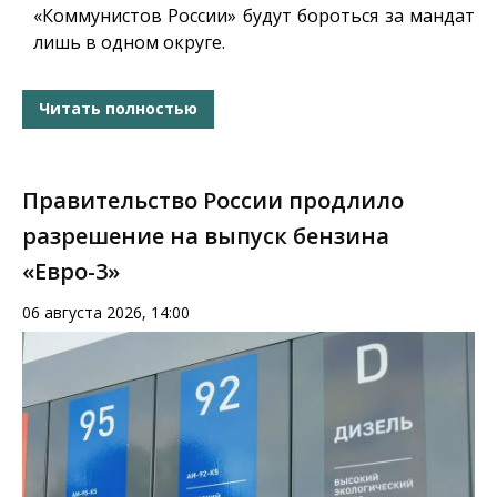
«Коммунистов России» будут бороться за мандат
лишь в одном округе.
Читать полностью
Правительство России продлило
разрешение на выпуск бензина
«Евро-3»
06 августа 2026, 14:00