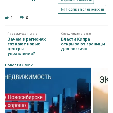
Подписаться на новости
1
0
Предыдущая статья
Следующая статья
Зачем в регионах
Власти Кипра
создают новые
открывают границы
центры
для россиян
управления?
Новости СМИ2