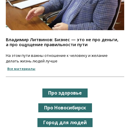
Владимир Литвинов: Бизнес — это не про деньги,
а про ощущение правильности пути
На этом пути важны отношение к человеку и желание
делать жизнь людей лучше
Все материалы
Про здоровье
Про Новосибирск
Город для людей