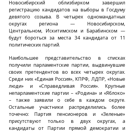
Новосибирский облизбирком завершил
регистрацию кандидатов на выборы в Госдуму
девятого созыва. В четырех одномандатных
округах региона — Новосибирском,
Центральном, Искитимском и Барабинском —
будут бороться за места 34 кандидата от 11
политических партий.
Наибольшее представительство в списках
получили парламентские партии, выдвинувшие
своих претендентов во всех четырех округах.
Среди них «Единая Россия», КПРФ, ЛДПР, «Новые
люди» и «Справедливая Россия». Крупные
непарламентские партии – «Родина» и «Яблоко»
– также заявили о себе в каждом округе.
Остальные участники распределились более
точечно: Партия пенсионеров и «Зеленые»
присутствуют только в двух округах, а
кандидаты от Партии прямой демократии и