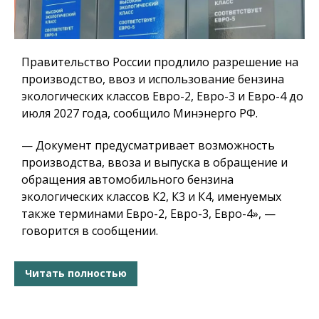
Правительство России продлило разрешение на
производство, ввоз и использование бензина
экологических классов Евро-2, Евро-3 и Евро-4 до
июля 2027 года, сообщило Минэнерго РФ.
— Документ предусматривает возможность
производства, ввоза и выпуска в обращение и
обращения автомобильного бензина
экологических классов К2, К3 и К4, именуемых
также терминами Евро-2, Евро-3, Евро-4», —
говорится в сообщении.
Читать полностью