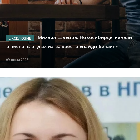
Михаил Швецов: Новосибирцы начали
отменять отдых из-за квеста «найди бензин»
09 июля 2026