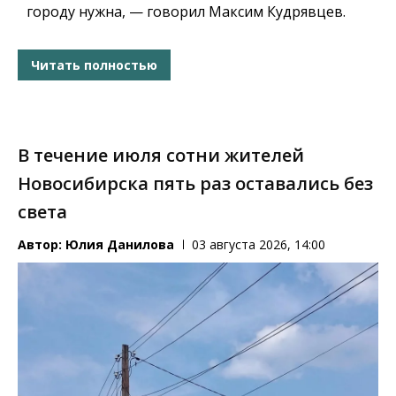
городу нужна, — говорил Максим Кудрявцев.
Читать полностью
В течение июля сотни жителей
Новосибирска пять раз оставались без
света
Автор:
Юлия Данилова
03 августа 2026, 14:00