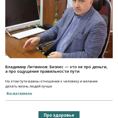
Владимир Литвинов: Бизнес — это не про деньги,
а про ощущение правильности пути
На этом пути важны отношение к человеку и желание
делать жизнь людей лучше
Все материалы
Про здоровье