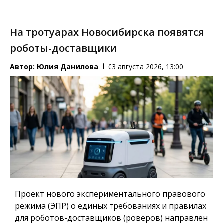
На тротуарах Новосибирска появятся
роботы-доставщики
Автор:
Юлия Данилова
03 августа 2026, 13:00
Проект нового экспериментального правового
режима (ЭПР) о единых требованиях и правилах
для роботов-доставщиков (роверов) направлен