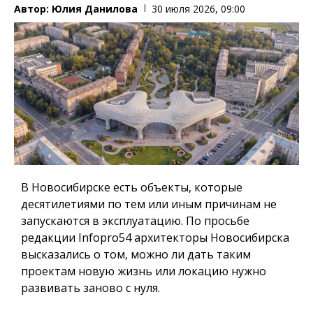
Автор:
Юлия Данилова
30 июля 2026, 09:00
В Новосибирске есть объекты, которые
десятилетиями по тем или иным причинам не
запускаются в эксплуатацию. По просьбе
редакции Infopro54 архитекторы Новосибирска
высказались о том, можно ли дать таким
проектам новую жизнь или локацию нужно
развивать заново с нуля.