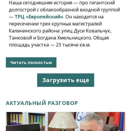
Наша сегодняшняя история — про гигантский
долгострой с облакообразной входной группой
—
ТРЦ «Европейский»
. Он находится на
пересечении трех крупных магистралей
Калининского района: улиц Дуси Ковальчук,
Танковой и Богдана Хмельницкого. Общая
площадь участка — 23 тысячи кв.м.
Читать полностью
Загрузить еще
АКТУАЛЬНЫЙ РАЗГОВОР