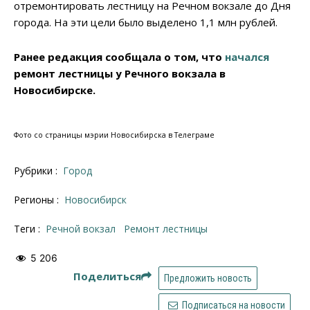
отремонтировать лестницу на Речном вокзале до Дня
города. На эти цели было выделено 1,1 млн рублей.
Ранее редакция сообщала о том, что
начался
ремонт лестницы у Речного вокзала в
Новосибирске.
Фото со страницы мэрии Новосибирска в Телеграме
Рубрики :
Город
Регионы :
Новосибирск
Теги :
Речной вокзал
ремонт лестницы
5 206
Поделиться
Предложить новость
Подписаться на новости