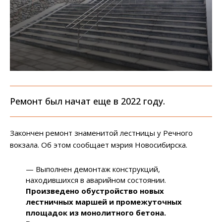
Ремонт был начат еще в 2022 году.
Закончен ремонт знаменитой лестницы у Речного
вокзала. Об этом сообщает мэрия Новосибирска.
— Выполнен демонтаж конструкций,
находившихся в аварийном состоянии.
Произведено обустройство новых
лестничных маршей и промежуточных
площадок из монолитного бетона.