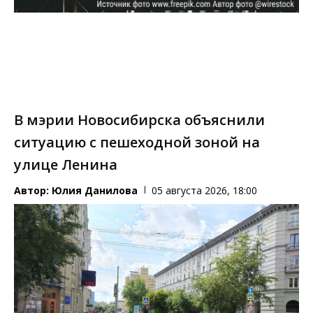
В мэрии Новосибирска объяснили
ситуацию с пешеходной зоной на
улице Ленина
Автор:
Юлия Данилова
05 августа 2026, 18:00