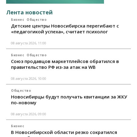
Лента новостей
Бизнес
Общество
Детские центры Новосибирска перегибают с
«педагогикой успеха», считает психолог
08 августа 2026, 11:00
Бизнес
Общество
Союз продавцов маркетплейсов обратился в
правительство РФ из-за атак на WB
08 августа 2026, 10:00
Общество
Новосибирцы будут получать квитанции за ЖКУ
по-новому
08 августа 2026, 09:00
Бизнес
В Новосибирской области резко сократился