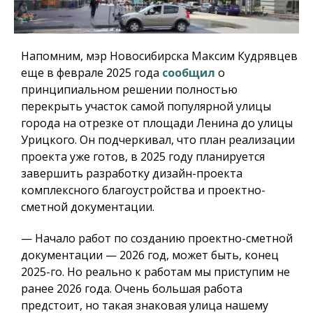
Напомним, мэр Новосибирска Максим Кудрявцев
еще в феврале 2025 года
сообщил
о
принципиальном решении полностью
перекрыть участок самой популярной улицы
города на отрезке от площади Ленина до улицы
Урицкого. Он подчеркивал, что план реализации
проекта уже готов, в 2025 году планируется
завершить разработку дизайн-проекта
комплексного благоустройства и проектно-
сметной документации.
— Начало работ по созданию проектно-сметной
документации — 2026 год, может быть, конец
2025-го. Но реально к работам мы приступим не
ранее 2026 года. Очень большая работа
предстоит, но такая знаковая улица нашему