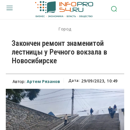
Город
Закончен ремонт знаменитой
лестницы у Речного вокзала в
Новосибирске
Дата:
29/09/2023, 10:49
Артем Рязанов
Автор: