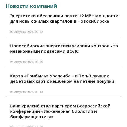
Новости компаний
Энергетики обеспечили почти 12 МВт мощности
для новых жилых кварталов в Новосибирске
07 августа 2026, 09:40
Новосибирские энергетики усилили контроль за
незаконными подвесами ВОЛС
04 августа 2026, 09:46
Карта «Прибыль» Уралсиба – в Топ-3 лучших
дебетовых карт с кешбэком на летние покупки
04 августа 2026, 09:10
Банк Уралсиб стал партнером Всероссийской
конференции «Инженерная биология и
биофармацевтика»