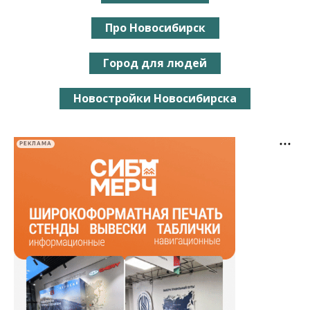
Про Новосибирск
Город для людей
Новостройки Новосибирска
РЕКЛАМА