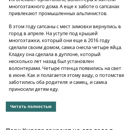
многоэтажного дома. А еще к заботе о сапсанах
привлекают промышленных альпинистов.
В этом году сапсаны с мест зимовки вернулись в
город в апреле. На уступе под крышей
многоэтажки, который они еще в 2016 году
сделали своим домом, самка снесла четыре яйца.
Кладку она сделала в дуплоне, который
несколько лет назад был установлен
волонтерами. Четыре птенца появились на свет
в июне. Как и полагается этому виду, о потомстве
заботились оба родителя: и самец, и самка
приносили детям еду.
Читать полностью