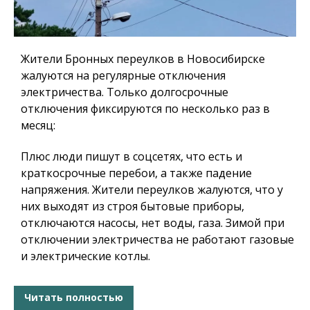
Жители Бронных переулков в Новосибирске
жалуются на регулярные отключения
электричества. Только долгосрочные
отключения фиксируются по несколько раз в
месяц:
Плюс люди пишут в соцсетях, что есть и
краткосрочные перебои, а также падение
напряжения. Жители переулков жалуются, что у
них выходят из строя бытовые приборы,
отключаются насосы, нет воды, газа. Зимой при
отключении электричества не работают газовые
и электрические котлы.
Читать полностью