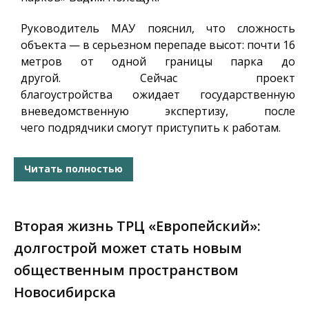
Руководитель МАУ пояснил, что сложность
объекта — в серьезном перепаде высот: почти 16
метров от одной границы парка до
другой. Сейчас проект
благоустройства ожидает государственную
вневедомственную экспертизу, после
чего подрядчики смогут приступить к работам.
Читать полностью
Вторая жизнь ТРЦ «Европейский»:
долгострой может стать новым
общественным пространством
Новосибирска