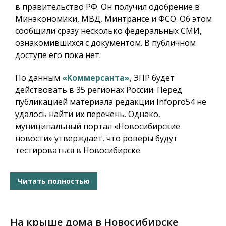
в правительство РФ. Он получил одобрение в
Минэкономики, МВД, Минтрансе и ФСО. Об этом
сообщили сразу несколько федеральных СМИ,
ознакомившихся с документом. В публичном
доступе его пока нет.
По данным
«Коммерсанта»
, ЭПР будет
действовать в 35 регионах России. Перед
публикацией материала редакции Infopro54 не
удалось найти их перечень. Однако,
муниципальный портал «Новосибирские
новости» утверждает, что роверы будут
тестироваться в Новосибирске.
Читать полностью
На крыше дома в Новосибирске