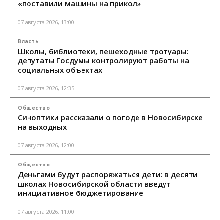
«поставили машины на прикол»
07 августа 2026, 13:00
Власть
Школы, библиотеки, пешеходные тротуары:
депутаты Госдумы контролируют работы на
социальных объектах
07 августа 2026, 12:35
Общество
Синоптики рассказали о погоде в Новосибирске
на выходных
07 августа 2026, 12:00
Общество
Деньгами будут распоряжаться дети: в десяти
школах Новосибирской области введут
инициативное бюджетирование
07 августа 2026, 11:00