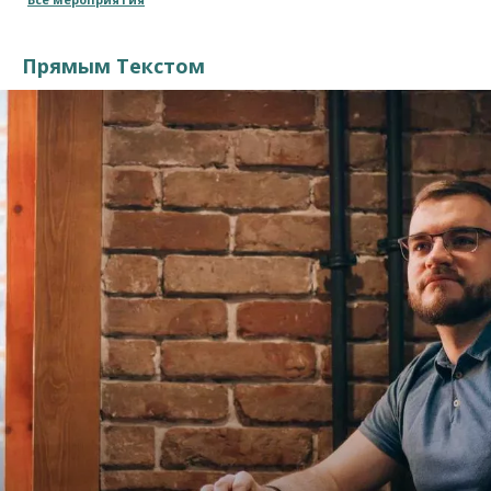
Прямым Текстом