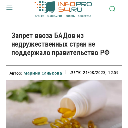
Запрет ввоза БАДов из
недружественных стран не
поддержало правительство РФ
Дата:
21/08/2023, 12:59
Марина Санькова
Автор: