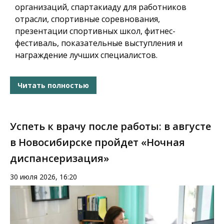
организаций, спартакиаду для работников
отрасли, спортивные соревнования,
презентации спортивных школ, фитнес-
фестиваль, показательные выступления и
награждение лучших специалистов.
Читать полностью
Успеть к врачу после работы: в августе
в Новосибирске пройдет «Ночная
диспансеризация»
30 июля 2026, 16:20