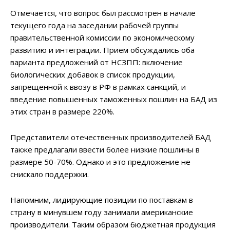
Отмечается, что вопрос был рассмотрен в начале
текущего года на заседании рабочей группы
правительственной комиссии по экономическому
развитию и интеграции. Прием обсуждались оба
варианта предложений от НСЗПП: включение
биологических добавок в список продукции,
запрещенной к ввозу в РФ в рамках санкций, и
введение повышенных таможенных пошлин на БАД из
этих стран в размере 220%.
Представители отечественных производителей БАД
также предлагали ввести более низкие пошлины в
размере 50-70%. Однако и это предложение не
снискало поддержки.
Напомним, лидирующие позиции по поставкам в
страну в минувшем году занимали американские
производители. Таким образом бюджетная продукция