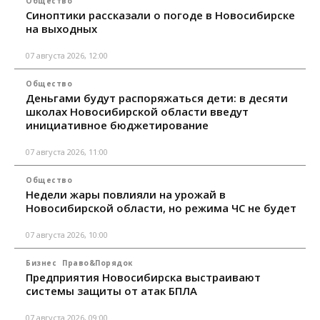
Общество
Синоптики рассказали о погоде в Новосибирске
на выходных
07 августа 2026, 12:00
Общество
Деньгами будут распоряжаться дети: в десяти
школах Новосибирской области введут
инициативное бюджетирование
07 августа 2026, 11:00
Общество
Недели жары повлияли на урожай в
Новосибирской области, но режима ЧС не будет
07 августа 2026, 10:00
Бизнес
Право&Порядок
Предприятия Новосибирска выстраивают
системы защиты от атак БПЛА
07 августа 2026, 09:00