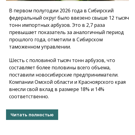
В первом полугодии 2026 года в Сибирский
федеральный округ было ввезено свыше 12 тысяч
тонн импортных арбузов. Это в 2,7 раза
превышает показатель за аналогичный период
прошлого года, отметили в Сибирском
таможенном управлении.
Шесть с половиной тысяч тонн арбузов, что
составляет более половины всего объема,
поставили новосибирские предприниматели.
Компании Омской области и Красноярского края
внесли свой вклад в размере 18% и 14%
соответственно.
Читать полностью