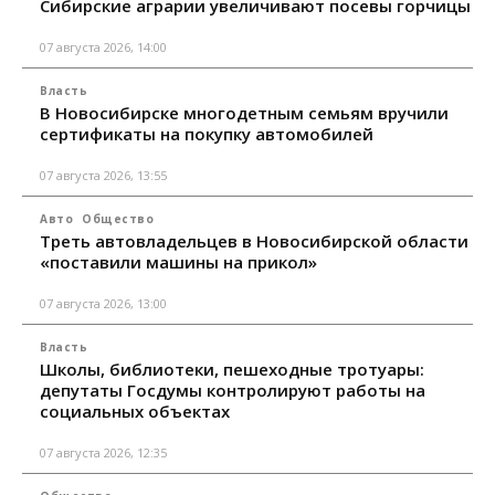
Сибирские аграрии увеличивают посевы горчицы
07 августа 2026, 14:00
Власть
В Новосибирске многодетным семьям вручили
сертификаты на покупку автомобилей
07 августа 2026, 13:55
Авто
Общество
Треть автовладельцев в Новосибирской области
«поставили машины на прикол»
07 августа 2026, 13:00
Власть
Школы, библиотеки, пешеходные тротуары:
депутаты Госдумы контролируют работы на
социальных объектах
07 августа 2026, 12:35