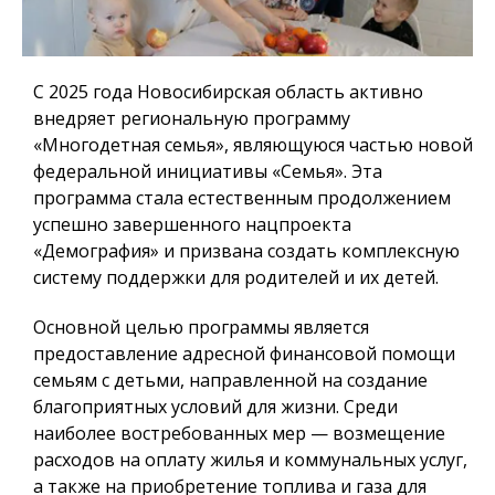
С 2025 года Новосибирская область активно
внедряет региональную программу
«Многодетная семья», являющуюся частью новой
федеральной инициативы «Семья». Эта
программа стала естественным продолжением
успешно завершенного нацпроекта
«Демография» и призвана создать комплексную
систему поддержки для родителей и их детей.
Основной целью программы является
предоставление адресной финансовой помощи
семьям с детьми, направленной на создание
благоприятных условий для жизни. Среди
наиболее востребованных мер — возмещение
расходов на оплату жилья и коммунальных услуг,
а также на приобретение топлива и газа для