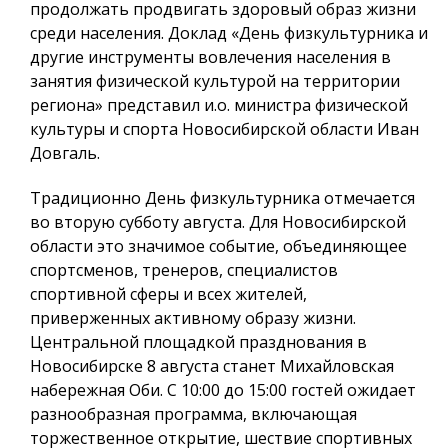
продолжать продвигать здоровый образ жизни
среди населения. Доклад «День физкультурника и
другие инструменты вовлечения населения в
занятия физической культурой на территории
региона» представил и.о. министра физической
культуры и спорта Новосибирской области Иван
Довгаль.
Традиционно День физкультурника отмечается
во вторую субботу августа. Для Новосибирской
области это значимое событие, объединяющее
спортсменов, тренеров, специалистов
спортивной сферы и всех жителей,
приверженных активному образу жизни.
Центральной площадкой празднования в
Новосибирске 8 августа станет Михайловская
набережная Оби. С 10:00 до 15:00 гостей ожидает
разнообразная программа, включающая
торжественное открытие, шествие спортивных