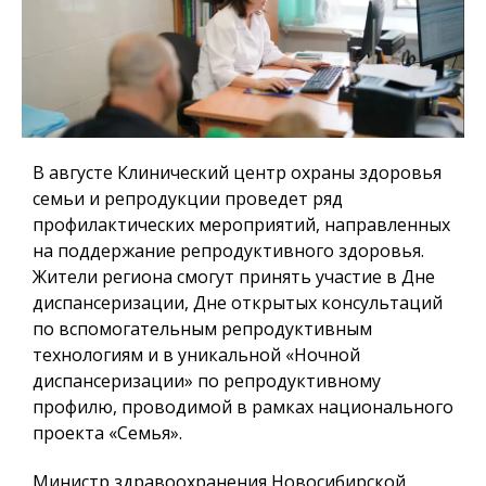
В августе Клинический центр охраны здоровья
семьи и репродукции проведет ряд
профилактических мероприятий, направленных
на поддержание репродуктивного здоровья.
Жители региона смогут принять участие в Дне
диспансеризации, Дне открытых консультаций
по вспомогательным репродуктивным
технологиям и в уникальной «Ночной
диспансеризации» по репродуктивному
профилю, проводимой в рамках национального
проекта «Семья».
Министр здравоохранения Новосибирской