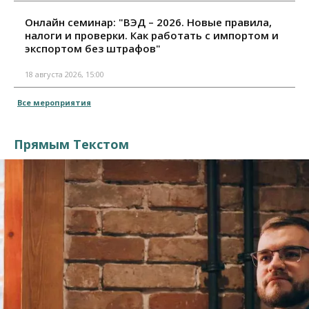
Онлайн семинар: "ВЭД – 2026. Новые правила,
налоги и проверки. Как работать с импортом и
экспортом без штрафов"
18 августа 2026, 15:00
Все мероприятия
Прямым Текстом