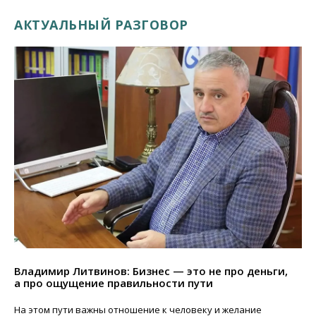
АКТУАЛЬНЫЙ РАЗГОВОР
Владимир Литвинов: Бизнес — это не про деньги,
а про ощущение правильности пути
На этом пути важны отношение к человеку и желание