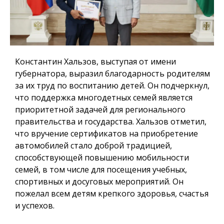
Константин Хальзов, выступая от имени
губернатора, выразил благодарность родителям
за их труд по воспитанию детей. Он подчеркнул,
что поддержка многодетных семей является
приоритетной задачей для регионального
правительства и государства. Хальзов отметил,
что вручение сертификатов на приобретение
автомобилей стало доброй традицией,
способствующей повышению мобильности
семей, в том числе для посещения учебных,
спортивных и досуговых мероприятий. Он
пожелал всем детям крепкого здоровья, счастья
и успехов.