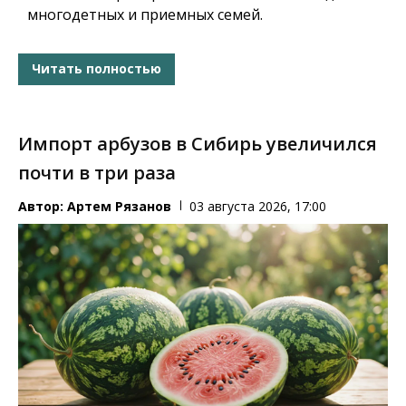
многодетных и приемных семей.
Читать полностью
Импорт арбузов в Сибирь увеличился
почти в три раза
Автор:
Артем Рязанов
03 августа 2026, 17:00