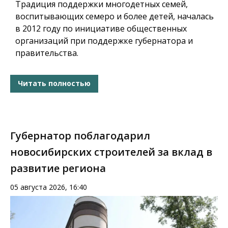
Традиция поддержки многодетных семей,
воспитывающих семеро и более детей, началась
в 2012 году по инициативе общественных
организаций при поддержке губернатора и
правительства.
Читать полностью
Губернатор поблагодарил
новосибирских строителей за вклад в
развитие региона
05 августа 2026, 16:40