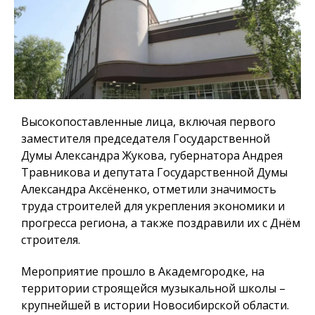
Высокопоставленные лица, включая первого
заместителя председателя Государственной
Думы Александра Жукова, губернатора Андрея
Травникова и депутата Государственной Думы
Александра Аксёненко, отметили значимость
труда строителей для укрепления экономики и
прогресса региона, а также поздравили их с Днём
строителя.
Мероприятие прошло в Академгородке, на
территории строящейся музыкальной школы –
крупнейшей в истории Новосибирской области.