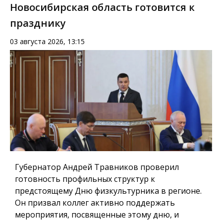
Новосибирская область готовится к
празднику
03 августа 2026, 13:15
Губернатор Андрей Травников проверил
готовность профильных структур к
предстоящему Дню физкультурника в регионе.
Он призвал коллег активно поддержать
мероприятия, посвященные этому дню, и