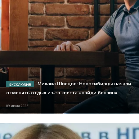
Михаил Швецов: Новосибирцы начали
отменять отдых из-за квеста «найди бензин»
09 июля 2026