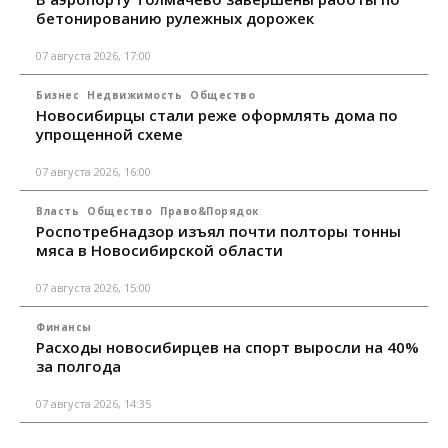
бетонированию рулежных дорожек
07 августа 2026, 17:00
Бизнес
Недвижимость
Общество
Новосибирцы стали реже оформлять дома по
упрощенной схеме
07 августа 2026, 16:00
Власть
Общество
Право&Порядок
Роспотребнадзор изъял почти полторы тонны
мяса в Новосибирской области
07 августа 2026, 15:00
Финансы
Расходы новосибирцев на спорт выросли на 40%
за полгода
07 августа 2026, 14:35