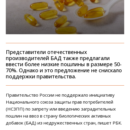
Представители отечественных
производителей БАД также предлагали
ввести более низкие пошлины в размере 50-
70%. Однако и это предложение не снискало
поддержки правительства.
Правительство России не поддержало инициативу
Национального союза защиты прав потребителей
(НСЗПП) по запрету или введению заградительных
пошлин на ввоз в страну биологических активных
добавок (БАД) из недружественных стран, пишет РБК.