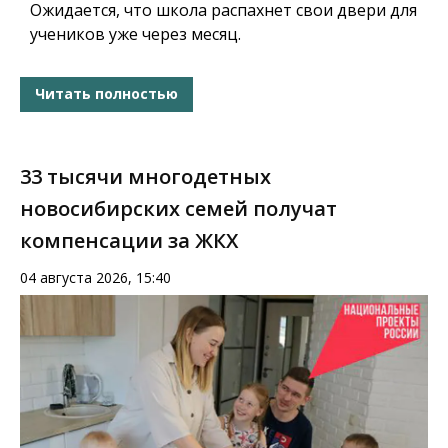
Ожидается, что школа распахнет свои двери для
учеников уже через месяц.
Читать полностью
33 тысячи многодетных
новосибирских семей получат
компенсации за ЖКХ
04 августа 2026, 15:40