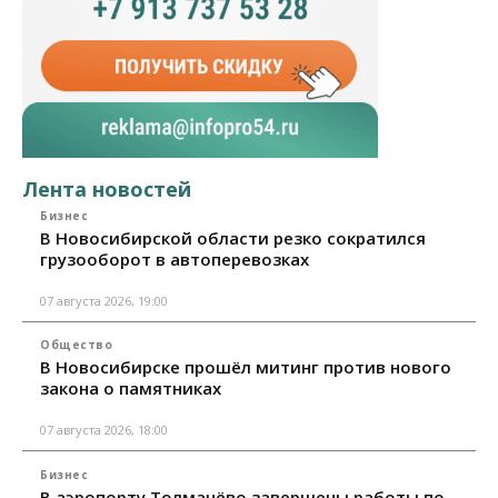
Лента новостей
Бизнес
В Новосибирской области резко сократился
грузооборот в автоперевозках
07 августа 2026, 19:00
Общество
В Новосибирске прошёл митинг против нового
закона о памятниках
07 августа 2026, 18:00
Бизнес
В аэропорту Толмачёво завершены работы по