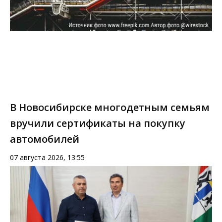
В Новосибирске многодетным семьям
вручили сертификаты на покупку
автомобилей
07 августа 2026, 13:55