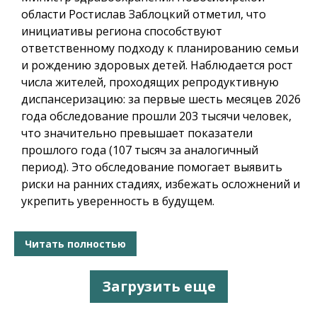
области Ростислав Заблоцкий отметил, что
инициативы региона способствуют
ответственному подходу к планированию семьи
и рождению здоровых детей. Наблюдается рост
числа жителей, проходящих репродуктивную
диспансеризацию: за первые шесть месяцев 2026
года обследование прошли 203 тысячи человек,
что значительно превышает показатели
прошлого года (107 тысяч за аналогичный
период). Это обследование помогает выявить
риски на ранних стадиях, избежать осложнений и
укрепить уверенность в будущем.
Читать полностью
Загрузить еще