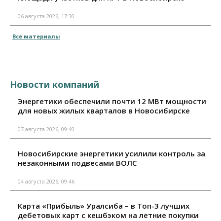
06 августа 2026, 17:30
Все материалы
Новости компаний
Энергетики обеспечили почти 12 МВт мощности
для новых жилых кварталов в Новосибирске
07 августа 2026, 09:40
Новосибирские энергетики усилили контроль за
незаконными подвесами ВОЛС
04 августа 2026, 09:46
Карта «Прибыль» Уралсиба – в Топ-3 лучших
дебетовых карт с кешбэком на летние покупки