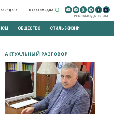
КАЛЕНДАРЬ
МУЛЬТИМЕДИА
РЕКЛАМОДАТЕЛЯМ
НСЫ
ОБЩЕСТВО
СТИЛЬ ЖИЗНИ
АКТУАЛЬНЫЙ РАЗГОВОР