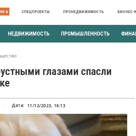
ИИ &
СПЕЦПРОЕКТЫ
ПРОНЕДВИЖИМОСТЬ
БИЗНЕС-
НЕДВИЖИМОСТЬ
ПРОМЫШЛЕННОСТЬ
ФИНА
щество
рустными глазами спасли
ке
Дата:
11/12/2023, 16:13