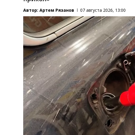
Автор:
Артем Рязанов
07 августа 2026, 13:00