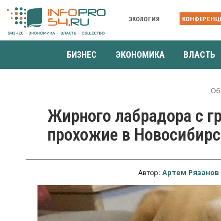
ЭКОЛОГИЯ
КОНФЕРЕНЦ
БИЗНЕС
ЭКОНОМИКА
ВЛАСТЬ
Об
Жирного лабрадора с г
прохожие в Новосибирс
Артем Рязанов
Автор: