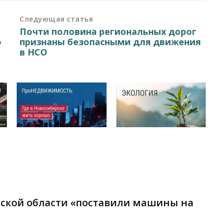
Следующая статья
Почти половина региональных дорог
ю
признаны безопасными для движения
в НСО
рской области «поставили машины на