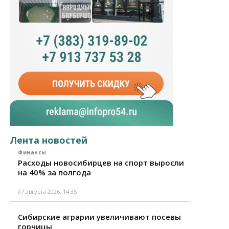
Лента новостей
Финансы
Расходы новосибирцев на спорт выросли
на 40% за полгода
07 августа 2026, 14:35
Сибирские аграрии увеличивают посевы
горчицы