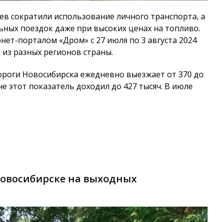
ев сократили использование личного транспорта, а
льных поездок даже при высоких ценах на топливо.
нет-порталом «Дром» с 27 июля по 3 августа 2024
 из разных регионов страны.
ороги Новосибирска ежедневно выезжает от 370 до
не этот показатель доходил до 427 тысяч. В июле
Новосибирске на выходных