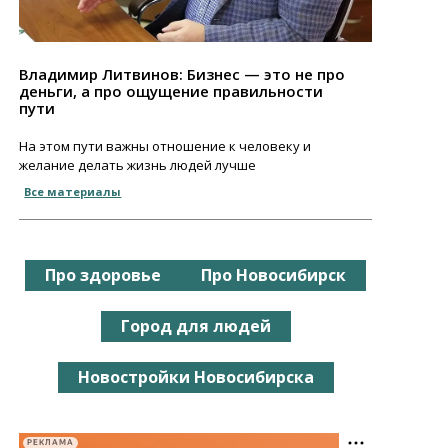
Владимир Литвинов: Бизнес — это не про
деньги, а про ощущение правильности
пути
На этом пути важны отношение к человеку и
желание делать жизнь людей лучше
Все материалы
Про здоровье
Про Новосибирск
Город для людей
Новостройки Новосибирска
РЕКЛАМА