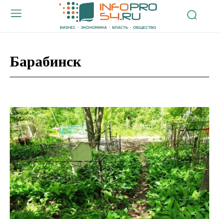
Барабинск