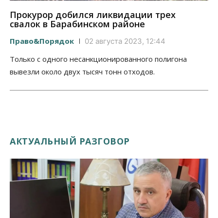
Прокурор добился ликвидации трех
свалок в Барабинском районе
Право&Порядок
02 августа 2023, 12:44
Только с одного несанкционированного полигона
вывезли около двух тысяч тонн отходов.
АКТУАЛЬНЫЙ РАЗГОВОР