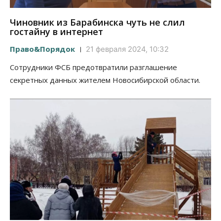
Чиновник из Барабинска чуть не слил
гостайну в интернет
Право&Порядок
21 февраля 2024, 10:32
Сотрудники ФСБ предотвратили разглашение
секретных данных жителем Новосибирской области.