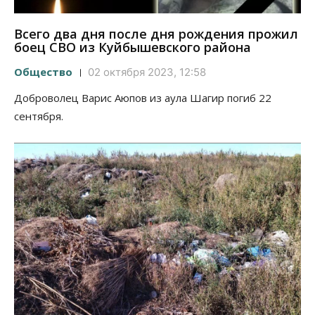
Всего два дня после дня рождения прожил
боец СВО из Куйбышевского района
Общество
02 октября 2023, 12:58
Доброволец Варис Аюпов из аула Шагир погиб 22
сентября.