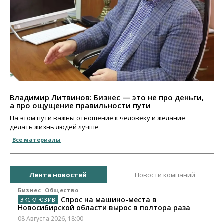
Владимир Литвинов: Бизнес — это не про деньги,
а про ощущение правильности пути
На этом пути важны отношение к человеку и желание
делать жизнь людей лучше
Все материалы
Лента новостей
Новости компаний
Бизнес
Общество
Спрос на машино-места в
Новосибирской области вырос в полтора раза
08 Августа 2026, 18:00