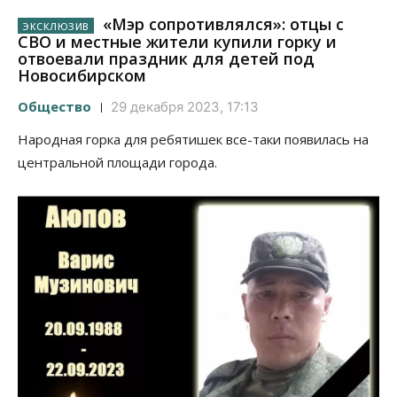
«Мэр сопротивлялся»: отцы с
СВО и местные жители купили горку и
отвоевали праздник для детей под
Новосибирском
Общество
29 декабря 2023, 17:13
Народная горка для ребятишек все-таки появилась на
центральной площади города.