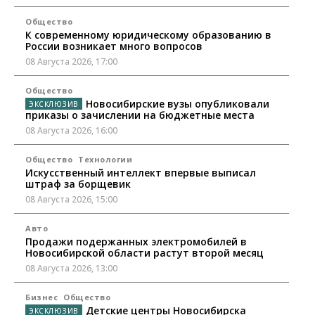
Общество
К современному юридическому образованию в
России возникает много вопросов
08 Августа 2026, 17:00
Общество
Новосибирские вузы опубликовали
приказы о зачислении на бюджетные места
08 Августа 2026, 16:00
Общество
Технологии
Искусственный интеллект впервые выписал
штраф за борщевик
08 Августа 2026, 15:00
Авто
Продажи подержанных электромобилей в
Новосибирской области растут второй месяц
08 Августа 2026, 13:00
Бизнес
Общество
Детские центры Новосибирска