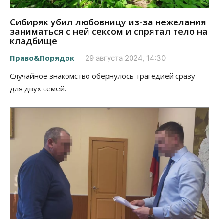
Сибиряк убил любовницу из-за нежелания
заниматься с ней сексом и спрятал тело на
кладбище
Право&Порядок
29 августа 2024, 14:30
Случайное знакомство обернулось трагедией сразу
для двух семей.