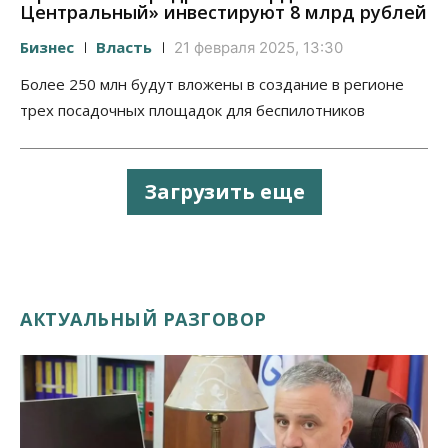
Центральный» инвестируют 8 млрд рублей
Бизнес
Власть
21 февраля 2025, 13:30
Более 250 млн будут вложены в создание в регионе
трех посадочных площадок для беспилотников
Загрузить еще
АКТУАЛЬНЫЙ РАЗГОВОР