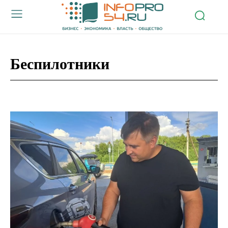
Беспилотники