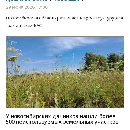
29 июня 2026, 17:00
Новосибирская область развивает инфраструктуру для
гражданских БАС
У новосибирских дачников нашли более
500 неиспользуемых земельных участков