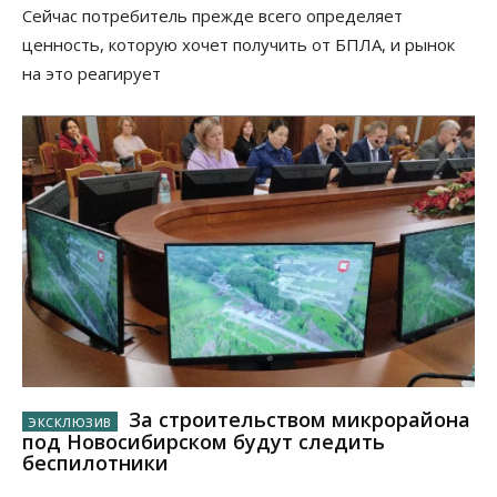
Сейчас потребитель прежде всего определяет
ценность, которую хочет получить от БПЛА, и рынок
на это реагирует
За строительством микрорайона
под Новосибирском будут следить
беспилотники