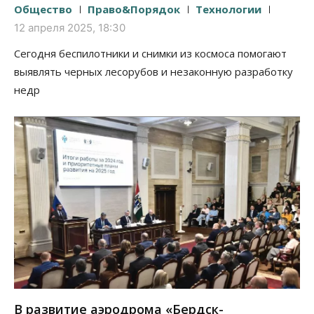
Общество
Право&Порядок
Технологии
12 апреля 2025, 18:30
Сегодня беспилотники и снимки из космоса помогают
выявлять черных лесорубов и незаконную разработку
недр
В развитие аэродрома «Бердск-