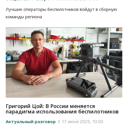
Лучшие операторы беспилотников войдут в сборную
команды региона
Григорий Цой: В России меняется
парадигма использования беспилотников
Актуальный разговор
17 июня 2025, 10:00