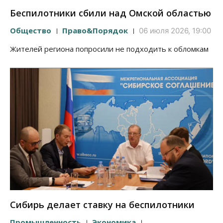
Беспилотники сбили над Омской областью
Общество
Право&Порядок
06 июля 2026, 19:00
Жителей региона попросили не подходить к обломкам
Сибирь делает ставку на беспилотники
Промышленность
Экономика