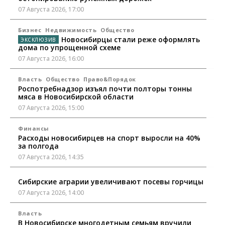
07 Августа 2026, 17:00
Бизнес
Недвижимость
Общество
Новосибирцы стали реже оформлять
дома по упрощенной схеме
07 Августа 2026, 16:00
Власть
Общество
Право&Порядок
Роспотребнадзор изъял почти полторы тонны
мяса в Новосибирской области
07 Августа 2026, 15:00
Финансы
Расходы новосибирцев на спорт выросли на 40%
за полгода
07 Августа 2026, 14:35
Сибирские аграрии увеличивают посевы горчицы
07 Августа 2026, 14:00
Власть
В Новосибирске многодетным семьям вручили