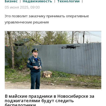
Бизнес
Недвижимость
Технологии
05 июня 2025, 09:00
Это позволит заказчику принимать оперативные
управленческие решения
В майские праздники в Новосибирске за
поджигателями будут следить
беспилотники