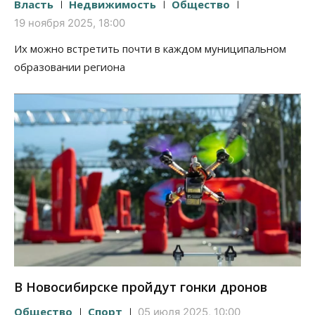
Власть
Недвижимость
Общество
19 ноября 2025, 18:00
Их можно встретить почти в каждом муниципальном
образовании региона
В Новосибирске пройдут гонки дронов
Общество
Спорт
05 июля 2025, 10:00