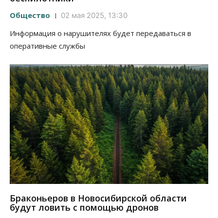
Общество
02 мая 2025, 13:30
Информация о нарушителях будет передаваться в
оперативные службы
Браконьеров в Новосибирской области
будут ловить с помощью дронов