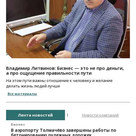
Владимир Литвинов: Бизнес — это не про деньги,
а про ощущение правильности пути
На этом пути важны отношение к человеку и желание
делать жизнь людей лучше
Все материалы
Лента новостей
Новости компаний
Бизнес
В аэропорту Толмачёво завершены работы по
бетонированию рулежных дорожек