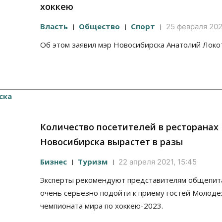
хоккею
Власть
Общество
Спорт
25 февраля 202
Об этом заявил мэр Новосибирска Анатолий Локо
Количество посетителей в ресторанах
Новосибирска вырастет в разы
Бизнес
Туризм
22 апреля 2021, 15:45
Эксперты рекомендуют представителям общепит
очень серьезно подойти к приему гостей Молод
чемпионата мира по хоккею-2023.