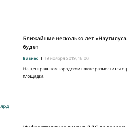
Ближайшие несколько лет «Наутилуса
будет
Бизнес
19 ноября 2019, 18:06
На центральном городском пляже разместится с
площадка.