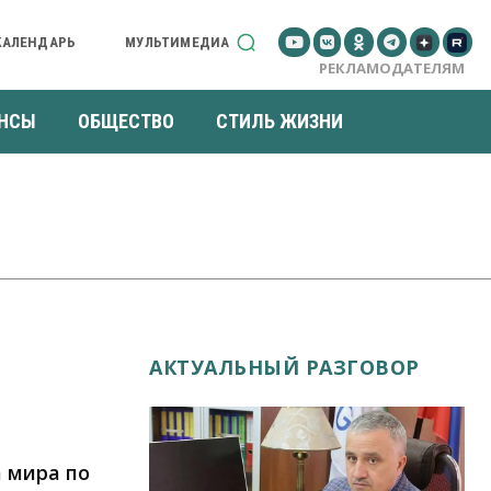
КАЛЕНДАРЬ
МУЛЬТИМЕДИА
РЕКЛАМОДАТЕЛЯМ
НСЫ
ОБЩЕСТВО
СТИЛЬ ЖИЗНИ
АКТУАЛЬНЫЙ РАЗГОВОР
 мира по