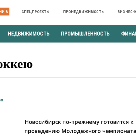
ИИ &
СПЕЦПРОЕКТЫ
ПРОНЕДВИЖИМОСТЬ
БИЗНЕС-
НЕДВИЖИМОСТЬ
ПРОМЫШЛЕННОСТЬ
ФИНА
оккею
Новосибирск по-прежнему готовится к
проведению Молодежного чемпионата