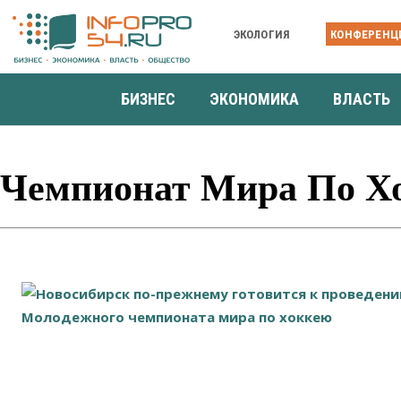
ЭКОЛОГИЯ
КОНФЕРЕНЦ
БИЗНЕС
ЭКОНОМИКА
ВЛАСТЬ
Чемпионат Мира По Х