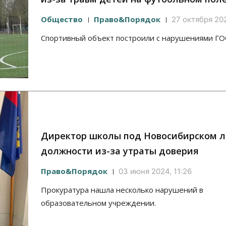
Общество
Право&Порядок
27 октября 202
Спортивный объект построили с нарушениями Г
Директор школы под Новосибирском 
должности из-за утраты доверия
Право&Порядок
03 июня 2024, 11:26
Прокуратура нашла несколько нарушений в
образовательном учреждении.