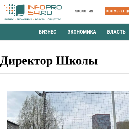
ЭКОЛОГИЯ
КОНФЕРЕНЦ
БИЗНЕС
ЭКОНОМИКА
ВЛАСТЬ
Директор Школы