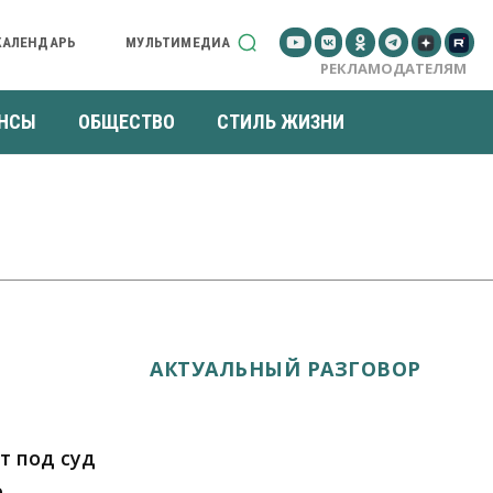
КАЛЕНДАРЬ
МУЛЬТИМЕДИА
РЕКЛАМОДАТЕЛЯМ
НСЫ
ОБЩЕСТВО
СТИЛЬ ЖИЗНИ
АКТУАЛЬНЫЙ РАЗГОВОР
т под суд
е