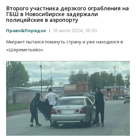
Второго участника дерзкого ограбления на
ГБШ в Новосибирске задержали
полицейские в аэропорту
Право&Порядок
16 июля 2024, 18:30
Мигрант пытался покинуть страну и уже находился в
«Шереметьево».