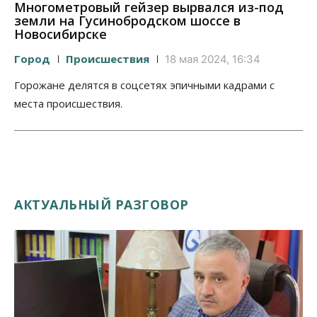
Многометровый гейзер вырвался из-под
земли на Гусинобродском шоссе в
Новосибирске
Город
Происшествия
18 мая 2024, 16:34
Горожане делятся в соцсетях эпичными кадрами с
места происшествия.
АКТУАЛЬНЫЙ РАЗГОВОР