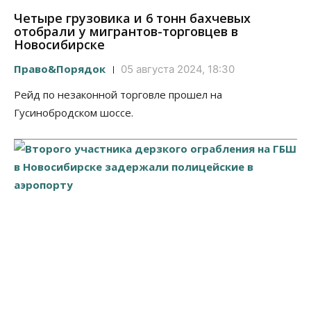
Четыре грузовика и 6 тонн бахчевых
отобрали у мигрантов-торговцев в
Новосибирске
Право&Порядок
05 августа 2024, 18:30
Рейд по незаконной торговле прошел на
Гусинобродском шоссе.