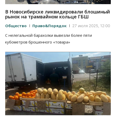
В Новосибирске ликвидировали блошиный
рынок на трамвайном кольце ГБШ
Общество
Право&Порядок
27 июля 2025, 12:00
С нелегальной барахолки вывезли более пяти
кубометров брошенного «товара»