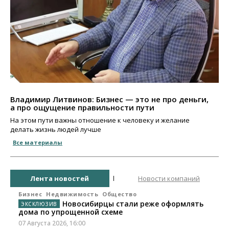
Владимир Литвинов: Бизнес — это не про деньги,
а про ощущение правильности пути
На этом пути важны отношение к человеку и желание
делать жизнь людей лучше
Все материалы
Лента новостей
Новости компаний
Бизнес
Недвижимость
Общество
Новосибирцы стали реже оформлять
дома по упрощенной схеме
07 Августа 2026, 16:00