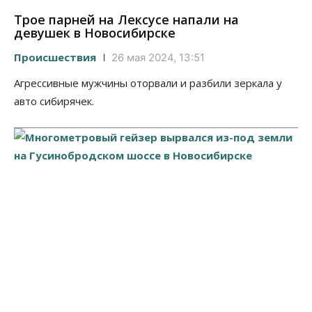
Трое парней на Лексусе напали на
девушек в Новосибирске
Происшествия
26 мая 2024, 13:51
Агрессивные мужчины оторвали и разбили зеркала у
авто сибирячек.