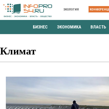
ЭКОЛОГИЯ
КОНФЕРЕНЦ
БИЗНЕС
ЭКОНОМИКА
ВЛАСТЬ
Климат