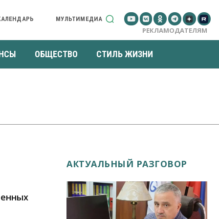
КАЛЕНДАРЬ
МУЛЬТИМЕДИА
РЕКЛАМОДАТЕЛЯМ
НСЫ
ОБЩЕСТВО
СТИЛЬ ЖИЗНИ
АКТУАЛЬНЫЙ РАЗГОВОР
ленных