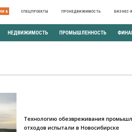
ИИ &
СПЕЦПРОЕКТЫ
ПРОНЕДВИЖИМОСТЬ
БИЗНЕС-
НЕДВИЖИМОСТЬ
ПРОМЫШЛЕННОСТЬ
ФИНА
Технологию обезвреживания промыш
отходов испытали в Новосибирске