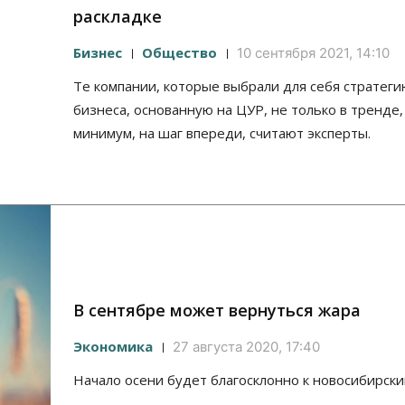
раскладке
Бизнес
Общество
10 сентября 2021, 14:10
Те компании, которые выбрали для себя стратеги
бизнеса, основанную на ЦУР, не только в тренде, 
минимум, на шаг впереди, считают эксперты.
В сентябре может вернуться жара
Экономика
27 августа 2020, 17:40
Начало осени будет благосклонно к новосибирски