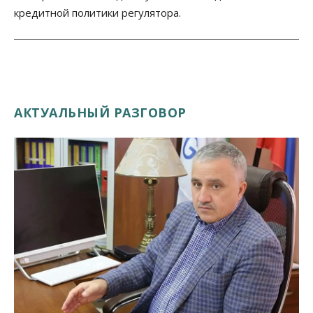
кредитной политики регулятора.
АКТУАЛЬНЫЙ РАЗГОВОР