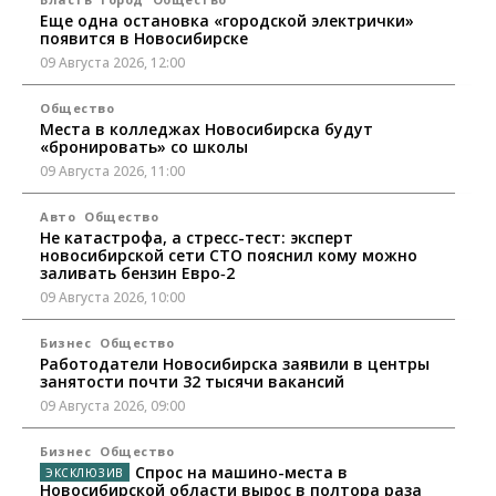
Еще одна остановка «городской электрички»
появится в Новосибирске
09 Августа 2026, 12:00
Общество
Места в колледжах Новосибирска будут
«бронировать» со школы
09 Августа 2026, 11:00
Авто
Общество
Не катастрофа, а стресс-тест: эксперт
новосибирской сети СТО пояснил кому можно
заливать бензин Евро‑2
09 Августа 2026, 10:00
Бизнес
Общество
Работодатели Новосибирска заявили в центры
занятости почти 32 тысячи вакансий
09 Августа 2026, 09:00
Бизнес
Общество
Спрос на машино-места в
Новосибирской области вырос в полтора раза