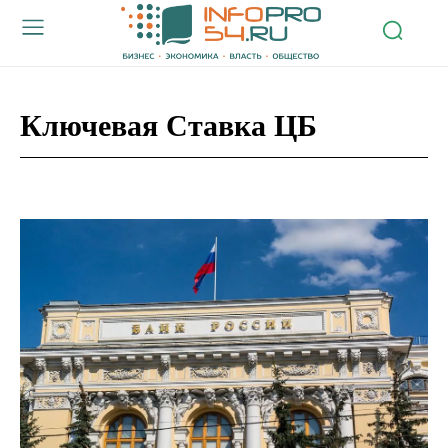
Ключевая Ставка ЦБ