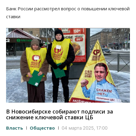
Банк России рассмотрел вопрос о повышении ключевой
ставки
В Новосибирске собирают подписи за
снижение ключевой ставки ЦБ
Власть
Общество
04 марта 2025, 17:00