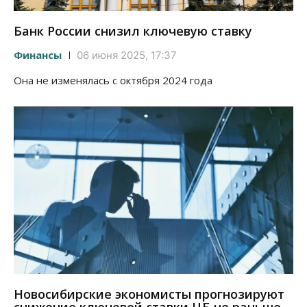
Банк России снизил ключевую ставку
Финансы
06 июня 2025, 17:37
Она не изменялась с октября 2024 года
Новосибирские экономисты прогнозируют