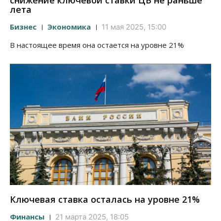
снижение ключевой ставки ЦБ не раньше
лета
Бизнес
Экономика
11 мая 2025, 15:00
В настоящее время она остается на уровне 21%
Ключевая ставка осталась на уровне 21%
Финансы
21 марта 2025, 18:05