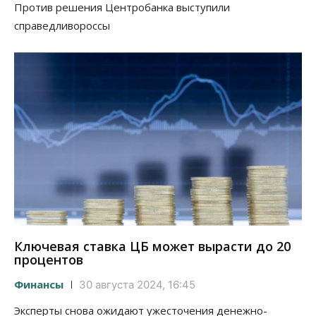
Против решения Центробанка выступили
справедливороссы
Ключевая ставка ЦБ может вырасти до 20
процентов
Финансы
30 августа 2024, 16:45
Эксперты снова ожидают ужесточения денежно-