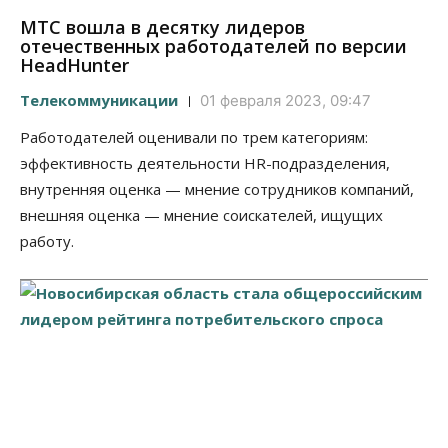
МТС вошла в десятку лидеров
отечественных работодателей по версии
HeadHunter
Телекоммуникации
01 февраля 2023, 09:47
Работодателей оценивали по трем категориям:
эффективность деятельности HR-подразделения,
внутренняя оценка — мнение сотрудников компаний,
внешняя оценка — мнение соискателей, ищущих
работу.