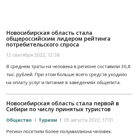
Новосибирская область стала
общероссийским лидером рейтинга
потребительского спроса
12 сентября 2022, 12:36
В среднем траты на человека в регионе составили 30,8
тыс. рублей. При этом больше всего средств уходило
на оплату услуг и питание в заведениях общепита.
Новосибирская область стала первой в
Сибири по числу принятых туристов
Общество
Туризм
05 августа 2022, 17:01
Регион посетили более полумиллиона человек.