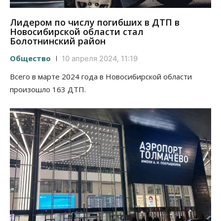
Лидером по числу погибших в ДТП в
Новосибирской области стал
Болотнинский район
Общество
10 апреля 2024, 11:19
Всего в марте 2024 года в Новосибирской области
произошло 163 ДТП.