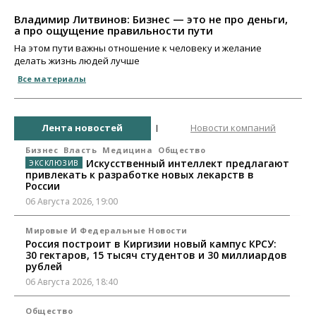
Владимир Литвинов: Бизнес — это не про деньги,
а про ощущение правильности пути
На этом пути важны отношение к человеку и желание
делать жизнь людей лучше
Все материалы
Лента новостей
Новости компаний
Бизнес
Власть
Медицина
Общество
Искусственный интеллект предлагают
привлекать к разработке новых лекарств в
России
06 Августа 2026, 19:00
Мировые И Федеральные Новости
Россия построит в Киргизии новый кампус КРСУ:
30 гектаров, 15 тысяч студентов и 30 миллиардов
рублей
06 Августа 2026, 18:40
Общество