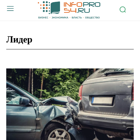
Лидер