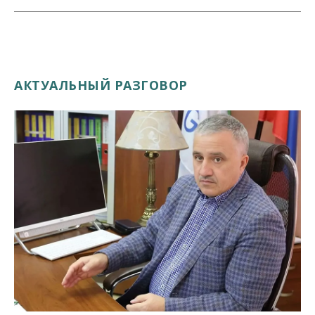
АКТУАЛЬНЫЙ РАЗГОВОР