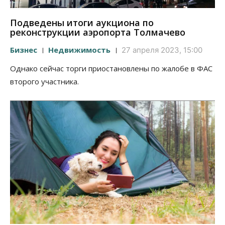
Подведены итоги аукциона по
реконструкции аэропорта Толмачево
Бизнес
Недвижимость
27 апреля 2023, 15:00
Однако сейчас торги приостановлены по жалобе в ФАС
второго участника.