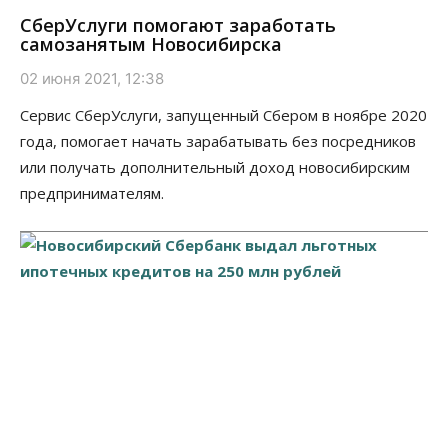
СберУслуги помогают заработать
самозанятым Новосибирска
02 июня 2021, 12:38
Сервис СберУслуги, запущенный Сбером в ноябре 2020
года, помогает начать зарабатывать без посредников
или получать дополнительный доход новосибирским
предпринимателям.