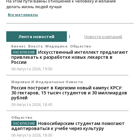
На этом пути важны отношение к человеку и желание
делать жизнь людей лучше
Все материалы
Лента новостей
Новости компаний
Бизнес
Власть
Медицина
Общество
Искусственный интеллект предлагают
привлекать к разработке новых лекарств в
России
06 Августа 2026, 19:00
Мировые И Федеральные Новости
Россия построит в Киргизии новый кампус КРСУ:
30 гектаров, 15 тысяч студентов и 30 миллиардов
рублей
06 Августа 2026, 18:40
Общество
Новосибирским студентам помогают
адаптироваться к учебе через культуру
06 Августа 2026, 18:00