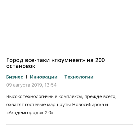
Город все-таки «поумнеет» на 200
остановок
Бизнес
Инновации
Технологии
09 августа 2019, 13:54
Высокотехнологичные комплексы, прежде всего,
охватят гостевые маршруты Новосибирска и
«Академгородок 2.0».