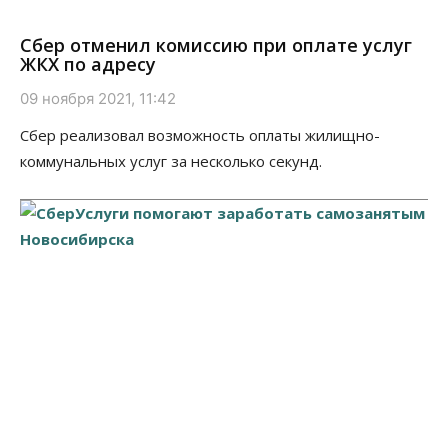
Сбер отменил комиссию при оплате услуг
ЖКХ по адресу
09 ноября 2021, 11:42
Сбер реализовал возможность оплаты жилищно-
коммунальных услуг за несколько секунд.