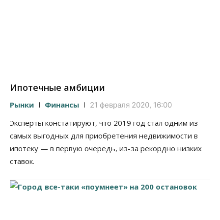
Ипотечные амбиции
Рынки
Финансы
21 февраля 2020, 16:00
Эксперты констатируют, что 2019 год стал одним из
самых выгодных для приобретения недвижимости в
ипотеку — в первую очередь, из-за рекордно низких
ставок.