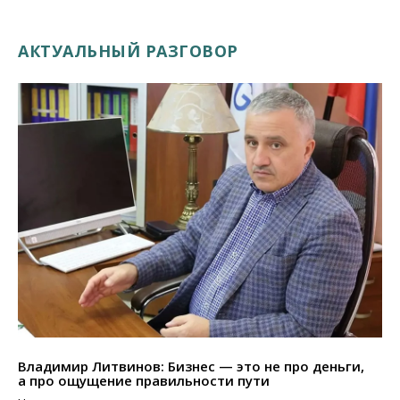
АКТУАЛЬНЫЙ РАЗГОВОР
Владимир Литвинов: Бизнес — это не про деньги,
а про ощущение правильности пути