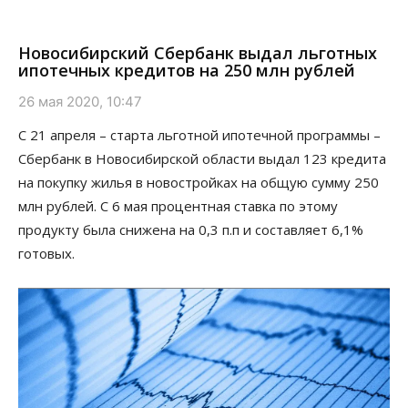
Новосибирский Сбербанк выдал льготных
ипотечных кредитов на 250 млн рублей
26 мая 2020, 10:47
С 21 апреля – старта льготной ипотечной программы –
Сбербанк в Новосибирской области выдал 123 кредита
на покупку жилья в новостройках на общую сумму 250
млн рублей. С 6 мая процентная ставка по этому
продукту была снижена на 0,3 п.п и составляет 6,1%
готовых.