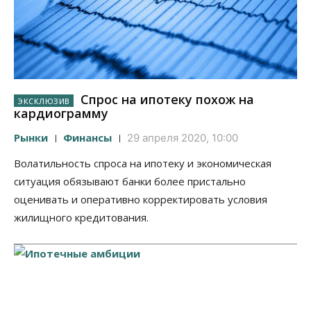
Спрос на ипотеку похож на
кардиограмму
Рынки
Финансы
29 апреля 2020, 10:00
Волатильность спроса на ипотеку и экономическая
ситуация обязывают банки более пристально
оценивать и оперативно корректировать условия
жилищного кредитования.