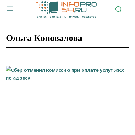
Ольга Коновалова