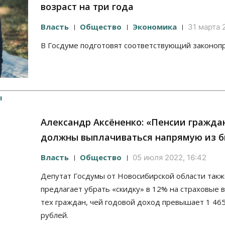
возраст на три года
Власть
Общество
Экономика
31 марта 
В Госдуме подготовят соответствующий законопр
Александр Аксёненко: «Пенсии гражда
должны выплачиваться напрямую из 
Власть
Общество
05 июля 2022, 16:42
Депутат Госдумы от Новосибирской области такж
предлагает убрать «скидку» в 12% на страховые 
тех граждан, чей годовой доход превышает 1 46
рублей.