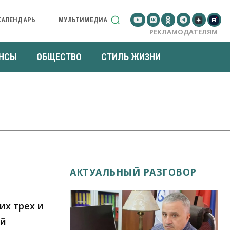
КАЛЕНДАРЬ
МУЛЬТИМЕДИА
РЕКЛАМОДАТЕЛЯМ
НСЫ
ОБЩЕСТВО
СТИЛЬ ЖИЗНИ
АКТУАЛЬНЫЙ РАЗГОВОР
их трех и
ый