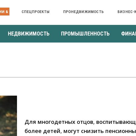
ИИ &
СПЕЦПРОЕКТЫ
ПРОНЕДВИЖИМОСТЬ
БИЗНЕС-
НЕДВИЖИМОСТЬ
ПРОМЫШЛЕННОСТЬ
ФИНА
Для многодетных отцов, воспитывающ
более детей, могут снизить пенсионн