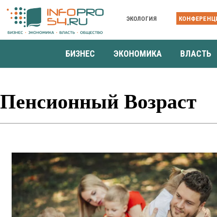
ЭКОЛОГИЯ
КОНФЕРЕНЦ
БИЗНЕС
ЭКОНОМИКА
ВЛАСТЬ
Пенсионный Возраст