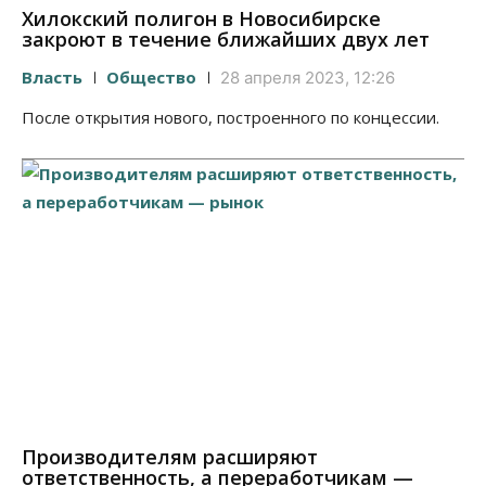
Хилокский полигон в Новосибирске
закроют в течение ближайших двух лет
Власть
Общество
28 апреля 2023, 12:26
После открытия нового, построенного по концессии.
Производителям расширяют
ответственность, а переработчикам —