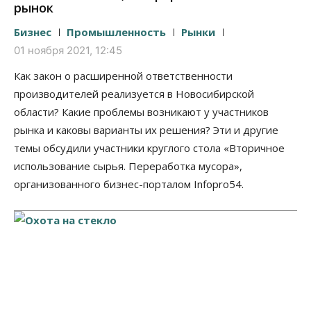
рынок
Бизнес
Промышленность
Рынки
01 ноября 2021, 12:45
Как закон о расширенной ответственности
производителей реализуется в Новосибирской
области? Какие проблемы возникают у участников
рынка и каковы варианты их решения? Эти и другие
темы обсудили участники круглого стола «Вторичное
использование сырья. Переработка мусора»,
организованного бизнес-порталом Infopro54.