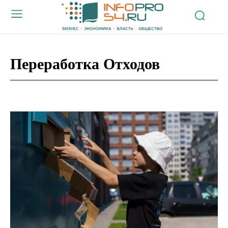
Переработка Отходов