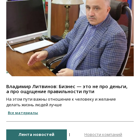
Владимир Литвинов: Бизнес — это не про деньги,
а про ощущение правильности пути
На этом пути важны отношение к человеку и желание
делать жизнь людей лучше
Все материалы
Лента новостей
Новости компаний