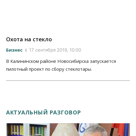
Охота на стекло
Бизнес
17 сентября 2019, 10:00
В Калининском районе Новосибирска запускается
пилотный проект по сбору стеклотары.
АКТУАЛЬНЫЙ РАЗГОВОР