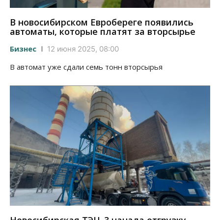
В новосибирском Евробереге появились
автоматы, которые платят за вторсырье
Бизнес
12 июня 2025, 08:00
В автомат уже сдали семь тонн вторсырья