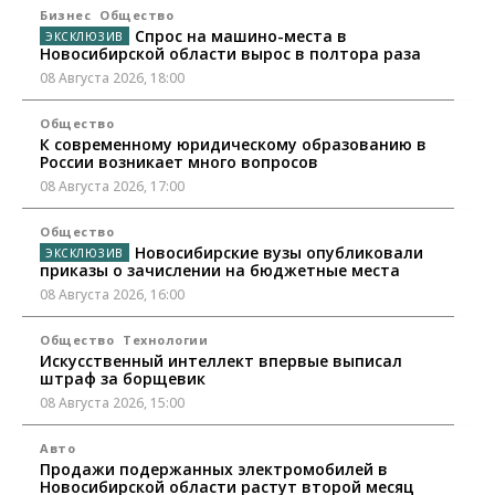
Бизнес
Общество
Спрос на машино-места в
Новосибирской области вырос в полтора раза
08 Августа 2026, 18:00
Общество
К современному юридическому образованию в
России возникает много вопросов
08 Августа 2026, 17:00
Общество
Новосибирские вузы опубликовали
приказы о зачислении на бюджетные места
08 Августа 2026, 16:00
Общество
Технологии
Искусственный интеллект впервые выписал
штраф за борщевик
08 Августа 2026, 15:00
Авто
Продажи подержанных электромобилей в
Новосибирской области растут второй месяц