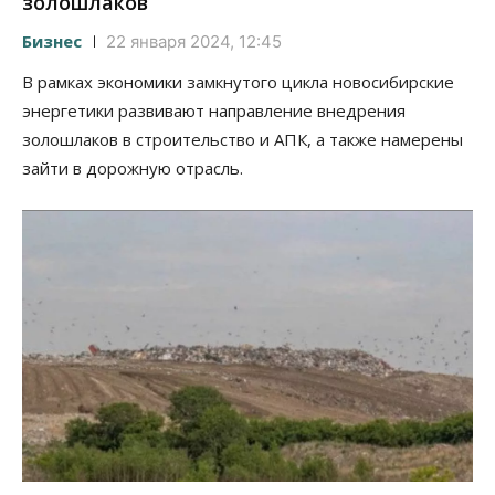
золошлаков
Бизнес
22 января 2024, 12:45
В рамках экономики замкнутого цикла новосибирские
энергетики развивают направление внедрения
золошлаков в строительство и АПК, а также намерены
зайти в дорожную отрасль.