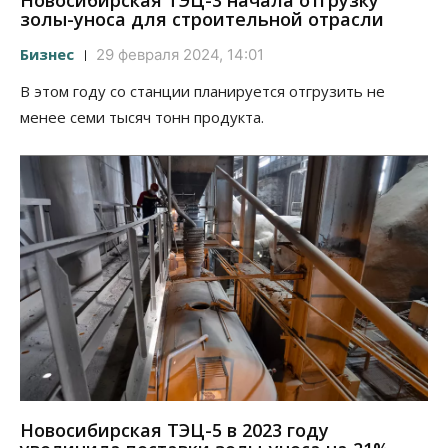
Новосибирская ТЭЦ-3 начала отгрузку
золы-уноса для строительной отрасли
Бизнес
29 февраля 2024, 14:01
В этом году со станции планируется отгрузить не
менее семи тысяч тонн продукта.
Новосибирская ТЭЦ-5 в 2023 году