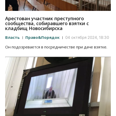
Арестован участник преступного
сообщества, собиравшего взятки с
кладбищ Новосибирска
Власть
Право&Порядок
04 октября 2024, 18:30
Он подозревается в посредничестве при даче взятке.