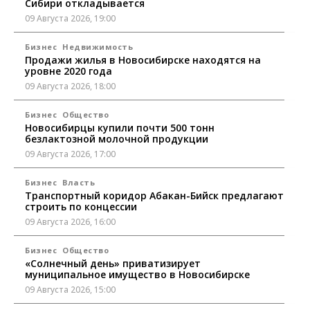
Сибири откладывается
09 Августа 2026, 19:00
Бизнес
Недвижимость
Продажи жилья в Новосибирске находятся на
уровне 2020 года
09 Августа 2026, 18:00
Бизнес
Общество
Новосибирцы купили почти 500 тонн
безлактозной молочной продукции
09 Августа 2026, 17:00
Бизнес
Власть
Транспортный коридор Абакан-Бийск предлагают
строить по концессии
09 Августа 2026, 16:00
Бизнес
Общество
«Солнечный день» приватизирует
муниципальное имущество в Новосибирске
09 Августа 2026, 15:00