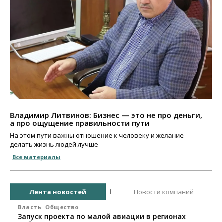
Владимир Литвинов: Бизнес — это не про деньги,
а про ощущение правильности пути
На этом пути важны отношение к человеку и желание
делать жизнь людей лучше
Все материалы
Лента новостей
Новости компаний
Власть
Общество
Запуск проекта по малой авиации в регионах