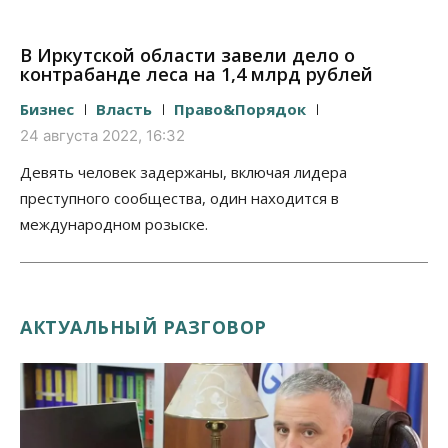
В Иркутской области завели дело о
контрабанде леса на 1,4 млрд рублей
Бизнес
Власть
Право&Порядок
24 августа 2022, 16:32
Девять человек задержаны, включая лидера
преступного сообщества, один находится в
международном розыске.
АКТУАЛЬНЫЙ РАЗГОВОР