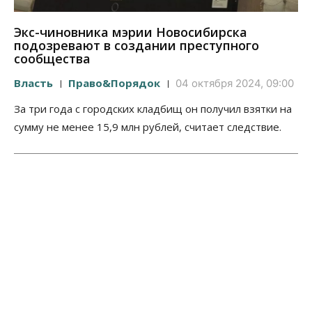
Экс-чиновника мэрии Новосибирска
подозревают в создании преступного
сообщества
Власть
Право&Порядок
04 октября 2024, 09:00
За три года с городских кладбищ он получил взятки на
сумму не менее 15,9 млн рублей, считает следствие.