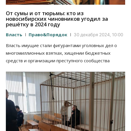
От сумы и от тюрьмы: кто из
новосибирских чиновников угодил за
решётку в 2024 году
Власть
Право&Порядок
30 декабря 2024, 10:00
Власть имущие стали фигурантами уголовных дел о
многомиллионных взятках, хищении бюджетных
средств и организации преступного сообщества