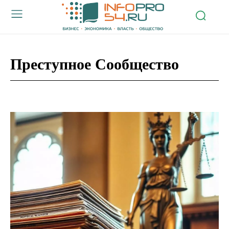
Преступное Сообщество