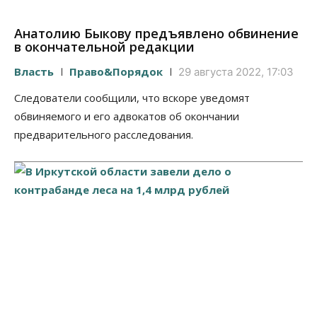
Анатолию Быкову предъявлено обвинение
в окончательной редакции
Власть
Право&Порядок
29 августа 2022, 17:03
Следователи сообщили, что вскоре уведомят
обвиняемого и его адвокатов об окончании
предварительного расследования.