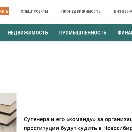
ИИ &
СПЕЦПРОЕКТЫ
ПРОНЕДВИЖИМОСТЬ
БИЗНЕС-
НЕДВИЖИМОСТЬ
ПРОМЫШЛЕННОСТЬ
ФИНА
Сутенера и его «команду» за организ
проституции будут судить в Новосиби