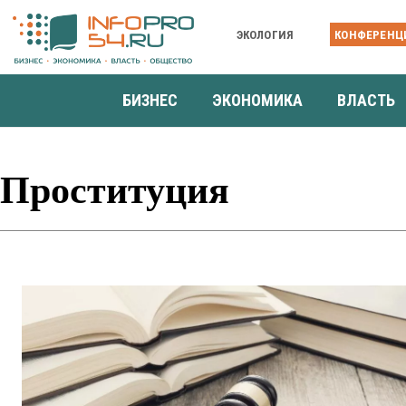
ЭКОЛОГИЯ
КОНФЕРЕНЦ
БИЗНЕС
ЭКОНОМИКА
ВЛАСТЬ
Проституция