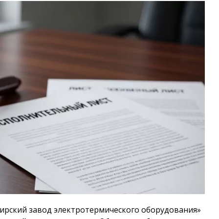
ирский завод электротермического оборудования»