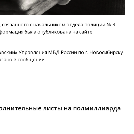
 связанного с начальником отдела полиции № 3
формация была опубликована на сайте
вский» Управления МВД России по г. Новосибирску
казано в сообщении.
полнительные листы на полмиллиарда