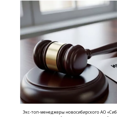
Экс-топ-менеджеры новосибирского АО «Сиб