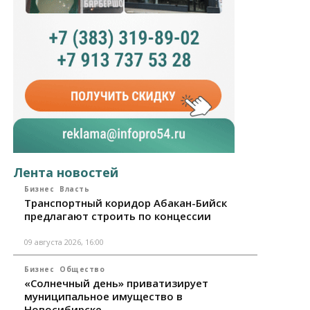
Лента новостей
Бизнес
Власть
Транспортный коридор Абакан-Бийск
предлагают строить по концессии
09 августа 2026, 16:00
Бизнес
Общество
«Солнечный день» приватизирует
муниципальное имущество в
Новосибирске