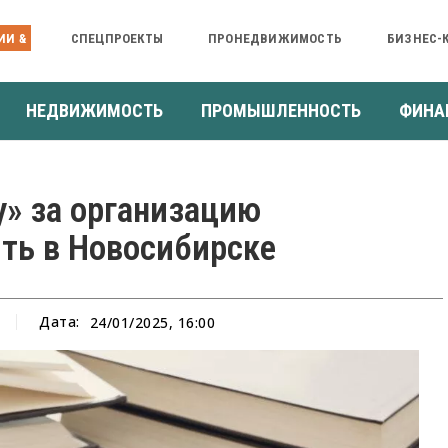
ИИ &
СПЕЦПРОЕКТЫ
ПРОНЕДВИЖИМОСТЬ
БИЗНЕС-
НЕДВИЖИМОСТЬ
ПРОМЫШЛЕННОСТЬ
ФИНА
у» за организацию
ить в Новосибирске
Дата:
24/01/2025, 16:00