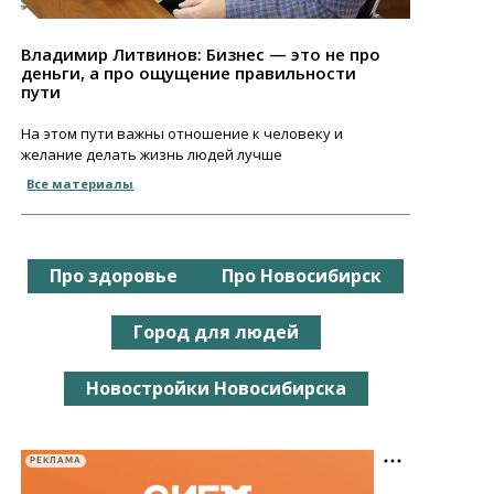
Владимир Литвинов: Бизнес — это не про
деньги, а про ощущение правильности
пути
На этом пути важны отношение к человеку и
желание делать жизнь людей лучше
Все материалы
Про здоровье
Про Новосибирск
Город для людей
Новостройки Новосибирска
РЕКЛАМА