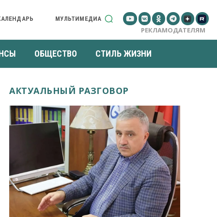
КАЛЕНДАРЬ
МУЛЬТИМЕДИА
РЕКЛАМОДАТЕЛЯМ
НСЫ
ОБЩЕСТВО
СТИЛЬ ЖИЗНИ
АКТУАЛЬНЫЙ РАЗГОВОР