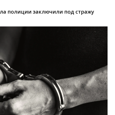
ела полиции заключили под стражу