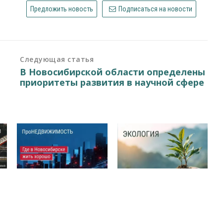
Предложить новость
Подписаться на новости
Следующая статья
В Новосибирской области определены
приоритеты развития в научной сфере