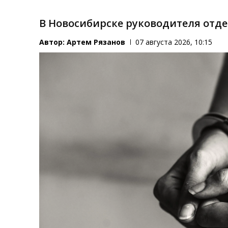
В Новосибирске руководителя отд
Автор:
Артем Рязанов
07 августа 2026, 10:15