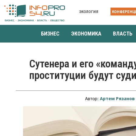
ЭКОЛОГИЯ
КОНФЕРЕНЦ
БИЗНЕС
ЭКОНОМИКА
ВЛАСТЬ
Сутенера и его «команд
проституции будут суд
Артем Рязанов
Автор: