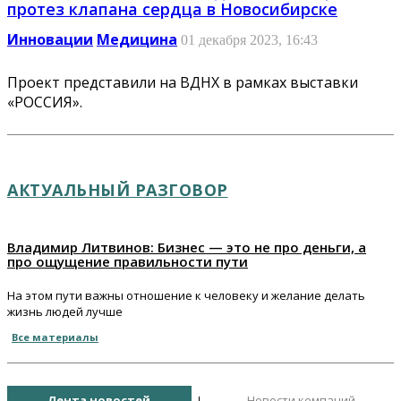
протез клапана сердца в Новосибирске
Инновации
Медицина
01 декабря 2023, 16:43
Проект представили на ВДНХ в рамках выставки
«РОССИЯ».
АКТУАЛЬНЫЙ РАЗГОВОР
Владимир Литвинов: Бизнес — это не про деньги, а
про ощущение правильности пути
На этом пути важны отношение к человеку и желание делать
жизнь людей лучше
Все материалы
Лента новостей
Новости компаний