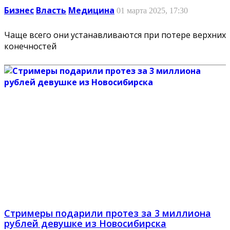
Бизнес
Власть
Медицина
01 марта 2025, 17:30
Чаще всего они устанавливаются при потере верхних
конечностей
Стримеры подарили протез за 3 миллиона
рублей девушке из Новосибирска