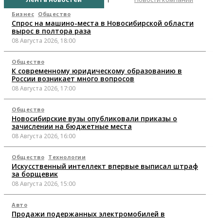
Бизнес
Общество
Спрос на машино-места в Новосибирской области
вырос в полтора раза
08 Августа 2026, 18:00
Общество
К современному юридическому образованию в
России возникает много вопросов
08 Августа 2026, 17:00
Общество
Новосибирские вузы опубликовали приказы о
зачислении на бюджетные места
08 Августа 2026, 16:00
Общество
Технологии
Искусственный интеллект впервые выписал штраф
за борщевик
08 Августа 2026, 15:00
Авто
Продажи подержанных электромобилей в