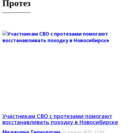
Протез
Участникам СВО с протезами помогают
восстанавливать походку в Новосибирске
Медицина
Технологии
21 апреля 2025, 15:01