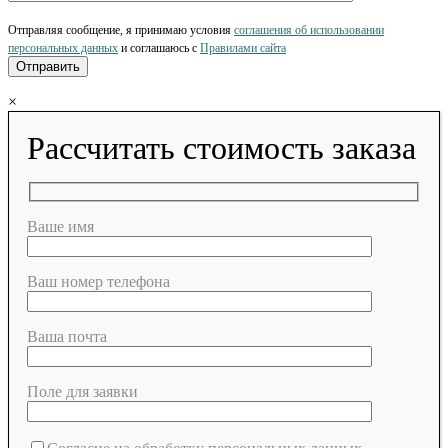
Отправляя сообщение, я принимаю условия
соглашения об использовании
персональных данных
и соглашаюсь с
Правилами сайта
×
Рассчитать стоимость заказа
Ваше имя
Ваш номер телефона
Ваша почта
Поле для заявки