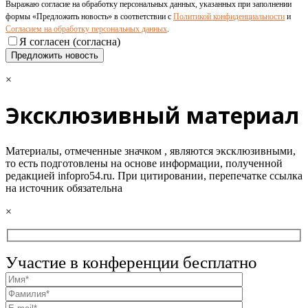
Выражаю согласие на обработку персональных данных, указанных при заполнении
формы «Предложить новость» в соответствии с
Политикой конфиденциальности
и
Согласием на обработку персональных данных
.
Я согласен (согласна)
×
Эксклюзивный материал
Материалы, отмеченные значком
, являются эксклюзивными,
то есть подготовлены на основе информации, полученной
редакцией infopro54.ru. При цитировании, перепечатке ссылка
на источник обязательна
×
Участие в конференции бесплатно