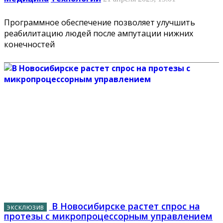
Программное обеспечение позволяет улучшить
реабилитацию людей после ампутации нижних
конечностей
В Новосибирске растет спрос на
протезы с микропроцессорным управлением