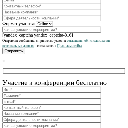
Формат участия:
[yandex_captcha yandex_captcha-816]
Отправляя сообщение, я принимаю условия
соглашения об использовании
персональных данных
и соглашаюсь с
Правилами сайта
×
Участие в конференции бесплатно