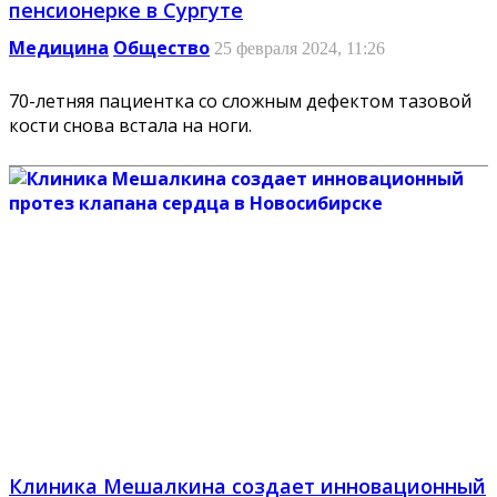
пенсионерке в Сургуте
Медицина
Общество
25 февраля 2024, 11:26
70-летняя пациентка со сложным дефектом тазовой
кости снова встала на ноги.
Клиника Мешалкина создает инновационный