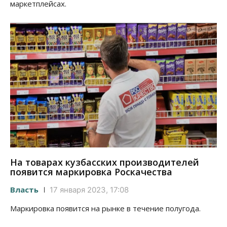
маркетплейсах.
На товарах кузбасских производителей
появится маркировка Роскачества
Власть
17 января 2023, 17:08
Маркировка появится на рынке в течение полугода.