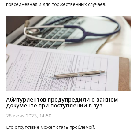
повседневная и для торжественных случаев.
Абитуриентов предупредили о важном
документе при поступлении в вуз
28 июня 2023, 14:50
Его отсутствие может стать проблемой.