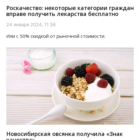
Роскачество: некоторые категории граждан
вправе получить лекарства бесплатно
24 января 2024, 11:36
Или с 50% скидкой от рыночной стоимости.
Новосибирская овсянка получила «Знак
качества»