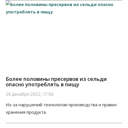
Более половины пресервов из сельди
опасно употреблять в пищу
26 декабря 2022, 17:56
Из-за нарушений технологии производства и правил
хранения продукта.