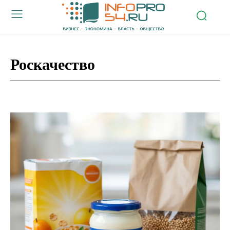
Роскачество