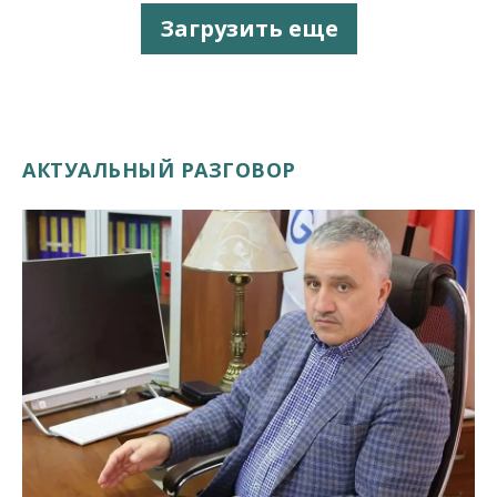
Загрузить еще
АКТУАЛЬНЫЙ РАЗГОВОР