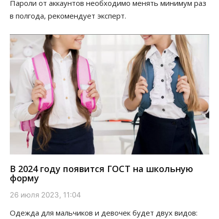
Пароли от аккаунтов необходимо менять минимум раз
в полгода, рекомендует эксперт.
В 2024 году появится ГОСТ на школьную
форму
26 июля 2023, 11:04
Одежда для мальчиков и девочек будет двух видов: