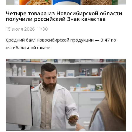
Четыре товара из Новосибирской области
получили российский Знак качества
15 июля 2026, 11:30
Средний балл новосибирской продукции — 3,47 по
пятибалльной шкале