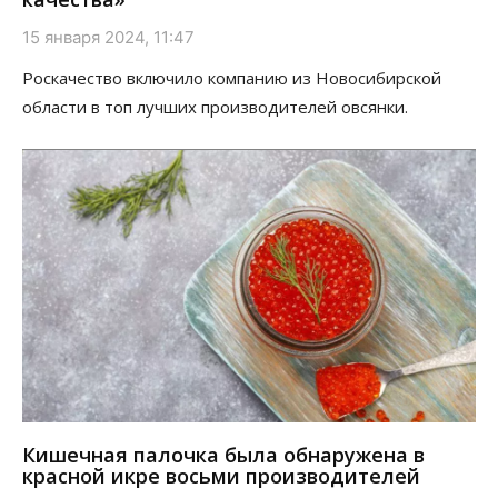
15 января 2024, 11:47
Роскачество включило компанию из Новосибирской
области в топ лучших производителей овсянки.
Кишечная палочка была обнаружена в
красной икре восьми производителей