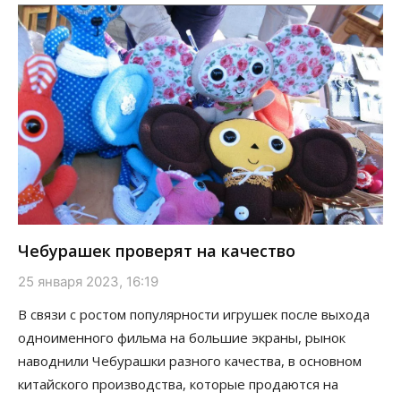
Чебурашек проверят на качество
25 января 2023, 16:19
В связи с ростом популярности игрушек после выхода
одноименного фильма на большие экраны, рынок
наводнили Чебурашки разного качества, в основном
китайского производства, которые продаются на