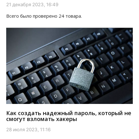
21 декабря 2023, 16:49
Всего было проверено 24 товара.
Как создать надежный пароль, который не
смогут взломать хакеры
28 июля 2023, 11:16