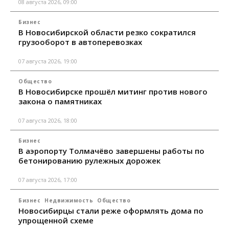
08 августа 2026, 09:00
Бизнес
В Новосибирской области резко сократился
грузооборот в автоперевозках
07 августа 2026, 19:00
Общество
В Новосибирске прошёл митинг против нового
закона о памятниках
07 августа 2026, 18:00
Бизнес
В аэропорту Толмачёво завершены работы по
бетонированию рулежных дорожек
07 августа 2026, 17:00
Бизнес
Недвижимость
Общество
Новосибирцы стали реже оформлять дома по
упрощенной схеме