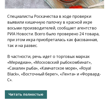
Специалисты Роскачества в ходе проверки
выявили кишечную палочку в красной икре
восьми производителей, сообщает агентство
РИА Новости. Всего было проверено 24 товара,
при этом икра приобреталась как фасованная,
так и на развес.
В частности, речь идет о торговых марках
«Меридиан», «Московский рыбокомбинат»,
«Сахалин рыба», «Камчатское море», «Royal
Black», «Восточный берег», «Лента» и «Форвард-
С».
Читать полностью