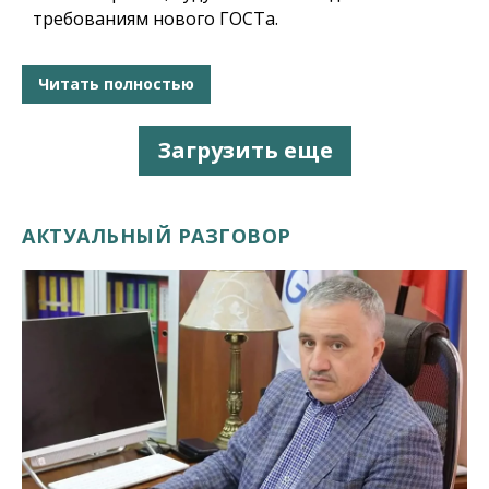
требованиям нового ГОСТа.
Читать полностью
Загрузить еще
АКТУАЛЬНЫЙ РАЗГОВОР