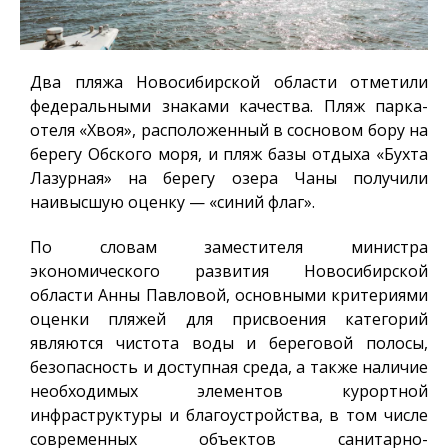
Два пляжа Новосибирской области отметили
федеральными знаками качества. Пляж парка-
отеля «Хвоя», расположенный в сосновом бору на
берегу Обского моря, и пляж базы отдыха «Бухта
Лазурная» на берегу озера Чаны получили
наивысшую оценку — «синий флаг».
По словам заместителя министра
экономического развития Новосибирской
области Анны Павловой, основными критериями
оценки пляжей для присвоения категорий
являются чистота воды и береговой полосы,
безопасность и доступная среда, а также наличие
необходимых элементов курортной
инфраструктуры и благоустройства, в том числе
современных объектов санитарно-