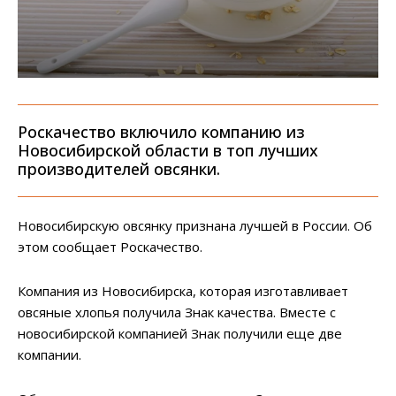
Роскачество включило компанию из
Новосибирской области в топ лучших
производителей овсянки.
Новосибирскую овсянку признана лучшей в России. Об
этом сообщает Роскачество.
Компания из Новосибирска, которая изготавливает
овсяные хлопья получила Знак качества. Вместе с
новосибирской компанией Знак получили еще две
компании.