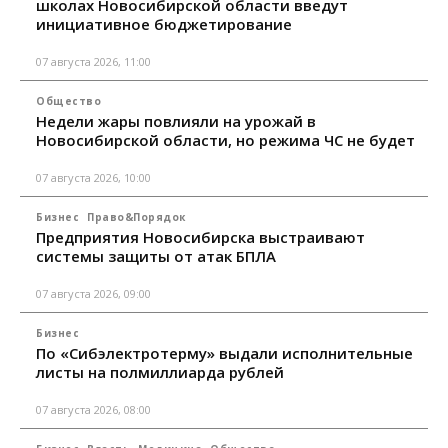
школах Новосибирской области введут
инициативное бюджетирование
07 августа 2026, 11:00
Общество
Недели жары повлияли на урожай в
Новосибирской области, но режима ЧС не будет
07 августа 2026, 10:00
Бизнес
Право&Порядок
Предприятия Новосибирска выстраивают
системы защиты от атак БПЛА
07 августа 2026, 09:00
Бизнес
По «Сибэлектротерму» выдали исполнительные
листы на полмиллиарда рублей
07 августа 2026, 08:00