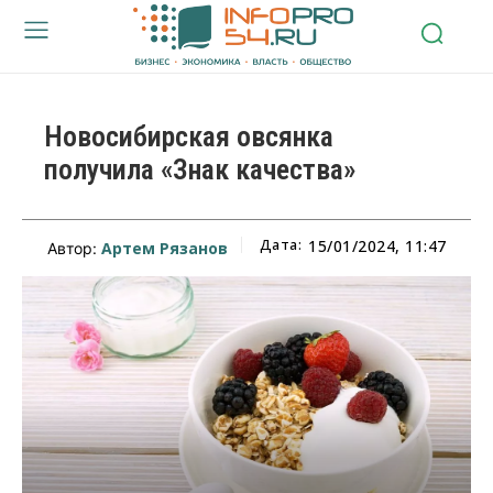
Новосибирская овсянка
получила «Знак качества»
Дата:
15/01/2024, 11:47
Артем Рязанов
Автор: