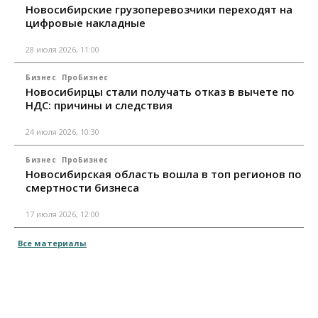
Новосибирские грузоперевозчики переходят на
цифровые накладные
28 июля 2026, 11:00
Бизнес
ПроБизнес
Новосибирцы стали получать отказ в вычете по
НДС: причины и следствия
24 июля 2026, 10:30
Бизнес
ПроБизнес
Новосибирская область вошла в топ регионов по
смертности бизнеса
17 июля 2026, 12:00
Все материалы