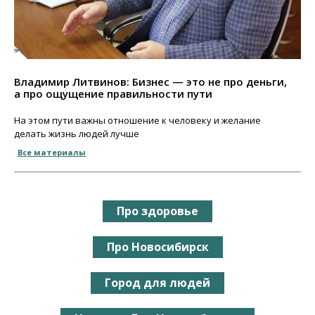
Владимир Литвинов: Бизнес — это не про деньги,
а про ощущение правильности пути
На этом пути важны отношение к человеку и желание
делать жизнь людей лучше
Все материалы
Про здоровье
Про Новосибирск
Город для людей