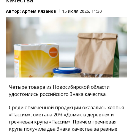
качества
Автор:
Артем Рязанов
15 июля 2026, 11:30
Четыре товара из Новосибирской области
удостоились российского Знака качества.
Среди отмеченной продукции оказались хлопья
«Пассим», сметана 20% «Домик в деревне» и
гречневая крупа «Пассим». Причём гречневая
крупа получила два Знака качества за разные