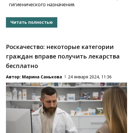
гигиенического назначения.
Читать полностью
Роскачество: некоторые категории
граждан вправе получить лекарства
бесплатно
Автор:
Марина Санькова
24 января 2024, 11:36