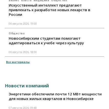
Бизнес
Власть
Медицина
Общество
Искусственный интеллект предлагают
привлекать к разработке новых лекарств в
России
06 августа 2026, 19:00
Общество
Новосибирским студентам помогают
адаптироваться к учебе через культуру
06 августа 2026, 18:00
Все материалы
Новости компаний
Энергетики обеспечили почти 12 МВт мощности
для новых жилых кварталов в Новосибирске
07 августа 2026, 09:40