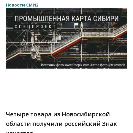
Новости СМИ2
Четыре товара из Новосибирской
области получили российский Знак