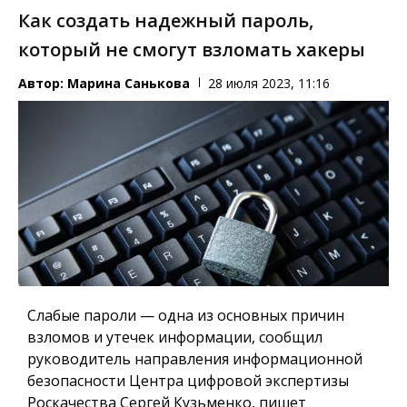
Как создать надежный пароль,
который не смогут взломать хакеры
Автор:
Марина Санькова
28 июля 2023, 11:16
Слабые пароли — одна из основных причин
взломов и утечек информации, сообщил
руководитель направления информационной
безопасности Центра цифровой экспертизы
Роскачества Сергей Кузьменко, пишет