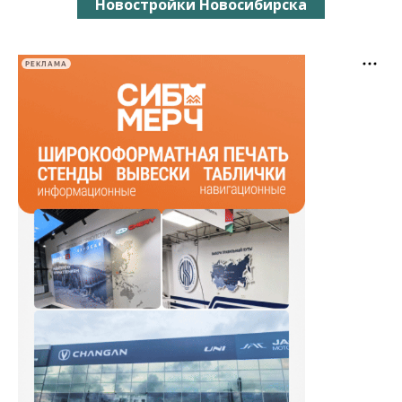
Новостройки Новосибирска
РЕКЛАМА