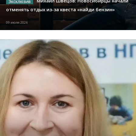
Михаил Швецов: Новосибирцы начали
отменять отдых из-за квеста «найди бензин»
09 июля 2026