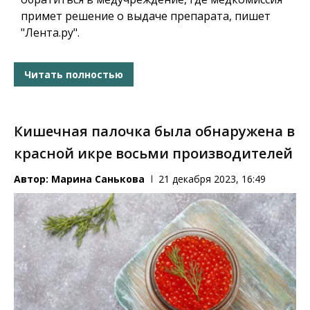
примет решение о выдаче препарата, пишет
"Лента.ру".
Читать полностью
Кишечная палочка была обнаружена в
красной икре восьми производителей
Автор:
Марина Санькова
21 декабря 2023, 16:49