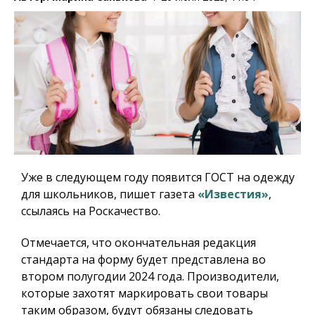
Уже в следующем году появится ГОСТ на одежду
для школьников, пишет газета
«Известия»
,
ссылаясь на Роскачество.
Отмечается, что окончательная редакция
стандарта на форму будет представлена во
втором полугодии 2024 года. Производители,
которые захотят маркировать свои товары
таким образом, будут обязаны следовать