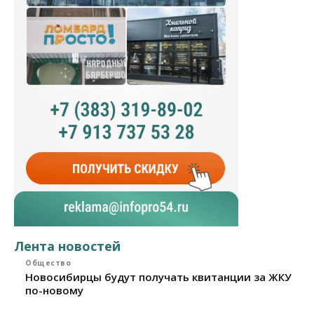
Лента новостей
Общество
Новосибирцы будут получать квитанции за ЖКУ
по-новому