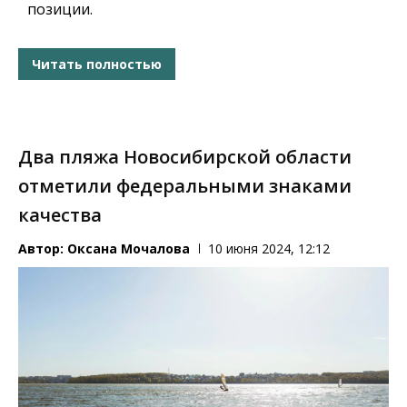
позиции.
Читать полностью
Два пляжа Новосибирской области
отметили федеральными знаками
качества
Автор:
Оксана Мочалова
10 июня 2024, 12:12