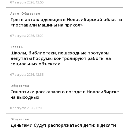
07 августа 2026, 13:55
Авто
Общество
Треть автовладельцев в Новосибирской области
«поставили машины на прикол»
07 августа 2026, 13:00
Власть
Школы, библиотеки, пешеходные тротуары:
депутаты Госдумы контролируют работы на
социальных объектах
07 августа 2026, 12:35
Общество
Синоптики рассказали о погоде в Новосибирске
на выходных
07 августа 2026, 12:00
Общество
Деньгами будут распоряжаться дети: в десяти