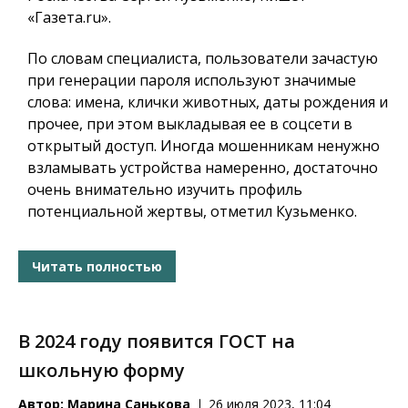
«Газета.ru».
По словам специалиста, пользователи зачастую
при генерации пароля используют значимые
слова: имена, клички животных, даты рождения и
прочее, при этом выкладывая ее в соцсети в
открытый доступ. Иногда мошенникам ненужно
взламывать устройства намеренно, достаточно
очень внимательно изучить профиль
потенциальной жертвы, отметил Кузьменко.
Читать полностью
В 2024 году появится ГОСТ на
школьную форму
Автор:
Марина Санькова
26 июля 2023, 11:04