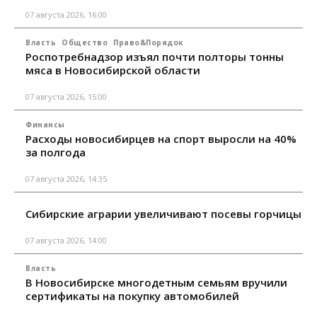
07 августа 2026, 16:00
Власть
Общество
Право&Порядок
Роспотребнадзор изъял почти полторы тонны
мяса в Новосибирской области
07 августа 2026, 15:00
Финансы
Расходы новосибирцев на спорт выросли на 40%
за полгода
07 августа 2026, 14:35
Сибирские аграрии увеличивают посевы горчицы
07 августа 2026, 14:00
Власть
В Новосибирске многодетным семьям вручили
сертификаты на покупку автомобилей