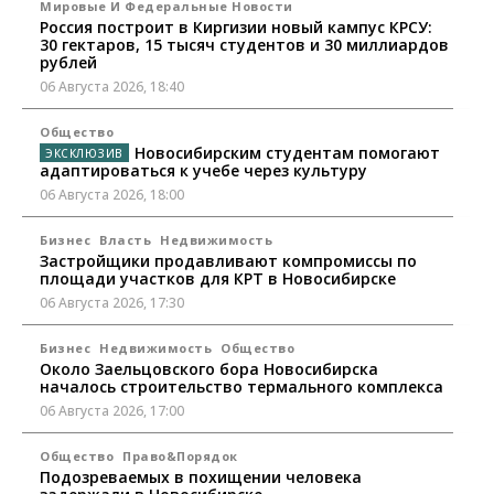
Мировые И Федеральные Новости
Россия построит в Киргизии новый кампус КРСУ:
30 гектаров, 15 тысяч студентов и 30 миллиардов
рублей
06 Августа 2026, 18:40
Общество
Новосибирским студентам помогают
адаптироваться к учебе через культуру
06 Августа 2026, 18:00
Бизнес
Власть
Недвижимость
Застройщики продавливают компромиссы по
площади участков для КРТ в Новосибирске
06 Августа 2026, 17:30
Бизнес
Недвижимость
Общество
Около Заельцовского бора Новосибирска
началось строительство термального комплекса
06 Августа 2026, 17:00
Общество
Право&Порядок
Подозреваемых в похищении человека