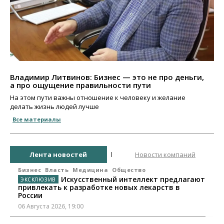
Владимир Литвинов: Бизнес — это не про деньги,
а про ощущение правильности пути
На этом пути важны отношение к человеку и желание
делать жизнь людей лучше
Все материалы
Лента новостей
Новости компаний
Бизнес
Власть
Медицина
Общество
Искусственный интеллект предлагают
привлекать к разработке новых лекарств в
России
06 Августа 2026, 19:00