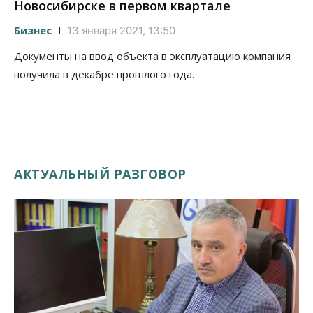
Новосибирске в первом квартале
Бизнес
13 января 2021, 13:50
Документы на ввод объекта в эксплуатацию компания
получила в декабре прошлого года.
АКТУАЛЬНЫЙ РАЗГОВОР