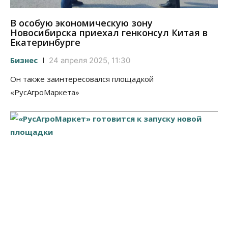
В особую экономическую зону
Новосибирска приехал генконсул Китая в
Екатеринбурге
Бизнес
24 апреля 2025, 11:30
Он также заинтересовался площадкой
«РусАгроМаркета»