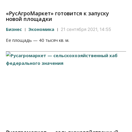
«РусАгроМаркет» готовится к запуску
новой площадки
Бизнес
Экономика
21 сентября 2021, 14:55
Ее площадь — 40 тысяч кв. м.