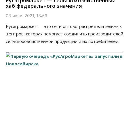
Русагромаркет — сельскохозяйственный
хаб федерального значения
03 июня 2021, 18:59
Русагромаркет — это сеть оптово-распределительных
центров, которая помогает соединить производителей
сельскохозяйственной продукции и их потребителей.