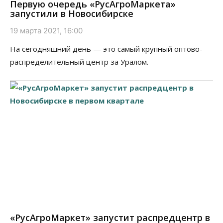
Первую очередь «РусАгроМаркета»
запустили в Новосибирске
19 марта 2021, 16:00
На сегодняшний день — это самый крупный оптово-
распределительный центр за Уралом.
«РусАгроМаркет» запустит распредцентр в