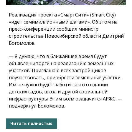
Реализация проекта «СмартСити» (Smart City)
«идет семимиллионными шагами». Об этом на
пресс-конференции сообщил министр
строительства Новосибирской области Дмитрий
Богомолов.
— Я думаю, что в ближайшее время будут
объявлены торги на реализацию земельных
участков.
Приглашаю всех застройщиков
поучаствовать, приобрести земельные участки.
Им не нужно будет заботиться о создании
детских садов, школ и другой социальной
инфраструктуры.
Этим всем озадачится АРЖС, —
подчеркнул Боломолов.
Читать полностью