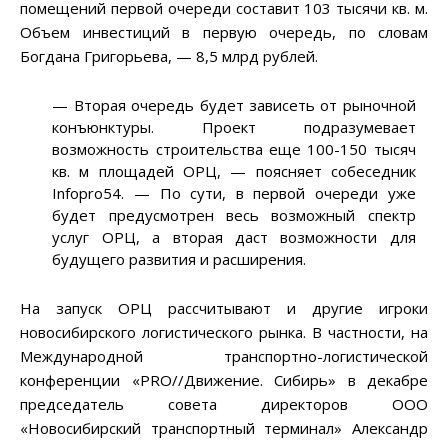
помещений первой очереди составит 103 тысячи кв. м.
Объем инвестиций в первую очередь, по словам
Богдана Григорьева, — 8,5 млрд рублей.
— Вторая очередь будет зависеть от рыночной
конъюнктуры. Проект подразумевает
возможность строительства еще 100-150 тысяч
кв. м площадей ОРЦ, — поясняет собеседник
Infopro54. — По сути, в первой очереди уже
будет предусмотрен весь возможный спектр
услуг ОРЦ, а вторая даст возможности для
будущего развития и расширения.
На запуск ОРЦ рассчитывают и другие игроки
новосибирского логистического рынка. В частности, на
Международной транспортно-логистической
конференции «PRO//Движение. Сибирь» в декабре
председатель совета директоров ООО
«Новосибирский транспортный терминал» Александр