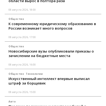
области вырос в полтора раза
08 августа 2026, 18:00
Общество
К современному юридическому образованию в
России возникает много вопросов
08 августа 2026, 17:00
Общество
Новосибирские вузы опубликовали приказы о
зачислении на бюджетные места
08 августа 2026, 16:00
Общество
Технологии
Искусственный интеллект впервые выписал
штраф за борщевик
08 августа 2026, 15:00
Авто