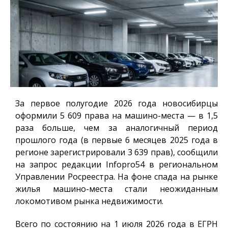
За первое полугодие 2026 года новосибирцы
оформили 5 609 права на машино-места — в 1,5
раза больше, чем за аналогичный период
прошлого года (в первые 6 месяцев 2025 года в
регионе зарегистрировали 3 639 прав), сообщили
на запрос редакции
Infopro54
в региональном
Управлении Росреестра. На фоне спада на рынке
жилья машино-места стали неожиданным
локомотивом рынка недвижимости.
Всего по состоянию на 1 июля 2026 года в ЕГРН