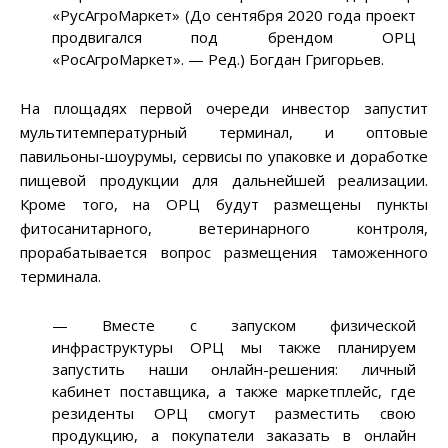
«РусАгроМаркет» (До сентября 2020 года проект
продвигался под брендом ОРЦ
«РосАгроМаркет». — Ред.) Богдан Григорьев.
На площадях первой очереди инвестор запустит
мультитемпературный терминал, и оптовые
павильоны-шоурумы, сервисы по упаковке и доработке
пищевой продукции для дальнейшей реализации.
Кроме того, на ОРЦ будут размещены пункты
фитосанитарного, ветеринарного контроля,
прорабатывается вопрос размещения таможенного
терминала.
— Вместе с запуском физической
инфраструктуры ОРЦ мы также планируем
запустить наши онлайн-решения: личный
кабинет поставщика, а также маркетплейс, где
резиденты ОРЦ смогут разместить свою
продукцию, а покупатели заказать в онлайн