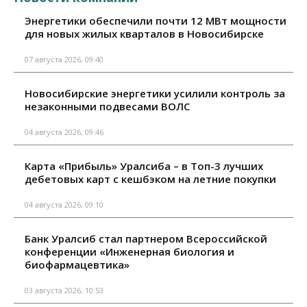
Энергетики обеспечили почти 12 МВт мощности
для новых жилых кварталов в Новосибирске
07 августа 2026, 09:40
Новосибирские энергетики усилили контроль за
незаконными подвесами ВОЛС
04 августа 2026, 09:46
Карта «Прибыль» Уралсиба – в Топ-3 лучших
дебетовых карт с кешбэком на летние покупки
04 августа 2026, 09:10
Банк Уралсиб стал партнером Всероссийской
конференции «Инженерная биология и
биофармацевтика»
03 августа 2026, 10:53