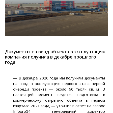
Документы на ввод объекта в эксплуатацию
компания получила в декабре прошлого
года.
— В декабре 2020 года мы получили документы
на ввод в эксплуатацию первого этапа первой
очереди проекта — около 60 тысяч кв. м. В
настоящий момент ведется подготовка к
коммерческому открытию объекта в первом
квартале 2021 года, — уточнил в ответ на запрос
Infopro54 генеральный директор