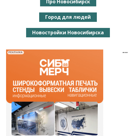
Про Новосибирск
Город для людей
Новостройки Новосибирска
РЕКЛАМА