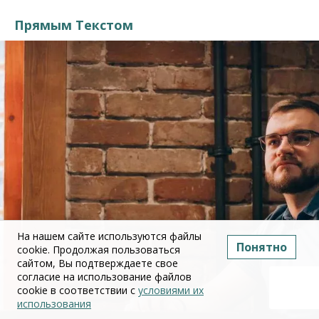
Прямым Текстом
На нашем сайте используются файлы
Понятно
cookie. Продолжая пользоваться
сайтом, Вы подтверждаете свое
согласие на использование файлов
cookie в соответствии с
условиями их
использования