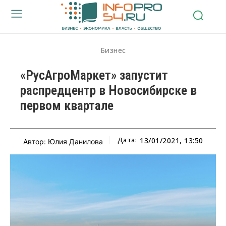
Бизнес
«РусАгроМаркет» запустит
распредцентр в Новосибирске в
первом квартале
Дата:
13/01/2021, 13:50
Автор: Юлия Данилова