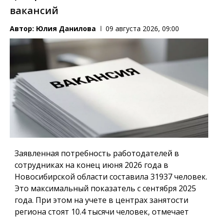
вакансий
Автор:
Юлия Данилова
09 августа 2026, 09:00
Заявленная потребность работодателей в
сотрудниках на конец июня 2026 года в
Новосибирской области составила 31937 человек.
Это максимальный показатель с сентября 2025
года. При этом на учете в центрах занятости
региона стоят 10.4 тысячи человек, отмечает