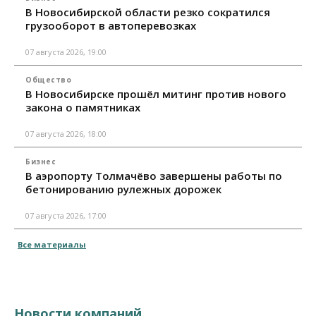
В Новосибирской области резко сократился
грузооборот в автоперевозках
07 августа 2026, 19:00
Общество
В Новосибирске прошёл митинг против нового
закона о памятниках
07 августа 2026, 18:00
Бизнес
В аэропорту Толмачёво завершены работы по
бетонированию рулежных дорожек
07 августа 2026, 17:00
Все материалы
Новости компаний