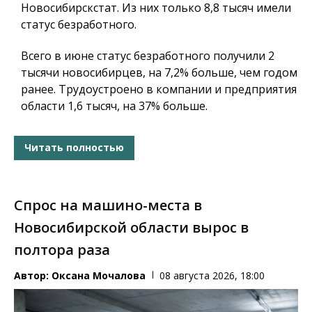
Новосибирскстат. Из них только 8,8 тысяч имели
статус безработного.
Всего в июне статус безработного получили 2
тысячи новосибирцев, на 7,2% больше, чем годом
ранее. Трудоустроено в компании и предприятия
области 1,6 тысяч, на 37% больше.
Читать полностью
Спрос на машино-места в
Новосибирской области вырос в
полтора раза
Автор:
Оксана Мочалова
08 августа 2026, 18:00