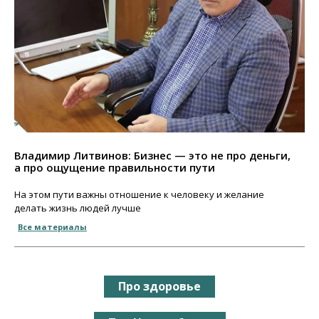
Владимир Литвинов: Бизнес — это не про деньги,
а про ощущение правильности пути
На этом пути важны отношение к человеку и желание
делать жизнь людей лучше
Все материалы
Про здоровье