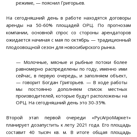
режиме, — пояснил Григорьев.
На сегодняшний день в работе находятся договоры
аренды на 50-60% площадей ОРЦ. По прогнозам
компании, основной спрос со стороны арендаторов
ожидается начиная с мая по октябрь — традиционный
плодоовощной сезон для новосибирского рынка.
— Молочные, мясные и рыбные потоки более
равномерно распределены по году, именно ими
сейчас, в первую очередь, и заполняем объект,
— говорит Богдан Григорьев. — В ходе работы
мы постоянно дополняем список местных
производителей, которые будут расположены на
ОРЦ. На сегодняшний день это 30-35%.
Второй этап первой очереди «РусАгроМаркет»
планирует дозапустить к лету 2021 года. Его площадь
составит 40 тысяч кв. м. В итоге общая площадь