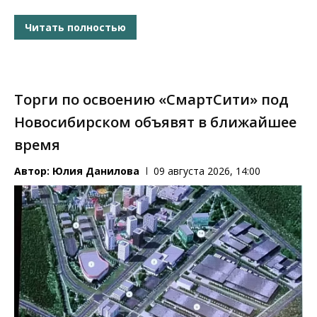
Читать полностью
Торги по освоению «СмартСити» под
Новосибирском объявят в ближайшее
время
Автор:
Юлия Данилова
09 августа 2026, 14:00