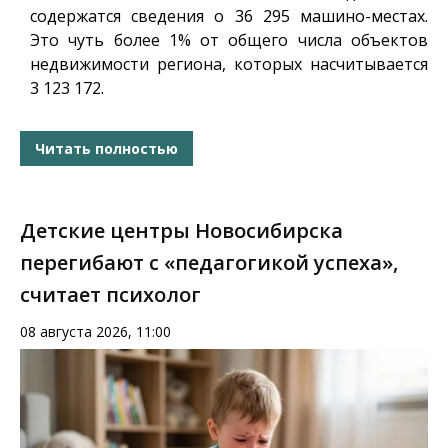
содержатся сведения о 36 295 машино-местах.
Это чуть более 1% от общего числа объектов
недвижимости региона, которых насчитывается
3 123 172.
Читать полностью
Детские центры Новосибирска
перегибают с «педагогикой успеха»,
считает психолог
08 августа 2026, 11:00