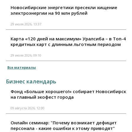
Новосибирские энергетики пресекли хищение
электроэнергии на 90 млн рублей
29 июля 2026, 13:37
Карта «120 дней на максимум» Уралсиба – в Топ-4
кредитных карт с длинным льготным периодом
29 июля 2026, 09:10
Все материалы
Бизнес календарь
Фонд «Больше хорошего!» собирает Новосибирск
на главный экофест города
09 августа 2026, 12:00
Онлайн семинар: "Почему возникает дефицит
персонала - какие ошибки к этому приводят"