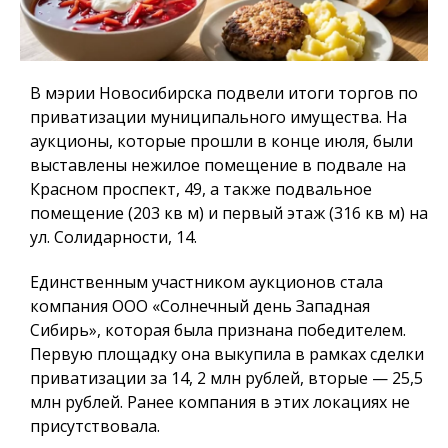
В мэрии Новосибирска подвели итоги торгов по
приватизации муниципального имущества. На
аукционы, которые прошли в конце июля, были
выставлены нежилое помещение в подвале на
Красном проспект, 49, а также подвальное
помещение (203 кв м) и первый этаж (316 кв м) на
ул. Солидарности, 14.
Единственным участником аукционов стала
компания ООО «Солнечный день Западная
Сибирь», которая была признана победителем.
Первую площадку она выкупила в рамках сделки
приватизации за 14, 2 млн рублей, вторые — 25,5
млн рублей. Ранее компания в этих локациях не
присутствовала.