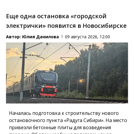
Еще одна остановка «городской
электрички» появится в Новосибирске
Автор:
Юлия Данилова
09 августа 2026, 12:00
Началась подготовка к строительству нового
остановочного пункта «Радуга Сибири». На место
привезли бетонные плиты для возведения