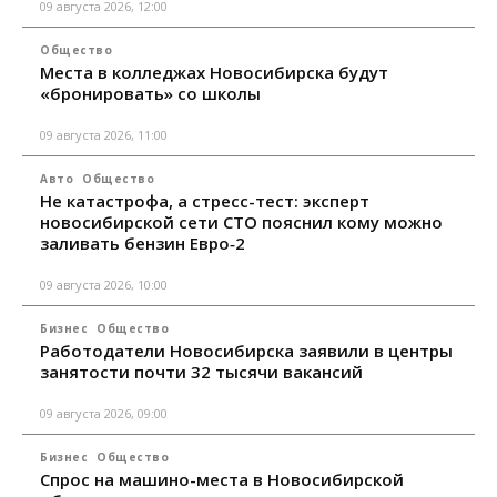
09 августа 2026, 12:00
Общество
Места в колледжах Новосибирска будут
«бронировать» со школы
09 августа 2026, 11:00
Авто
Общество
Не катастрофа, а стресс-тест: эксперт
новосибирской сети СТО пояснил кому можно
заливать бензин Евро‑2
09 августа 2026, 10:00
Бизнес
Общество
Работодатели Новосибирска заявили в центры
занятости почти 32 тысячи вакансий
09 августа 2026, 09:00
Бизнес
Общество
Спрос на машино-места в Новосибирской