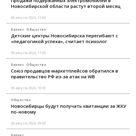
Продажи подержанных электромобилей в
Новосибирской области растут второй месяц
08 августа 2026, 13:00
Бизнес
Общество
Детские центры Новосибирска перегибают с
«педагогикой успеха», считает психолог
08 августа 2026, 11:00
Бизнес
Общество
Союз продавцов маркетплейсов обратился в
правительство РФ из-за атак на WB
08 августа 2026, 10:00
Общество
Новосибирцы будут получать квитанции за ЖКУ
по-новому
08 августа 2026, 09:00
Бизнес