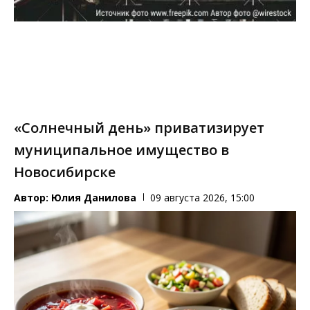
«Солнечный день» приватизирует
муниципальное имущество в
Новосибирске
Автор:
Юлия Данилова
09 августа 2026, 15:00