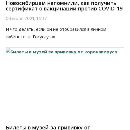
Новосибирцам напомнили, как получить
сертификат о вакцинации против COVID-19
06 июля 2021, 14:17
И что делать, если он не отобразился в личном
кабинете на Госуслугах.
Билеты в музей за прививку от