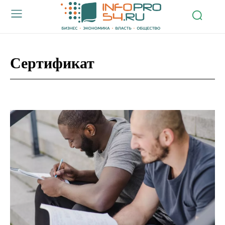
Сертификат