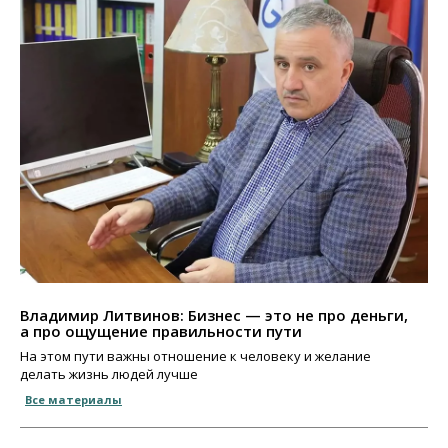
Владимир Литвинов: Бизнес — это не про деньги,
а про ощущение правильности пути
На этом пути важны отношение к человеку и желание
делать жизнь людей лучше
Все материалы