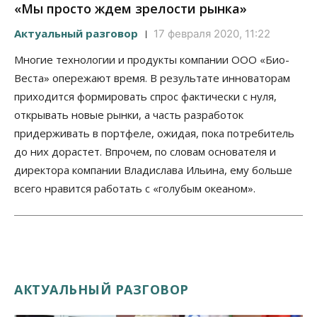
«Мы просто ждем зрелости рынка»
Актуальный разговор
17 февраля 2020, 11:22
Многие технологии и продукты компании ООО «Био-
Веста» опережают время. В результате инноваторам
приходится формировать спрос фактически с нуля,
открывать новые рынки, а часть разработок
придерживать в портфеле, ожидая, пока потребитель
до них дорастет. Впрочем, по словам основателя и
директора компании Владислава Ильина, ему больше
всего нравится работать с «голубым океаном».
АКТУАЛЬНЫЙ РАЗГОВОР