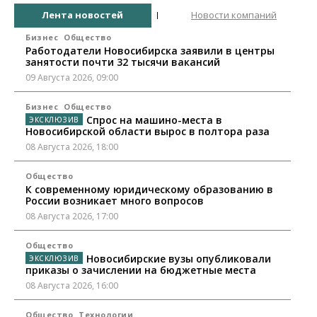
Лента новостей
Новости компаний
Бизнес
Общество
Работодатели Новосибирска заявили в центры
занятости почти 32 тысячи вакансий
09 Августа 2026, 09:00
Бизнес
Общество
Спрос на машино-места в
Новосибирской области вырос в полтора раза
08 Августа 2026, 18:00
Общество
К современному юридическому образованию в
России возникает много вопросов
08 Августа 2026, 17:00
Общество
Новосибирские вузы опубликовали
приказы о зачислении на бюджетные места
08 Августа 2026, 16:00
Общество
Технологии