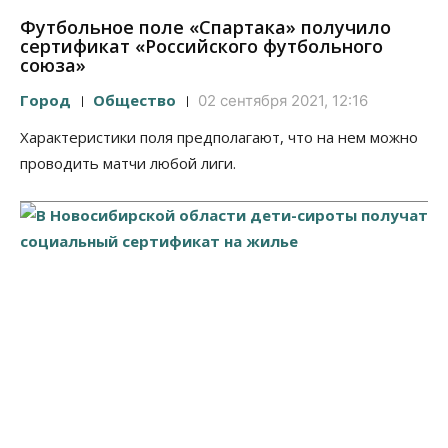
Футбольное поле «Спартака» получило
сертификат «Российского футбольного
союза»
Город
Общество
02 сентября 2021, 12:16
Характеристики поля предполагают, что на нем можно
проводить матчи любой лиги.