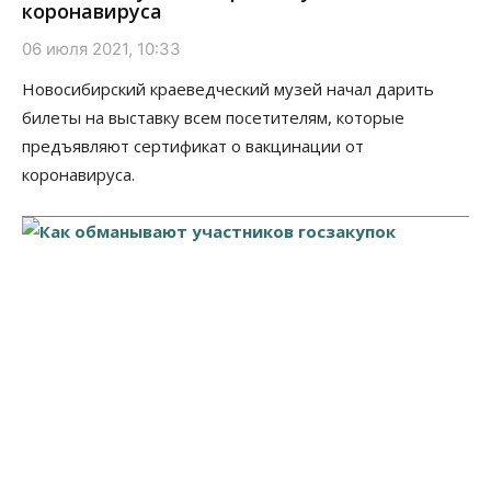
коронавируса
06 июля 2021, 10:33
Новосибирский краеведческий музей начал дарить
билеты на выставку всем посетителям, которые
предъявляют сертификат о вакцинации от
коронавируса.