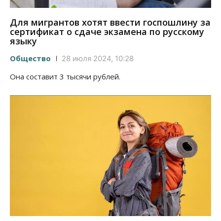
Для мигрантов хотят ввести госпошлину за
сертификат о сдаче экзамена по русскому
языку
Общество
28 июля 2024, 10:28
Она составит 3 тысячи рублей.