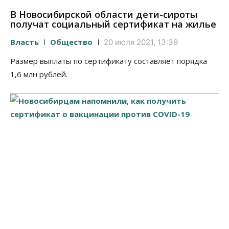
В Новосибирской области дети-сироты
получат социальный сертификат на жилье
Власть
Общество
20 июля 2021, 13:39
Размер выплаты по сертификату составляет порядка
1,6 млн рублей.