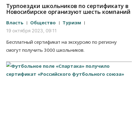
Турпоездки школьников по сертификату в
Новосибирске организуют шесть компаний
Власть
Общество
Туризм
19 октября 2023, 09:11
Бесплатный сертификат на экскурсию по региону
смогут получить 3000 школьников.