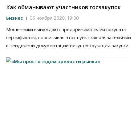
Как обманывают участников госзакупок
Бизнес
06 ноября 2020, 19:00
Мошенники вынуждают предпринимателей покупать
сертификаты, прописывая этот пункт как обязательный
в тендерной документации несуществующей закупки.