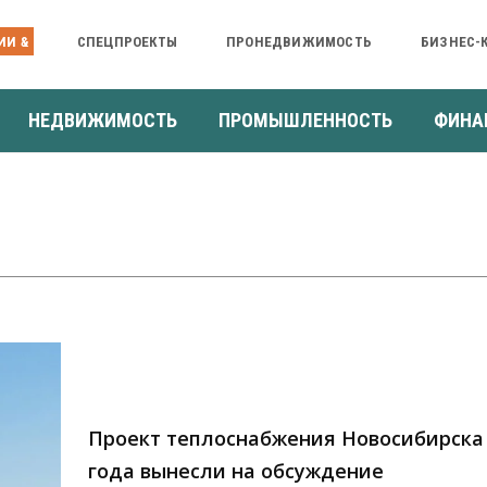
ИИ &
СПЕЦПРОЕКТЫ
ПРОНЕДВИЖИМОСТЬ
БИЗНЕС-
НЕДВИЖИМОСТЬ
ПРОМЫШЛЕННОСТЬ
ФИНА
Проект теплоснабжения Новосибирска 
года вынесли на обсуждение