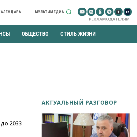
КАЛЕНДАРЬ
МУЛЬТИМЕДИА
РЕКЛАМОДАТЕЛЯМ
НСЫ
ОБЩЕСТВО
СТИЛЬ ЖИЗНИ
АКТУАЛЬНЫЙ РАЗГОВОР
до 2033