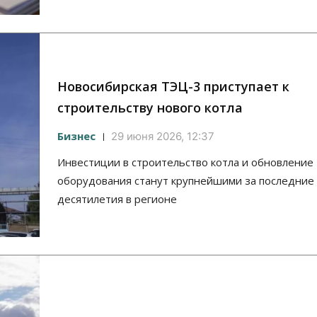
Новосибирская ТЭЦ-3 приступает к
строительству нового котла
Бизнес
29 июня 2026, 12:37
Инвестиции в строительство котла и обновление
оборудования станут крупнейшими за последние
десятилетия в регионе