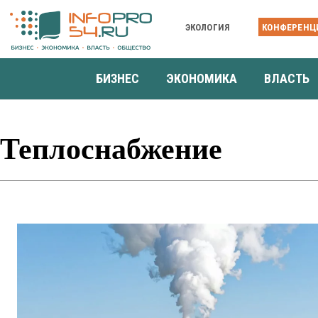
ЭКОЛОГИЯ
КОНФЕРЕНЦ
БИЗНЕС
ЭКОНОМИКА
ВЛАСТЬ
Теплоснабжение