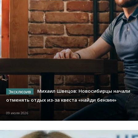
Михаил Швецов: Новосибирцы начали
отменять отдых из-за квеста «найди бензин»
09 июля 2026