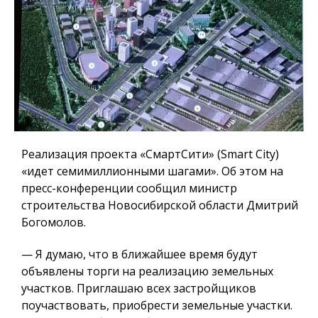
Реализация проекта «СмартСити» (Smart City)
«идет семимиллионными шагами». Об этом на
пресс-конференции сообщил министр
строительства Новосибирской области Дмитрий
Богомолов.
— Я думаю, что в ближайшее время будут
объявлены торги на реализацию земельных
участков.
Приглашаю всех застройщиков
поучаствовать, приобрести земельные участки.