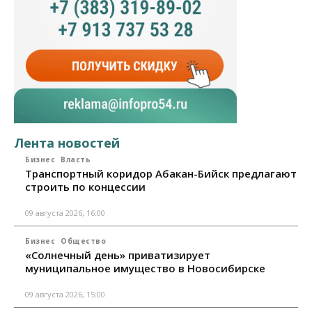
Лента новостей
Бизнес
Власть
Транспортный коридор Абакан-Бийск предлагают
строить по концессии
09 августа 2026, 16:00
Бизнес
Общество
«Солнечный день» приватизирует
муниципальное имущество в Новосибирске
09 августа 2026, 15:00