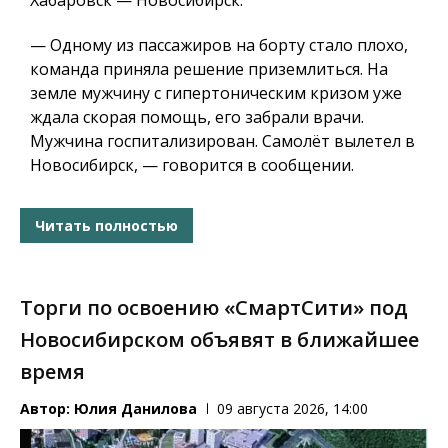
Хабаровск — Новосибирск.
— Одному из пассажиров на борту стало плохо,
команда приняла решение приземлиться. На
земле мужчину с гипертоническим кризом уже
ждала скорая помощь, его забрали врачи.
Мужчина госпитализирован. Самолёт вылетел в
Новосибирск, — говорится в сообщении.
Читать полностью
Торги по освоению «СмартСити» под
Новосибирском объявят в ближайшее
время
Автор:
Юлия Данилова
09 августа 2026, 14:00