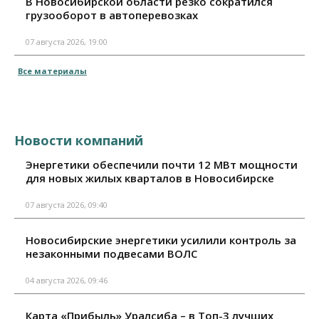
В Новосибирской области резко сократился
грузооборот в автоперевозках
07 августа 2026, 19:00
Все материалы
Новости компаний
Энергетики обеспечили почти 12 МВт мощности
для новых жилых кварталов в Новосибирске
07 августа 2026, 09:40
Новосибирские энергетики усилили контроль за
незаконными подвесами ВОЛС
04 августа 2026, 09:46
Карта «Прибыль» Уралсиба – в Топ-3 лучших