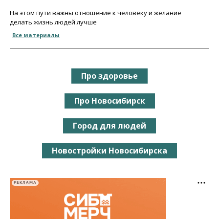
На этом пути важны отношение к человеку и желание
делать жизнь людей лучше
Все материалы
Про здоровье
Про Новосибирск
Город для людей
Новостройки Новосибирска
РЕКЛАМА