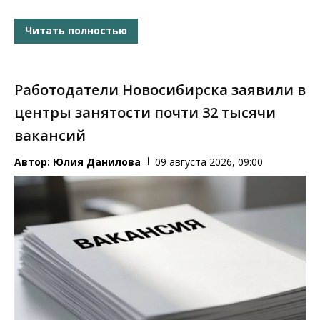
Читать полностью
Работодатели Новосибирска заявили в
центры занятости почти 32 тысячи
вакансий
Автор:
Юлия Данилова
09 августа 2026, 09:00