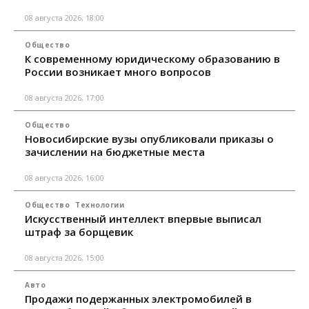
08 августа 2026, 18:00
Общество
К современному юридическому образованию в
России возникает много вопросов
08 августа 2026, 17:00
Общество
Новосибирские вузы опубликовали приказы о
зачислении на бюджетные места
08 августа 2026, 16:00
Общество
Технологии
Искусственный интеллект впервые выписал
штраф за борщевик
08 августа 2026, 15:00
Авто
Продажи подержанных электромобилей в