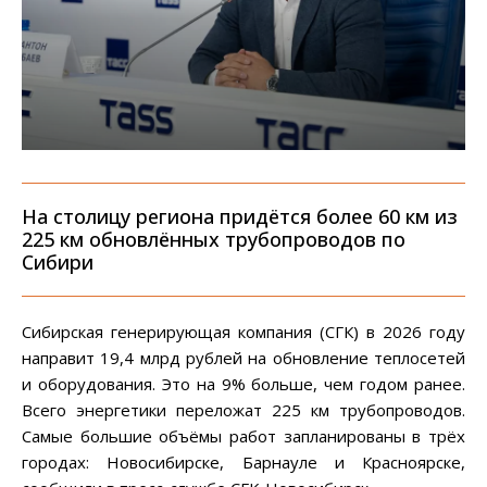
На столицу региона придётся более 60 км из
225 км обновлённых трубопроводов по
Сибири
Сибирская генерирующая компания (СГК) в 2026 году
направит 19,4 млрд рублей на обновление теплосетей
и оборудования. Это на 9% больше, чем годом ранее.
Всего энергетики переложат 225 км трубопроводов.
Самые большие объёмы работ запланированы в трёх
городах: Новосибирске, Барнауле и Красноярске,