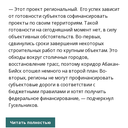
— Этот проект региональный. Его успех зависит
от готовности субъектов софинансировать
проекты по своим территориям. Такой
готовности на сегодняшний момент нет, в силу
объективных обстоятельств. Во-первых,
сдвинулись сроки завершения некоторых
строительных работ по крупным объектам. Это
обходы вокруг столичных городов,
восстановление трасс, поэтому коридор Абакан-
Бийск отошел немного на второй план. Во-
вторых, регионы не могут профинансировать
субъектовые дороги в соответствии с
бюджетными правилами и хотят получить
федеральное финансирование, — подчеркнул
Гусельников.
Читать полностью