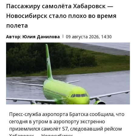
Пассажиру самолёта Хабаровск —
Новосибирск стало плохо во время
полета
Автор:
Юлия Данилова
09 августа 2026, 14:30
Пресс-служба аэропорта Братска сообщила, что
сегодня в утром в аэропорту экстренно
приземлился самолёт S7, следовавший рейсом