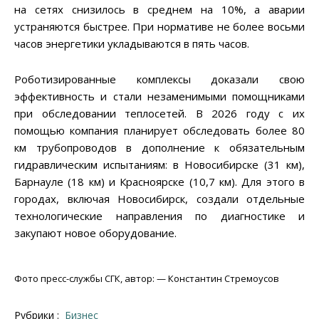
на сетях снизилось в среднем на 10%, а аварии
устраняются быстрее. При нормативе не более восьми
часов энергетики укладываются в пять часов.
Роботизированные комплексы доказали свою
эффективность и стали незаменимыми помощниками
при обследовании теплосетей. В 2026 году с их
помощью компания планирует обследовать более 80
км трубопроводов в дополнение к обязательным
гидравлическим испытаниям: в Новосибирске (31 км),
Барнауле (18 км) и Красноярске (10,7 км). Для этого в
городах, включая Новосибирск, создали отдельные
технологические направления по диагностике и
закупают новое оборудование.
Фото пресс-службы СГК, автор: — Константин Стремоусов
Рубрики :
Бизнес