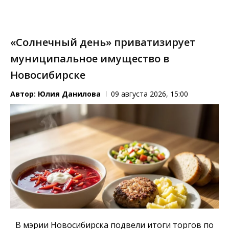
«Солнечный день» приватизирует
муниципальное имущество в
Новосибирске
Автор:
Юлия Данилова
09 августа 2026, 15:00
В мэрии Новосибирска подвели итоги торгов по