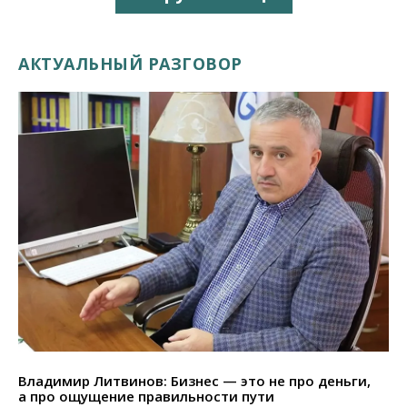
АКТУАЛЬНЫЙ РАЗГОВОР
Владимир Литвинов: Бизнес — это не про деньги,
а про ощущение правильности пути