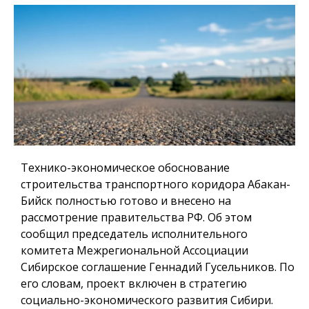
Технико-экономическое обоснование
строительства транспортного коридора Абакан-
Бийск полностью готово и внесено на
рассмотрение правительства РФ. Об этом
сообщил председатель исполнительного
комитета Межрегиональной Ассоциации
Сибирское соглашение Геннадий Гусельников. По
его словам, проект включен в стратегию
социально-экономического развития Сибири.