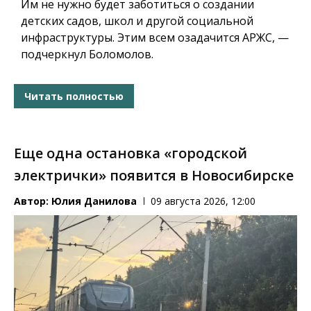
Им не нужно будет заботиться о создании
детских садов, школ и другой социальной
инфраструктуры.
Этим всем озадачится АРЖС, —
подчеркнул Боломолов.
Читать полностью
Еще одна остановка «городской
электрички» появится в Новосибирске
Автор:
Юлия Данилова
09 августа 2026, 12:00