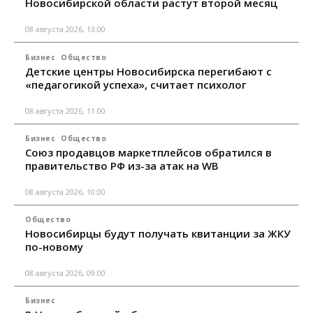
Новосибирской области растут второй месяц
08 августа 2026, 13:00
Бизнес
Общество
Детские центры Новосибирска перегибают с
«педагогикой успеха», считает психолог
08 августа 2026, 11:00
Бизнес
Общество
Союз продавцов маркетплейсов обратился в
правительство РФ из-за атак на WB
08 августа 2026, 10:00
Общество
Новосибирцы будут получать квитанции за ЖКУ
по-новому
08 августа 2026, 09:00
Бизнес