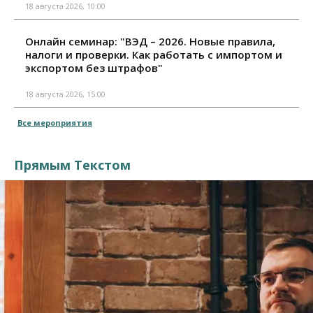
18 августа 2026, 10:00
Онлайн семинар: "ВЭД – 2026. Новые правила,
налоги и проверки. Как работать с импортом и
экспортом без штрафов"
18 августа 2026, 15:00
Все мероприятия
Прямым Текстом