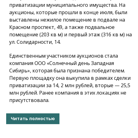
приватизации муниципального имущества. На
аукционы, которые прошли в конце июля, были
выставлены нежилое помещение в подвале на
Красном проспект, 49, а также подвальное
помещение (203 кв м) и первый этаж (316 кв м) на
ул. Солидарности, 14.
Единственным участником аукционов стала
компания ООО «Солнечный день Западная
Сибирь», которая была признана победителем.
Первую площадку она выкупила в рамках сделки
приватизации за 14, 2 млн рублей, вторые — 25,5
млн рублей. Ранее компания в этих локациях не
присутствовала.
Читать полностью