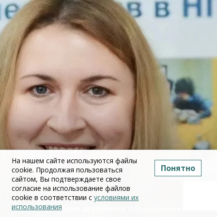
На нашем сайте используются файлы
Понятно
cookie. Продолжая пользоваться
сайтом, Вы подтверждаете свое
согласие на использование файлов
cookie в соответствии с
условиями их
использования
Юлия Дружинина: Объединение ЕГЭ по