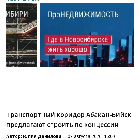
Транспортный коридор Абакан-Бийск
предлагают строить по концессии
Автор:
Юлия Данилова
09 августа 2026, 16:00