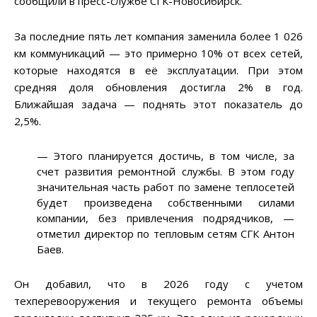
сообщили в пресс-службе СГК-Новосибирск.
За последние пять лет компания заменила более 1 026
км коммуникаций — это примерно 10% от всех сетей,
которые находятся в её эксплуатации. При этом
средняя доля обновления достигла 2% в год.
Ближайшая задача — поднять этот показатель до
2,5%.
— Этого планируется достичь, в том числе, за
счет развития ремонтной службы. В этом году
значительная часть работ по замене теплосетей
будет произведена собственными силами
компании, без привлечения подрядчиков, —
отметил директор по тепловым сетям СГК Антон
Баев.
Он добавил, что в 2026 году с учетом
техперевооружения и текущего ремонта объемы