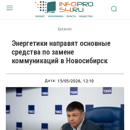
Бизнес
Энергетики направят основные
средства по замене
коммуникаций в Новосибирск
Дата:
15/05/2026, 12:10