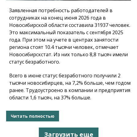
Заявленная потребность работодателей в
сотрудниках на конец июня 2026 года в
Новосибирской области составила 31937 человек.
Это максимальный показатель с сентября 2025
года. При этом на учете в центрах занятости
региона стоят 10.4 тысячи человек, отмечает
Новосибирскстат. Из них только 8,8 тысяч имели
статус безработного.
Всего в июне статус безработного получили 2
тысячи новосибирцев, на 7,2% больше, чем годом
ранее. Трудоустроено в компании и предприятия
области 1,6 тысяч, на 37% больше.
Читать полностью
Загрузить еще