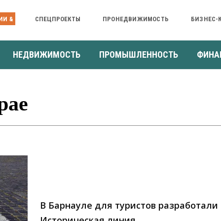
ИИ &
СПЕЦПРОЕКТЫ
ПРОНЕДВИЖИМОСТЬ
БИЗНЕС-
НЕДВИЖИМОСТЬ
ПРОМЫШЛЕННОСТЬ
ФИНА
рае
В Барнауле для туристов разработали
Историческая линия