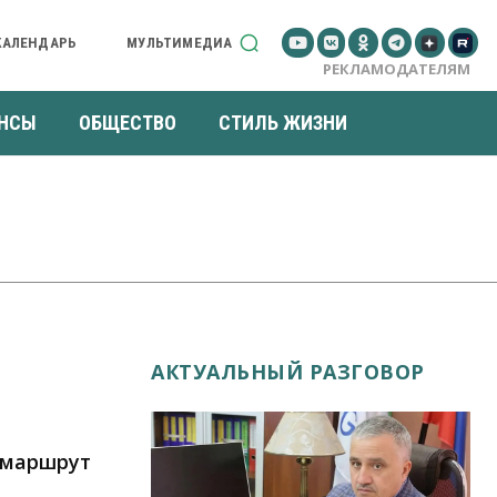
КАЛЕНДАРЬ
МУЛЬТИМЕДИА
РЕКЛАМОДАТЕЛЯМ
НСЫ
ОБЩЕСТВО
СТИЛЬ ЖИЗНИ
АКТУАЛЬНЫЙ РАЗГОВОР
 маршрут