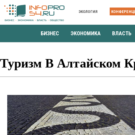
ЭКОЛОГИЯ
КОНФЕРЕНЦ
БИЗНЕС
ЭКОНОМИКА
ВЛАСТЬ
Туризм В Алтайском К