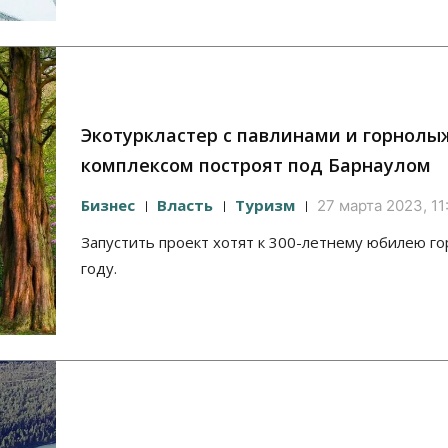
Экотуркластер с павлинами и горнол
комплексом построят под Барнаулом
Бизнес
Власть
Туризм
27 марта 2023, 11
Запустить проект хотят к 300-летнему юбилею го
году.