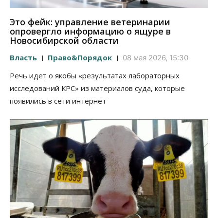
Это фейк: управление ветеринарии
опровергло информацию о ящуре в
Новосибирской области
Власть
Право&Порядок
08 мая 2026, 15:30
Речь идет о якобы «результатах лабораторных
исследований КРС» из материалов суда, которые
появились в сети интернет