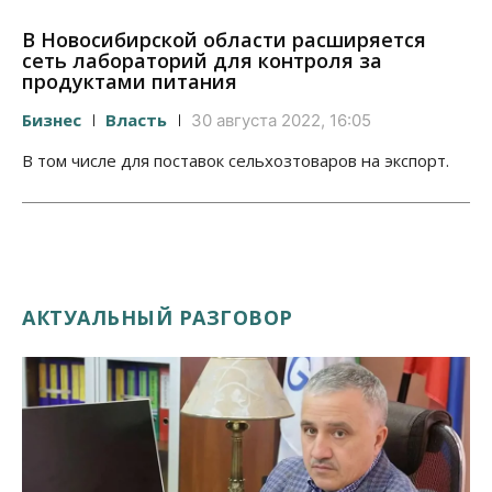
В Новосибирской области расширяется
сеть лабораторий для контроля за
продуктами питания
Бизнес
Власть
30 августа 2022, 16:05
В том числе для поставок сельхозтоваров на экспорт.
АКТУАЛЬНЫЙ РАЗГОВОР