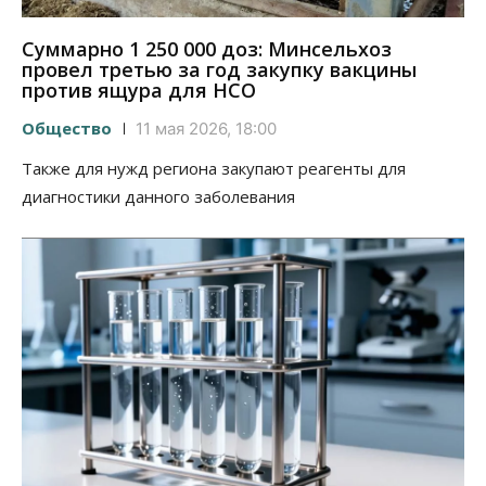
Суммарно 1 250 000 доз: Минсельхоз
провел третью за год закупку вакцины
против ящура для НСО
Общество
11 мая 2026, 18:00
Также для нужд региона закупают реагенты для
диагностики данного заболевания