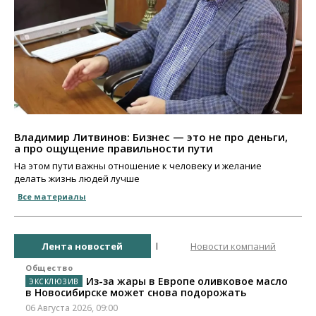
Владимир Литвинов: Бизнес — это не про деньги,
а про ощущение правильности пути
На этом пути важны отношение к человеку и желание
делать жизнь людей лучше
Все материалы
Лента новостей
Новости компаний
Общество
Из-за жары в Европе оливковое масло
в Новосибирске может снова подорожать
06 Августа 2026, 09:00