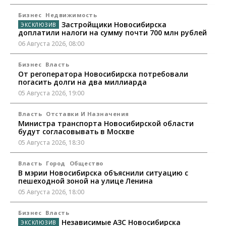
Бизнес
Недвижимость
Застройщики Новосибирска
доплатили налоги на сумму почти 700 млн рублей
06 Августа 2026, 08:00
Бизнес
Власть
От регоператора Новосибирска потребовали
погасить долги на два миллиарда
05 Августа 2026, 19:00
Власть
Отставки И Назначения
Министра транспорта Новосибирской области
будут согласовывать в Москве
05 Августа 2026, 18:30
Власть
Город
Общество
В мэрии Новосибирска объяснили ситуацию с
пешеходной зоной на улице Ленина
05 Августа 2026, 18:00
Бизнес
Власть
Независимые АЗС Новосибирска