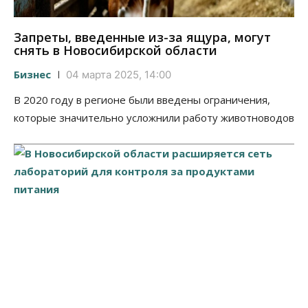
Запреты, введенные из-за ящура, могут
снять в Новосибирской области
Бизнес
04 марта 2025, 14:00
В 2020 году в регионе были введены ограничения,
которые значительно усложнили работу животноводов