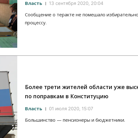
Власть
13 сентября 2020, 20:04
Сообщение о теракте не помешало избирательн
процессу.
Более трети жителей области уже выс
по поправкам в Конституцию
Власть
01 июля 2020, 15:07
Большинство — пенсионеры и бюджетники.