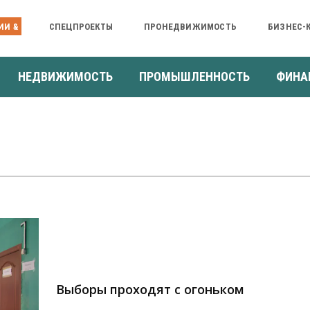
ИИ &
СПЕЦПРОЕКТЫ
ПРОНЕДВИЖИМОСТЬ
БИЗНЕС-
НЕДВИЖИМОСТЬ
ПРОМЫШЛЕННОСТЬ
ФИНА
Выборы проходят с огоньком