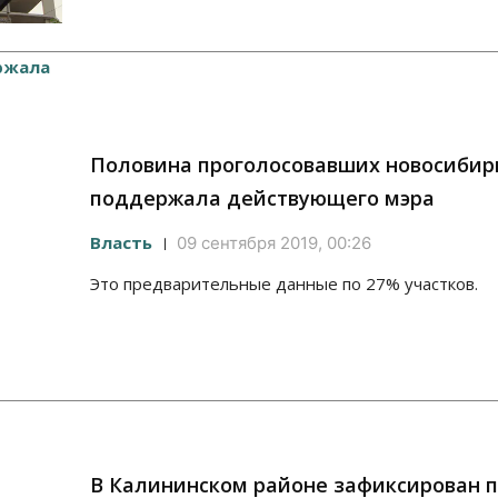
Половина проголосовавших новосибир
поддержала действующего мэра
Власть
09 сентября 2019, 00:26
Это предварительные данные по 27% участков.
В Калининском районе зафиксирован 