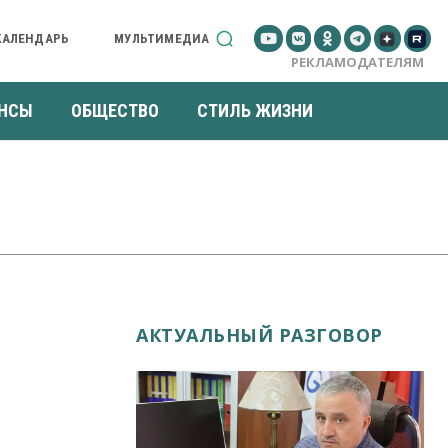
КАЛЕНДАРЬ
МУЛЬТИМЕДИА
РЕКЛАМОДАТЕЛЯМ
НСЫ
ОБЩЕСТВО
СТИЛЬ ЖИЗНИ
АКТУАЛЬНЫЙ РАЗГОВОР