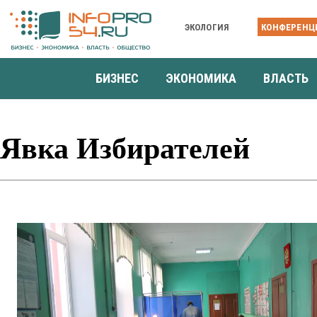
ЭКОЛОГИЯ
КОНФЕРЕНЦ
БИЗНЕС
ЭКОНОМИКА
ВЛАСТЬ
Явка Избирателей