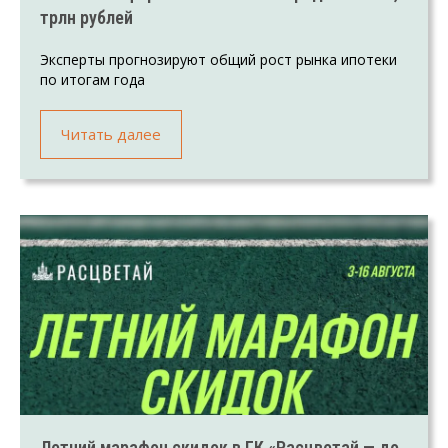
трлн рублей
Эксперты прогнозируют общий рост рынка ипотеки
по итогам года
Читать далее
Летний марафон скидок в ГК «Расцветай — до