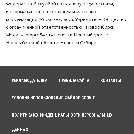
Федеральной службой по надзору в сфере связи,
информационных технологий и массовых
коммуникаций (Роскомнадзор). Учредитель: Общество
с ограниченной ответственностью «Новосибирск
Медиа» Infopro54.ru - Новости Новосибирска и
Новосибирской области. Новости Сибири.
РЕКЛАМОДАТЕЛЯМ
ПРАВИЛА САЙТА
КОНТАКТЫ
УСЛОВИЯ ИСПОЛЬЗОВАНИЯ ФАЙЛОВ COOKIE
ПОЛИТИКА КОНФИДЕНЦИАЛЬНОСТИ ПЕРСОНАЛЬНЫХ
ДАННЫХ