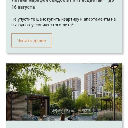
16 августа
Не упустите шанс купить квартиру и апартаменты на
выгодных условиях этого лета*
Читать далее