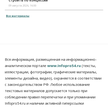
строить по концессии
09 августа 2026, 16:00
Все материалы
Вся информация, размещенная на информационно-
аналитическом портале
www.Infopro54.ru
(тексты,
иллюстрации, фотографии, графические материалы,
элементы дизайна, видео), охраняется в соответствии
с законодательством РФ. Любое использование
текстовых материалов допускается только при
соблюдении правил перепечатки и при упоминании
Infopro54.ru и наличии активной гиперссылки