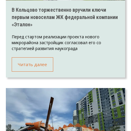
В Кольцово торжественно вручили ключи
первым новоселам ЖК федеральной компании
«Эталон»
Перед стартом реализации проекта нового
микрорайона застройщик согласовал его со
стратегией развития наукограда
Читать далее