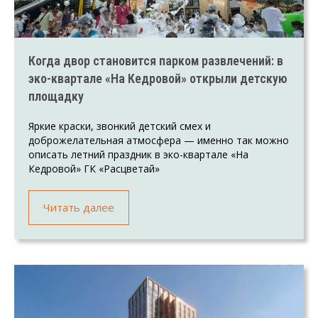
Когда двор становится парком развлечений: в
эко-квартале «На Кедровой» открыли детскую
площадку
Яркие краски, звонкий детский смех и
доброжелательная атмосфера — именно так можно
описать летний праздник в эко-квартале «На
Кедровой» ГК «Расцветай»
Читать далее