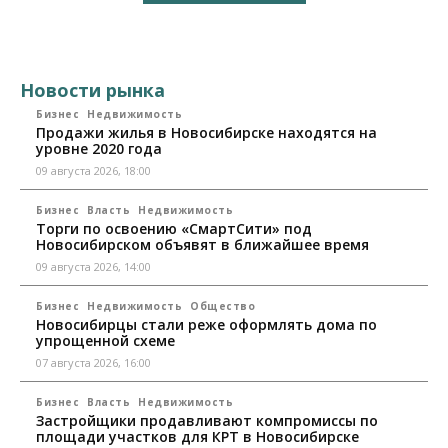
Новости рынка
Бизнес
Недвижимость
Продажи жилья в Новосибирске находятся на
уровне 2020 года
09 августа 2026, 18:00
Бизнес
Власть
Недвижимость
Торги по освоению «СмартСити» под
Новосибирском объявят в ближайшее время
09 августа 2026, 14:00
Бизнес
Недвижимость
Общество
Новосибирцы стали реже оформлять дома по
упрощенной схеме
07 августа 2026, 16:00
Бизнес
Власть
Недвижимость
Застройщики продавливают компромиссы по
площади участков для КРТ в Новосибирске