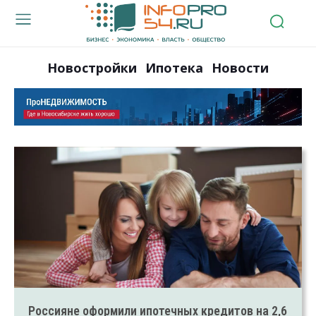
Новостройки
Ипотека
Новости
Россияне оформили ипотечных кредитов на 2,6