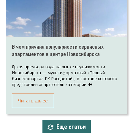
В чем причина популярности сервисных
апартаментов в центре Новосибирска
Яркая премьера года на рынке недвижимости
Новосибирска — мультиформатный «Первый
бизнес-квартал ГК Расцветай», в составе которого
представлен апарт-отель категории 4+
Читать далее
Еще статьи