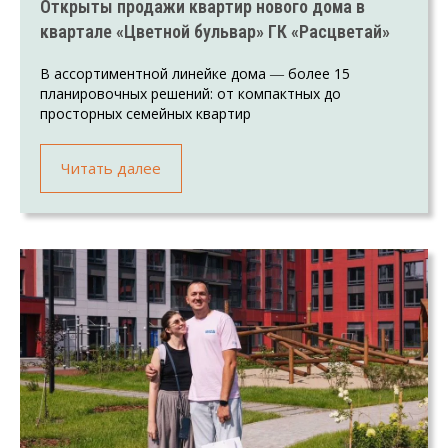
Открыты продажи квартир нового дома в
квартале «Цветной бульвар» ГК «Расцветай»
В ассортиментной линейке дома ― более 15
планировочных решений: от компактных до
просторных семейных квартир
Читать далее