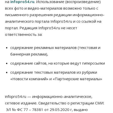
на
infopro54.ru
. Использование (воспроизведение)
всех фото и видео-материалов возможно только с
письменного разрешения редакции информационно-
аналитического портала Infopro54.ru и со ссылкой на
портал. Редакция Infopro54.ru не несет
ответственность за:
содержание рекламных материалов (текстовая и
баннерная реклама),
содержание сайтов, на которые ведут гиперссылки
содержание текстовых материалов из рубрики
«Новости компаний» и «Партнерские материалы»
infopro54.ru — информационно-аналитическое,
сетевое издание. Свидетельство о регистрации СМИ:
ЭЛ № ФС 77 – 78381 от 29.05.2020 г, выдано