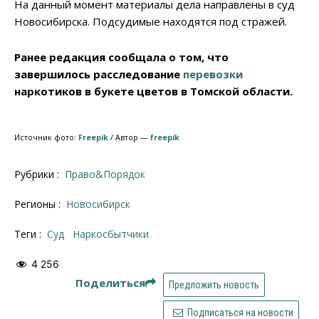
На данный момент материалы дела направлены в суд
Новосибирска. Подсудимые находятся под стражей.
Ранее редакция сообщала о том, что
завершилось расследование
перевозки
наркотиков в букете цветов в Томской области.
Источник фото:
Freepik
/ Автор —
freepik
Рубрики :
Право&Порядок
Регионы :
Новосибирск
Теги :
суд
Наркосбытчики
4 256
Поделиться
Предложить новость
Подписаться на новости