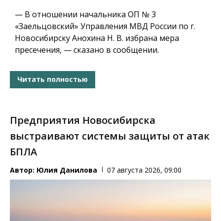
— В отношении начальника ОП № 3
«Заельцовский» Управления МВД России по г.
Новосибирску Анохина Н. В. избрана мера
пресечения, — сказано в сообщении.
Читать полностью
Предприятия Новосибирска
выстраивают системы защиты от атак
БПЛА
Автор:
Юлия Данилова
07 августа 2026, 09:00