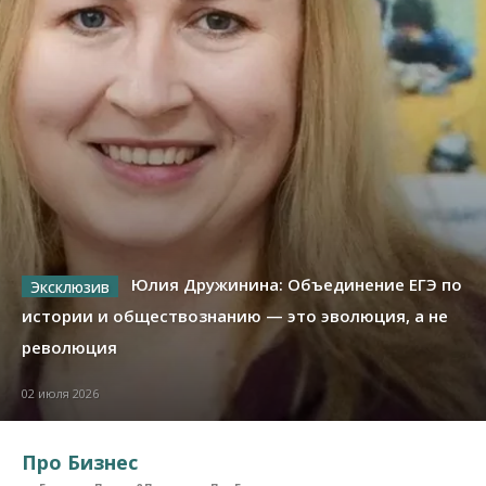
Юлия Дружинина: Объединение ЕГЭ по
истории и обществознанию — это эволюция, а не
революция
02 июля 2026
Про Бизнес