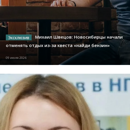
Михаил Швецов: Новосибирцы начали
отменять отдых из-за квеста «найди бензин»
09 июля 2026