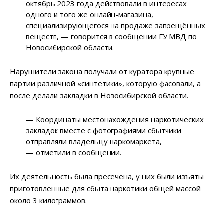
октябрь 2023 года действовали в интересах
одного и того же онлайн-магазина,
специализирующегося на продаже запрещённых
веществ, — говорится в сообщении ГУ МВД по
Новосибирской области.
Нарушители закона получали от куратора крупные
партии различной «синтетики», которую фасовали, а
после делали закладки в Новосибирской области.
— Координаты местонахождения наркотических
закладок вместе с фотографиями сбытчики
отправляли владельцу наркомаркета,
— отметили в сообщении.
Их деятельность была пресечена, у них были изъяты
приготовленные для сбыта наркотики общей массой
около 3 килограммов.