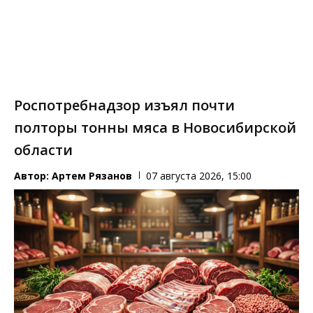
Роспотребнадзор изъял почти
полторы тонны мяса в Новосибирской
области
Автор:
Артем Рязанов
07 августа 2026, 15:00