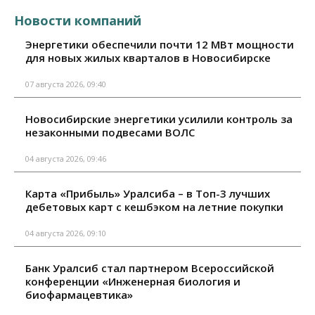
Новости компаний
Энергетики обеспечили почти 12 МВт мощности
для новых жилых кварталов в Новосибирске
07 августа 2026, 09:40
Новосибирские энергетики усилили контроль за
незаконными подвесами ВОЛС
04 августа 2026, 09:46
Карта «Прибыль» Уралсиба – в Топ-3 лучших
дебетовых карт с кешбэком на летние покупки
04 августа 2026, 09:10
Банк Уралсиб стал партнером Всероссийской
конференции «Инженерная биология и
биофармацевтика»