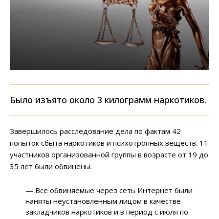
Было изъято около 3 килограмм наркотиков.
Завершилось расследование дела по фактам 42
попыток сбыта наркотиков и психотропных веществ. 11
участников организованной группы в возрасте от 19 до
35 лет были обвинены.
— Все обвиняемые через сеть Интернет были
наняты неустановленным лицом в качестве
закладчиков наркотиков и в период с июля по