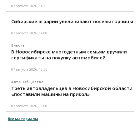
07 августа 2026, 14:35
Сибирские аграрии увеличивают посевы горчицы
07 августа 2026, 14:00
Власть
В Новосибирске многодетным семьям вручили
сертификаты на покупку автомобилей
07 августа 2026, 13:55
Авто
Общество
Треть автовладельцев в Новосибирской области
«поставили машины на прикол»
07 августа 2026, 13:00
Все материалы