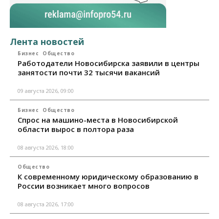
Лента новостей
Бизнес
Общество
Работодатели Новосибирска заявили в центры
занятости почти 32 тысячи вакансий
09 августа 2026, 09:00
Бизнес
Общество
Спрос на машино-места в Новосибирской
области вырос в полтора раза
08 августа 2026, 18:00
Общество
К современному юридическому образованию в
России возникает много вопросов
08 августа 2026, 17:00