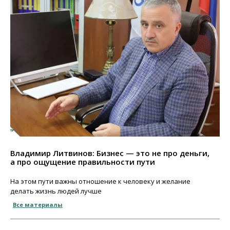
Владимир Литвинов: Бизнес — это не про деньги,
а про ощущение правильности пути
На этом пути важны отношение к человеку и желание
делать жизнь людей лучше
Все материалы