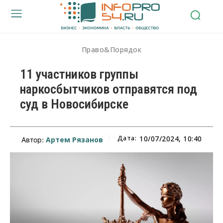
Право&Порядок
11 участников группы
наркосбытчиков отправятся под
суд в Новосибирске
Дата:
10/07/2024, 10:40
Артем Рязанов
Автор: