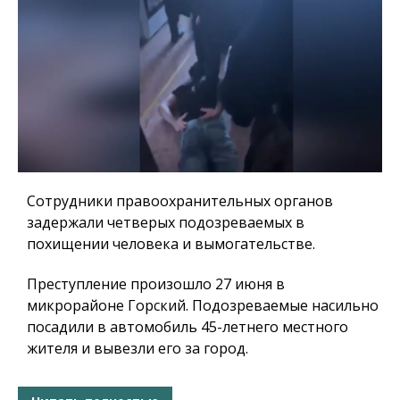
Сотрудники правоохранительных органов
задержали четверых подозреваемых в
похищении человека и вымогательстве.
Преступление произошло 27 июня в
микрорайоне Горский. Подозреваемые насильно
посадили в автомобиль 45-летнего местного
жителя и вывезли его за город.