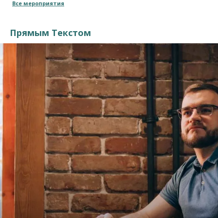
Все мероприятия
Прямым Текстом