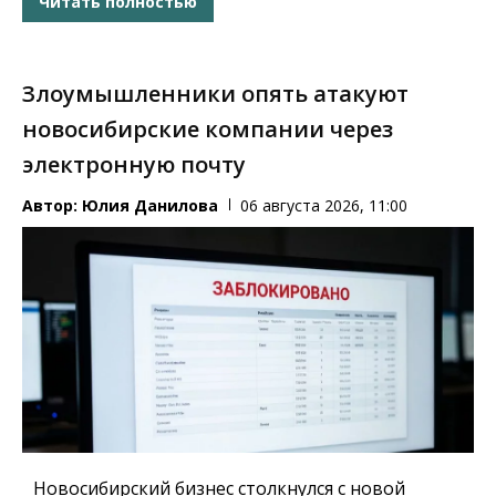
Читать полностью
Злоумышленники опять атакуют
новосибирские компании через
электронную почту
Автор:
Юлия Данилова
06 августа 2026, 11:00
Новосибирский бизнес столкнулся с новой