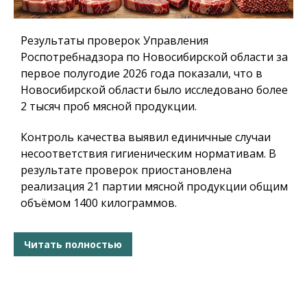
Результаты проверок Управления
Роспотребнадзора по Новосибирской области за
первое полугодие 2026 года показали, что в
Новосибирской области было исследовано более
2 тысяч проб мясной продукции.
Контроль качества выявил единичные случаи
несоответствия гигиеническим нормативам. В
результате проверок приостановлена
реализация 21 партии мясной продукции общим
объёмом 1400 килограммов.
Читать полностью