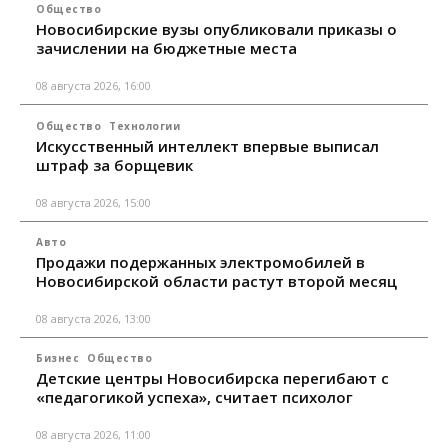
Общество
Новосибирские вузы опубликовали приказы о
зачислении на бюджетные места
08 августа 2026, 16:00
Общество
Технологии
Искусственный интеллект впервые выписал
штраф за борщевик
08 августа 2026, 15:00
Авто
Продажи подержанных электромобилей в
Новосибирской области растут второй месяц
08 августа 2026, 13:00
Бизнес
Общество
Детские центры Новосибирска перегибают с
«педагогикой успеха», считает психолог
08 августа 2026, 11:00