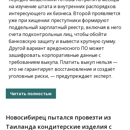
на изучение штата и внутренних распорядков
интересующего их бизнеса. Второй проявляется
уже при хищении: преступники формируют
поддельный зарплатный реестр, включая в него
счета подконтрольных лиц, чтобы обойти
банковскую защиту и вывести крупную сумму.
Другой вариант вредоносного ПО может
зашифровать корпоративные данные с
требованием выкупа. Платить выкуп нельзя —
это не гарантирует восстановление и создаёт
уголовные риски, — предупреждает эксперт.
Читать полностью
Новосибирец пытался провезти из
Таиланда кондитерские изделия с