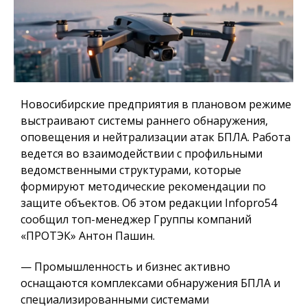
Новосибирские предприятия в плановом режиме
выстраивают системы раннего обнаружения,
оповещения и нейтрализации атак БПЛА. Работа
ведется во взаимодействии с профильными
ведомственными структурами, которые
формируют методические рекомендации по
защите объектов. Об этом редакции Infopro54
сообщил топ-менеджер Группы компаний
«ПРОТЭК» Антон Пашин.
— Промышленность и бизнес активно
оснащаются комплексами обнаружения БПЛА и
специализированными системами