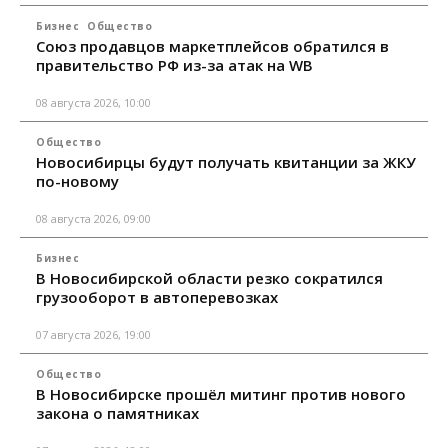
Бизнес
Общество
Союз продавцов маркетплейсов обратился в
правительство РФ из-за атак на WB
08 августа 2026, 10:00
Общество
Новосибирцы будут получать квитанции за ЖКУ
по-новому
08 августа 2026, 09:00
Бизнес
В Новосибирской области резко сократился
грузооборот в автоперевозках
07 августа 2026, 19:00
Общество
В Новосибирске прошёл митинг против нового
закона о памятниках