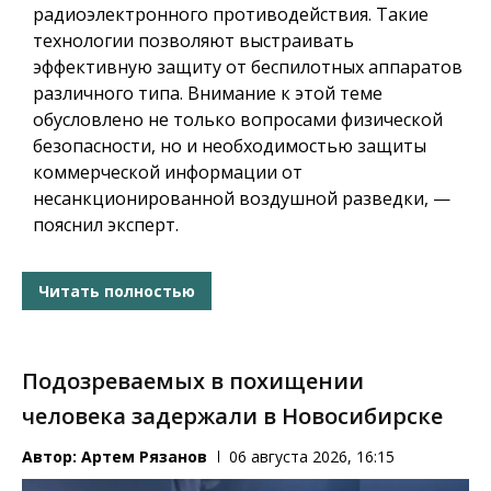
радиоэлектронного противодействия. Такие
технологии позволяют выстраивать
эффективную защиту от беспилотных аппаратов
различного типа. Внимание к этой теме
обусловлено не только вопросами физической
безопасности, но и необходимостью защиты
коммерческой информации от
несанкционированной воздушной разведки, —
пояснил эксперт.
Читать полностью
Подозреваемых в похищении
человека задержали в Новосибирске
Автор:
Артем Рязанов
06 августа 2026, 16:15