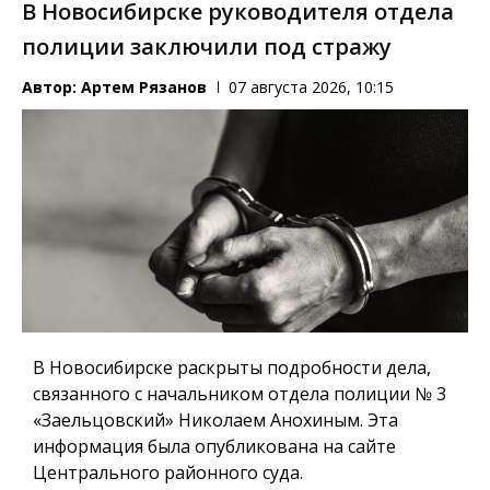
В Новосибирске руководителя отдела
полиции заключили под стражу
Автор:
Артем Рязанов
07 августа 2026, 10:15
В Новосибирске раскрыты подробности дела,
связанного с начальником отдела полиции № 3
«Заельцовский» Николаем Анохиным. Эта
информация была опубликована на сайте
Центрального районного суда.