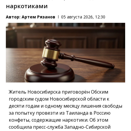
наркотиками
Автор:
Артем Рязанов
05 августа 2026, 12:30
Житель Новосибирска приговорён Обским
городским судом Новосибирской области к
десяти годам и одному месяцу лишения свободы
за попытку провезти из Таиланда в Россию
конфеты, содержащие наркотики. Об этом
сообщила пресс-служба Западно-Сибирской