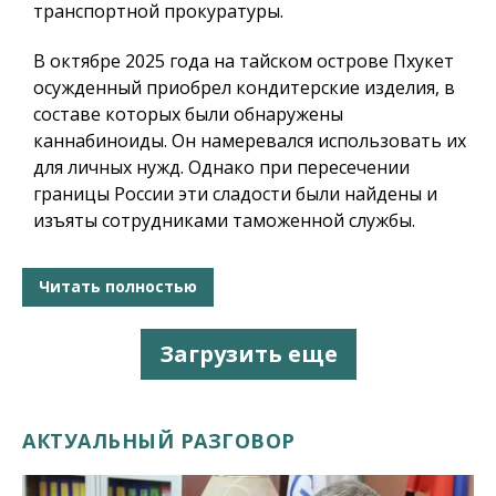
транспортной прокуратуры.
В октябре 2025 года на тайском острове Пхукет
осужденный приобрел кондитерские изделия, в
составе которых были обнаружены
каннабиноиды. Он намеревался использовать их
для личных нужд. Однако при пересечении
границы России эти сладости были найдены и
изъяты сотрудниками таможенной службы.
Читать полностью
Загрузить еще
АКТУАЛЬНЫЙ РАЗГОВОР