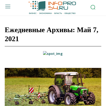
Ежедневные Архивы: Май 7,
2021