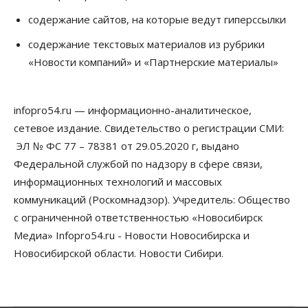
содержание сайтов, на которые ведут гиперссылки
содержание текстовых материалов из рубрики
«Новости компаний» и «Партнерские материалы»
infopro54.ru — информационно-аналитическое,
сетевое издание. Свидетельство о регистрации СМИ:
ЭЛ № ФС 77 – 78381 от 29.05.2020 г, выдано
Федеральной службой по надзору в сфере связи,
информационных технологий и массовых
коммуникаций (Роскомнадзор). Учредитель: Общество
с ограниченной ответственностью «Новосибирск
Медиа» Infopro54.ru - Новости Новосибирска и
Новосибирской области. Новости Сибири.