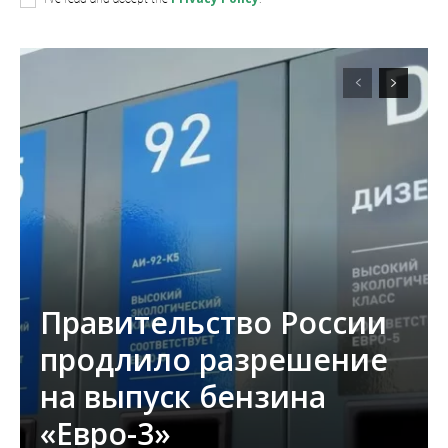
Правительство России
продлило разрешение
на выпуск бензина
«Евро-3»