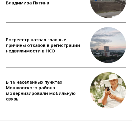
Владимира Путина
Росреестр назвал главные
причины отказов в регистрации
недвижимости в НСО
В 16 населённых пунктах
Мошковского района
модернизировали мобильную
связь