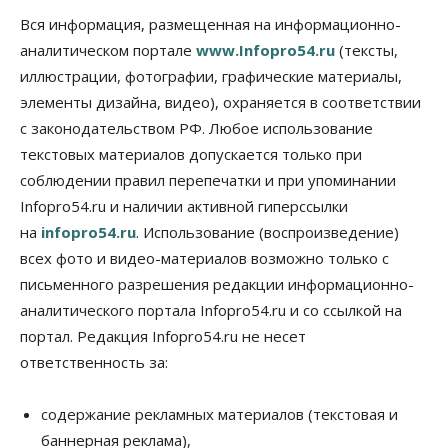
Вся информация, размещенная на информационно-
аналитическом портале
www.Infopro54.ru
(тексты,
иллюстрации, фотографии, графические материалы,
элементы дизайна, видео), охраняется в соответствии
с законодательством РФ. Любое использование
текстовых материалов допускается только при
соблюдении правил перепечатки и при упоминании
Infopro54.ru и наличии активной гиперссылки
на
infopro54.ru
. Использование (воспроизведение)
всех фото и видео-материалов возможно только с
письменного разрешения редакции информационно-
аналитического портала Infopro54.ru и со ссылкой на
портал. Редакция Infopro54.ru не несет
ответственность за:
содержание рекламных материалов (текстовая и
баннерная реклама),