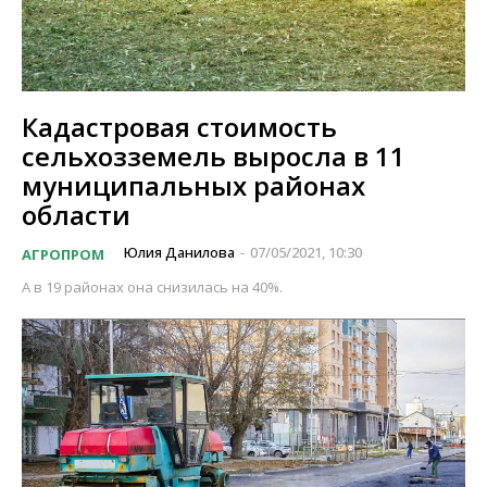
Кадастровая стоимость
сельхозземель выросла в 11
муниципальных районах
области
Юлия Данилова
07/05/2021, 10:30
АГРОПРОМ
-
А в 19 районах она снизилась на 40%.