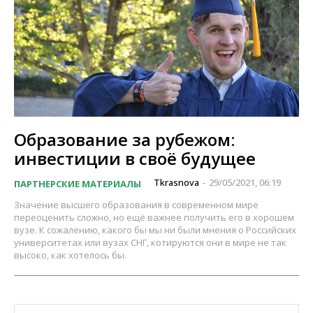
Образование за рубежом:
инвестиции в своё будущее
Tkrasnova
29/05/2021, 06:19
ПАРТНЕРСКИЕ МАТЕРИАЛЫ
-
Значение высшего образования в современном мире
переоценить сложно, но ещё важнее получить его в хорошем
вузе. К сожалению, какого бы мы ни были мнения о Российских
университетах или вузах СНГ, котируются они в мире не так
высоко, как хотелось бы.