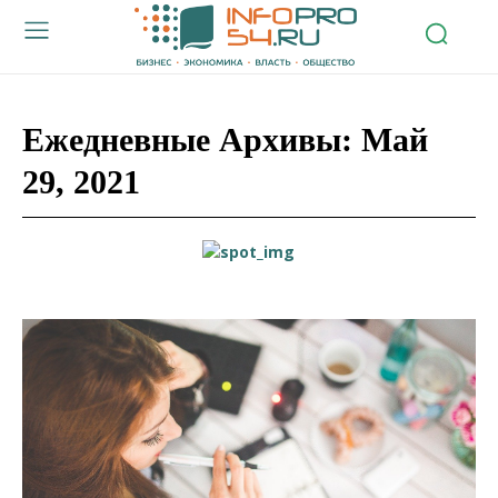
Ежедневные Архивы: Май
29, 2021