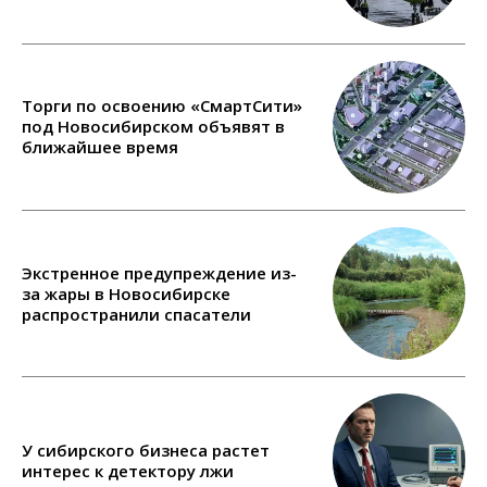
Торги по освоению «СмартСити»
под Новосибирском объявят в
ближайшее время
Экстренное предупреждение из-
за жары в Новосибирске
распространили спасатели
У сибирского бизнеса растет
интерес к детектору лжи