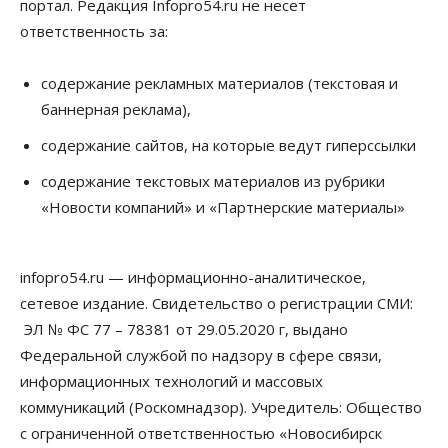
портал. Редакция Infopro54.ru не несет
ответственность за:
содержание рекламных материалов (текстовая и
баннерная реклама),
содержание сайтов, на которые ведут гиперссылки
содержание текстовых материалов из рубрики
«Новости компаний» и «Партнерские материалы»
infopro54.ru — информационно-аналитическое,
сетевое издание. Свидетельство о регистрации СМИ:
ЭЛ № ФС 77 – 78381 от 29.05.2020 г, выдано
Федеральной службой по надзору в сфере связи,
информационных технологий и массовых
коммуникаций (Роскомнадзор). Учредитель: Общество
с ограниченной ответственностью «Новосибирск