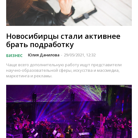
Новосибирцы стали активнее
брать подработку
Юлия Данилова
29/05/2021, 12:32
БИЗНЕС
-
Чаще всего дополнительную работу ищут представители
научно-образовательной сферы, искусства и массмедиа,
маркетинга и рекламы.