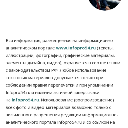
Вся информация, размещенная на информационно-
аналитическом портале
www.Infopro54.ru
(тексты,
иллюстрации, фотографии, графические материалы,
элементы дизайна, видео), охраняется в соответствии
с законодательством РФ. Любое использование
текстовых материалов допускается только при
соблюдении правил перепечатки и при упоминании
Infopro54.ru и наличии активной гиперссылки
на
infopro54.ru
. Использование (воспроизведение)
всех фото и видео-материалов возможно только с
письменного разрешения редакции информационно-
аналитического портала Infopro54.ru и со ссылкой на