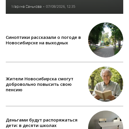
07/08/2026, 12:35
Марина Санькова
-
Синоптики рассказали о погоде в
Новосибирске на выходных
Жители Новосибирска смогут
добровольно повысить свою
пенсию
Деньгами будут распоряжаться
дети: в десяти школах