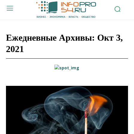
Ежедневные Архивы: Окт 3,
2021