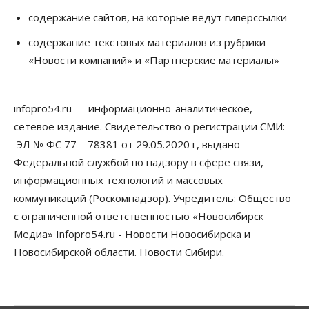
содержание сайтов, на которые ведут гиперссылки
содержание текстовых материалов из рубрики
«Новости компаний» и «Партнерские материалы»
infopro54.ru — информационно-аналитическое,
сетевое издание. Свидетельство о регистрации СМИ:
ЭЛ № ФС 77 – 78381 от 29.05.2020 г, выдано
Федеральной службой по надзору в сфере связи,
информационных технологий и массовых
коммуникаций (Роскомнадзор). Учредитель: Общество
с ограниченной ответственностью «Новосибирск
Медиа» Infopro54.ru - Новости Новосибирска и
Новосибирской области. Новости Сибири.