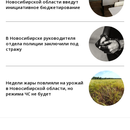
Новосибирской области введут
инициативное бюджетирование
В Новосибирске руководителя
отдела полиции заключили под
стражу
Недели жары повлияли на урожай
в Новосибирской области, но
режима ЧС не будет