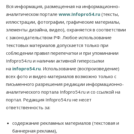
Вся информация, размещенная на информационно-
аналитическом портале
www.Infopro54.ru
(тексты,
иллюстрации, фотографии, графические материалы,
элементы дизайна, видео), охраняется в соответствии
с законодательством РФ. Любое использование
текстовых материалов допускается только при
соблюдении правил перепечатки и при упоминании
Infopro54.ru и наличии активной гиперссылки
на
infopro54.ru
. Использование (воспроизведение)
всех фото и видео-материалов возможно только с
письменного разрешения редакции информационно-
аналитического портала Infopro54.ru и со ссылкой на
портал. Редакция Infopro54.ru не несет
ответственность за:
содержание рекламных материалов (текстовая и
баннерная реклама),