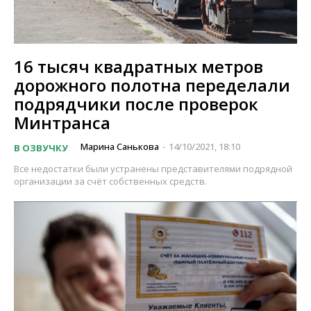
16 тысяч квадратных метров
дорожного полотна переделали
подрядчики после проверок
Минтранса
Марина Санькова
14/10/2021, 18:10
В ОЗВУЧКУ
-
Все недостатки были устранены представителями подрядной
организации за счёт собственных средств.