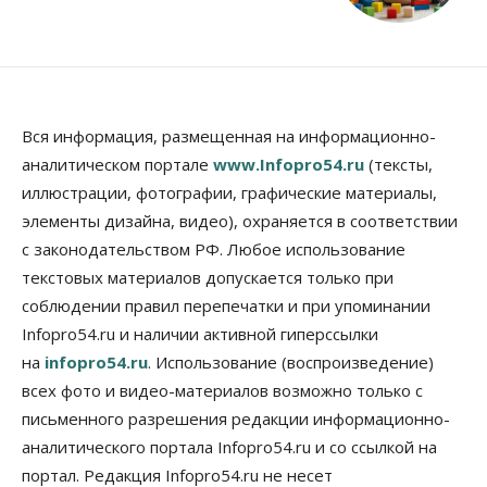
Вся информация, размещенная на информационно-
аналитическом портале
www.Infopro54.ru
(тексты,
иллюстрации, фотографии, графические материалы,
элементы дизайна, видео), охраняется в соответствии
с законодательством РФ. Любое использование
текстовых материалов допускается только при
соблюдении правил перепечатки и при упоминании
Infopro54.ru и наличии активной гиперссылки
на
infopro54.ru
. Использование (воспроизведение)
всех фото и видео-материалов возможно только с
письменного разрешения редакции информационно-
аналитического портала Infopro54.ru и со ссылкой на
портал. Редакция Infopro54.ru не несет