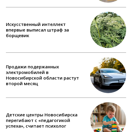
Искусственный интеллект
впервые выписал штраф за
борщевик
Продажи подержанных
электромобилей в
Новосибирской области растут
второй месяц
Детские центры Новосибирска
перегибают с «педагогикой
успеха», считает психолог