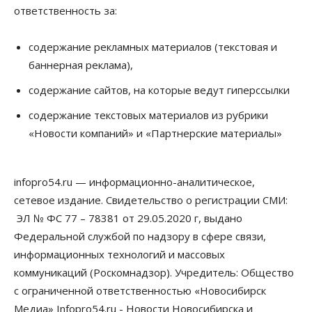
ответственность за:
содержание рекламных материалов (текстовая и
баннерная реклама),
содержание сайтов, на которые ведут гиперссылки
содержание текстовых материалов из рубрики
«Новости компаний» и «Партнерские материалы»
infopro54.ru — информационно-аналитическое,
сетевое издание. Свидетельство о регистрации СМИ:
ЭЛ № ФС 77 – 78381 от 29.05.2020 г, выдано
Федеральной службой по надзору в сфере связи,
информационных технологий и массовых
коммуникаций (Роскомнадзор). Учредитель: Общество
с ограниченной ответственностью «Новосибирск
Медиа» Infopro54.ru - Новости Новосибирска и