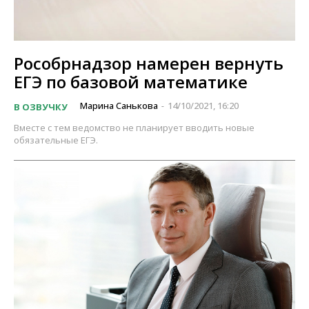
Рособрнадзор намерен вернуть
ЕГЭ по базовой математике
Марина Санькова
14/10/2021, 16:20
В ОЗВУЧКУ
-
Вместе с тем ведомство не планирует вводить новые
обязательные ЕГЭ.