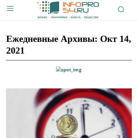
Ежедневные Архивы: Окт 14,
2021