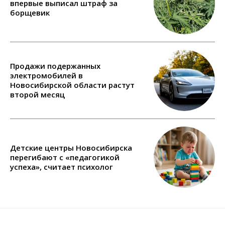
впервые выписал штраф за
борщевик
Продажи подержанных
электромобилей в
Новосибирской области растут
второй месяц
Детские центры Новосибирска
перегибают с «педагогикой
успеха», считает психолог