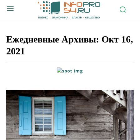
Ежедневные Архивы: Окт 16,
2021