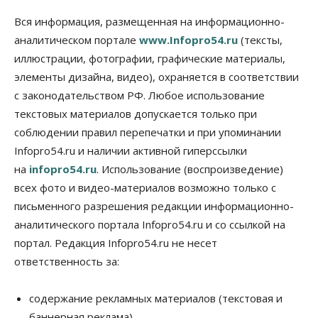
Вся информация, размещенная на информационно-
аналитическом портале
www.Infopro54.ru
(тексты,
иллюстрации, фотографии, графические материалы,
элементы дизайна, видео), охраняется в соответствии
с законодательством РФ. Любое использование
текстовых материалов допускается только при
соблюдении правил перепечатки и при упоминании
Infopro54.ru и наличии активной гиперссылки
на
infopro54.ru
. Использование (воспроизведение)
всех фото и видео-материалов возможно только с
письменного разрешения редакции информационно-
аналитического портала Infopro54.ru и со ссылкой на
портал. Редакция Infopro54.ru не несет
ответственность за:
содержание рекламных материалов (текстовая и
баннерная реклама),