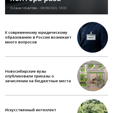
08/08/2026, 18:00
Оксана Мочалова
-
К современному юридическому
образованию в России возникает
много вопросов
Новосибирские вузы
опубликовали приказы о
зачислении на бюджетные места
Искусственный интеллект