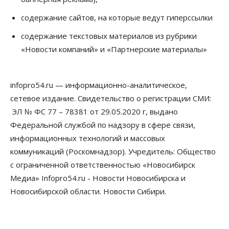
содержание сайтов, на которые ведут гиперссылки
содержание текстовых материалов из рубрики
«Новости компаний» и «Партнерские материалы»
infopro54.ru — информационно-аналитическое,
сетевое издание. Свидетельство о регистрации СМИ:
ЭЛ № ФС 77 – 78381 от 29.05.2020 г, выдано
Федеральной службой по надзору в сфере связи,
информационных технологий и массовых
коммуникаций (Роскомнадзор). Учредитель: Общество
с ограниченной ответственностью «Новосибирск
Медиа» Infopro54.ru - Новости Новосибирска и
Новосибирской области. Новости Сибири.