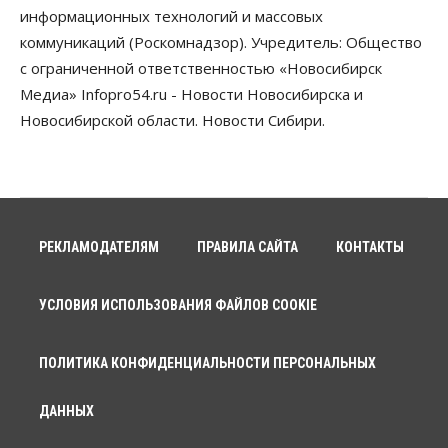
информационных технологий и массовых
коммуникаций (Роскомнадзор). Учредитель: Общество
с ограниченной ответственностью «Новосибирск
Медиа» Infopro54.ru - Новости Новосибирска и
Новосибирской области. Новости Сибири.
РЕКЛАМОДАТЕЛЯМ
ПРАВИЛА САЙТА
КОНТАКТЫ
УСЛОВИЯ ИСПОЛЬЗОВАНИЯ ФАЙЛОВ COOKIE
ПОЛИТИКА КОНФИДЕНЦИАЛЬНОСТИ ПЕРСОНАЛЬНЫХ
ДАННЫХ