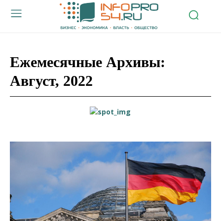
Ежемесячные Архивы:
Август, 2022