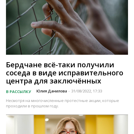
Бердчане всё-таки получили
соседа в виде исправительного
центра для заключённых
Юлия Данилова
31/08/2022, 17:33
В РАССЫЛКУ
-
Несмотря на многочисленные протестные акции, которые
проходили в прошлом году.