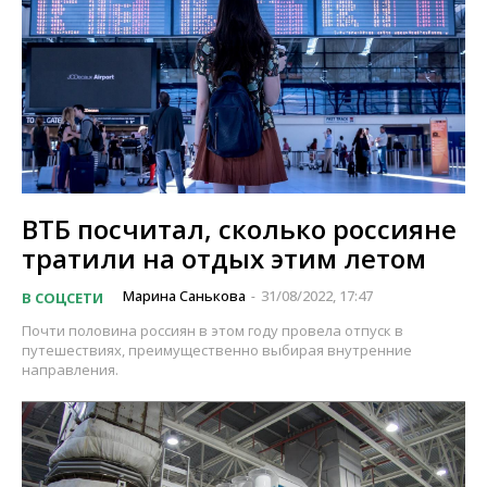
ВТБ посчитал, сколько россияне
тратили на отдых этим летом
Марина Санькова
31/08/2022, 17:47
В СОЦСЕТИ
-
Почти половина россиян в этом году провела отпуск в
путешествиях, преимущественно выбирая внутренние
направления.