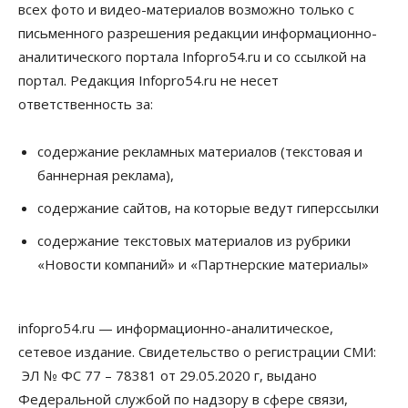
всех фото и видео-материалов возможно только с
письменного разрешения редакции информационно-
аналитического портала Infopro54.ru и со ссылкой на
портал. Редакция Infopro54.ru не несет
ответственность за:
содержание рекламных материалов (текстовая и
баннерная реклама),
содержание сайтов, на которые ведут гиперссылки
содержание текстовых материалов из рубрики
«Новости компаний» и «Партнерские материалы»
infopro54.ru — информационно-аналитическое,
сетевое издание. Свидетельство о регистрации СМИ:
ЭЛ № ФС 77 – 78381 от 29.05.2020 г, выдано
Федеральной службой по надзору в сфере связи,