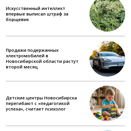
Искусственный интеллект
впервые выписал штраф за
борщевик
Продажи подержанных
электромобилей в
Новосибирской области растут
второй месяц
Детские центры Новосибирска
перегибают с «педагогикой
успеха», считает психолог