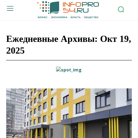
Ежедневные Архивы: Окт 19,
2025