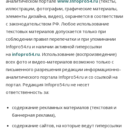
аналитическом портале
www.Infopro54.ru
(тексты,
иллюстрации, фотографии, графические материалы,
элементы дизайна, видео), охраняется в соответствии
с законодательством РФ. Любое использование
текстовых материалов допускается только при
соблюдении правил перепечатки и при упоминании
Infopro54.ru и наличии активной гиперссылки
на
infopro54.ru
. Использование (воспроизведение)
всех фото и видео-материалов возможно только с
письменного разрешения редакции информационно-
аналитического портала Infopro54.ru и со ссылкой на
портал. Редакция Infopro54.ru не несет
ответственность за:
содержание рекламных материалов (текстовая и
баннерная реклама),
содержание сайтов, на которые ведут гиперссылки