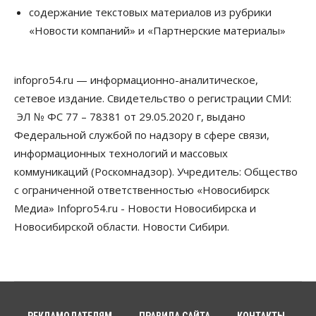
содержание текстовых материалов из рубрики
«Новости компаний» и «Партнерские материалы»
infopro54.ru — информационно-аналитическое,
сетевое издание. Свидетельство о регистрации СМИ:
ЭЛ № ФС 77 – 78381 от 29.05.2020 г, выдано
Федеральной службой по надзору в сфере связи,
информационных технологий и массовых
коммуникаций (Роскомнадзор). Учредитель: Общество
с ограниченной ответственностью «Новосибирск
Медиа» Infopro54.ru - Новости Новосибирска и
Новосибирской области. Новости Сибири.
РЕКЛАМОДАТЕЛЯМ
ПРАВИЛА САЙТА
КОНТАКТЫ