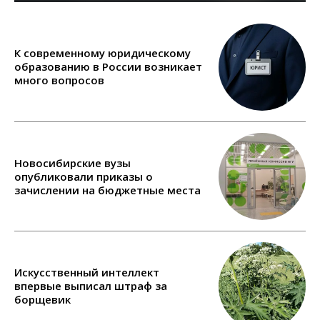
К современному юридическому
образованию в России возникает
много вопросов
Новосибирские вузы
опубликовали приказы о
зачислении на бюджетные места
Искусственный интеллект
впервые выписал штраф за
борщевик