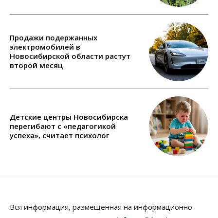
Продажи подержанных
электромобилей в
Новосибирской области растут
второй месяц
Детские центры Новосибирска
перегибают с «педагогикой
успеха», считает психолог
Вся информация, размещенная на информационно-